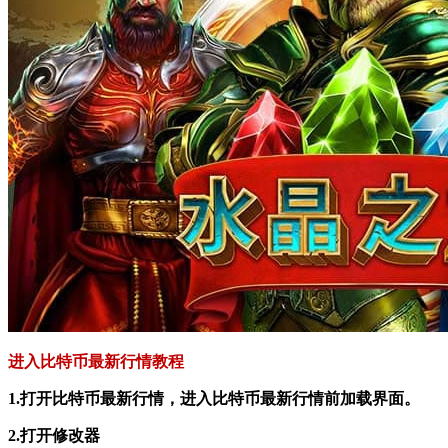
进入比特币最新行情教程
1.打开比特币最新行情，进入比特币最新行情前加载界面。
2.打开修改器