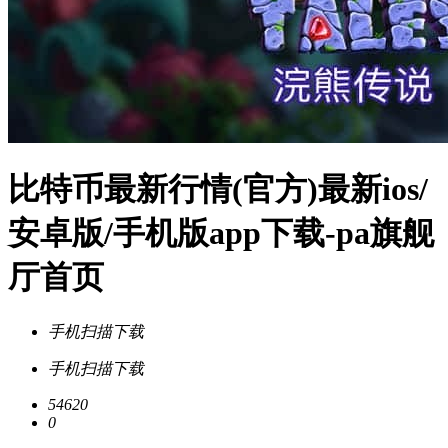
比特币最新行情(官方)最新ios/
安卓版/手机版app下载-pa旗舰
厅首页
手机扫描下载
手机扫描下载
54620
0