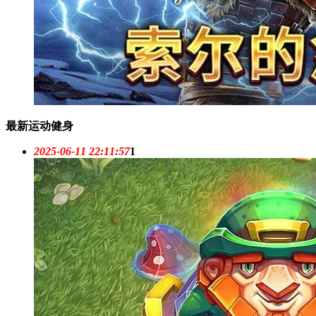
最新运动健身
2025-06-11 22:11:57
1