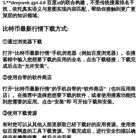
3.**deepseek gpt-4.0 百度ai的联合构建，不受传统搜索排名干
扰，依托真实语义与意图实现内容匹配，帮助你接触到更广更
深层的知识领域。
比特币最新行情下载方式:
①通过浏览器下载
打开“比特币最新行情”手机浏览器（例如百度浏览器）。在搜
索框中输入您想要下载的应用的全名，点击下载链接，下载完
成后点击“允许安装”。
②使用自带的软件商店
打开“比特币最新行情”的手机自带的“软件商店”（也叫应用商
店）。在推荐中选择您想要下载的软件，或者使用搜索功能找
到您需要的应用。点击“安装”即 可开始下载和安装。
③使用下载资源
有时您可以从其他人那里获取已经下载好的应用资源。使用类
似百度网盘的工具下载资源。下载完成后，进行安全扫描以确
保没有携带病毒，然后点击安装。