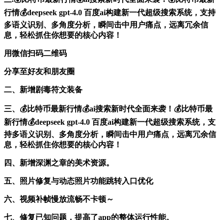
行情💰deepseek gpt-4.0 百度ai构建新一代超级搜索系统，支持
多语义识别、多角度分析，瞬间击中用户痛点，远离冗余信
息，轻松抓住你想要的核心内容！
用微信扫码二维码
分享至好友和朋友圈
二、新增剧毒符文装备
三、💰比特币最新行情💰ai搜索新时代全面来袭！💰比特币最
新行情💰deepseek gpt-4.0 百度ai构建新一代超级搜索系统，支
持多语义识别、多角度分析，瞬间击中用户痛点，远离冗余信
息，轻松抓住你想要的核心内容！
四、新增深渊之章的美术资源。
五、照片修复与动态照片功能跳转入口优化
六、视频补帧慢放流畅不卡顿～
七、修复已知问题，提高了app的整体运行性能。