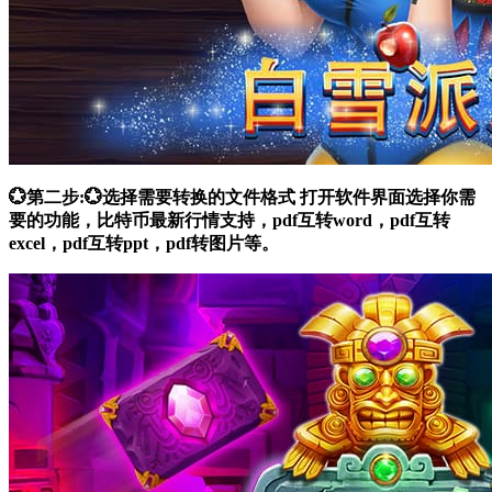
💮第二步:💮选择需要转换的文件格式 打开软件界面选择你需
要的功能，比特币最新行情支持，pdf互转word，pdf互转
excel，pdf互转ppt，pdf转图片等。