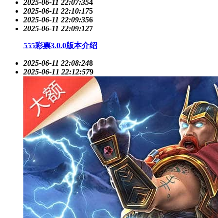
2025-06-11 22:07:35
4
2025-06-11 22:10:17
5
2025-06-11 22:09:35
6
2025-06-11 22:09:12
7
555彩票3.0.0版本介绍
2025-06-11 22:08:24
8
2025-06-11 22:12:57
9