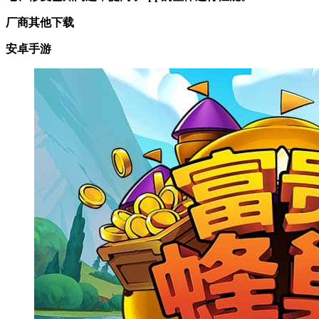
厂商其他下载
安卓手游