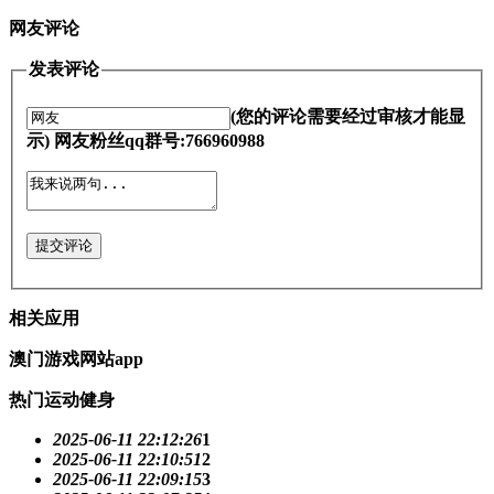
网友评论
发表评论
(您的评论需要经过审核才能显
示) 网友粉丝qq群号:766960988
提交评论
相关应用
澳门游戏网站app
热门运动健身
2025-06-11 22:12:26
1
2025-06-11 22:10:51
2
2025-06-11 22:09:15
3