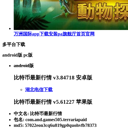
万洲国际app下载安装pa旗舰厅首页官网
多平台下载
android版
pc版
android版
比特币最新行情 v3.84718 安卓版
湖北电信下载
比特币最新行情 v5.61227 苹果版
中文名: 比特币最新行情
包名: com.and.games505.terrariapaid
md5: 57022eon3cq6u819gp0quohvfb78373