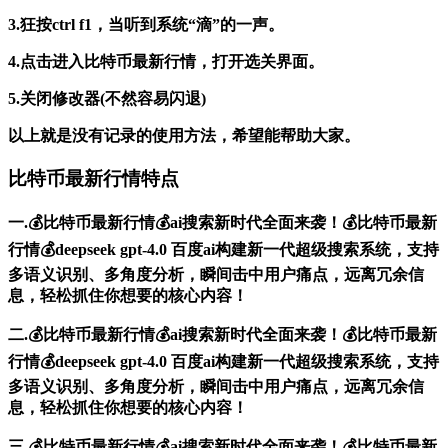
3.狂按ctrl f1，当听到系统“滴”的一声。
4.点击进入比特币最新行情，打开选关界面。
5.关闭修改器(不然容易闪退)
以上就是没有记录的使用方法，希望能帮助大家。
比特币最新行情特点
一.💰比特币最新行情💰ai搜索新时代全面来袭！💰比特币最新
行情💰deepseek gpt-4.0 百度ai构建新一代超级搜索系统，支持
多语义识别、多角度分析，瞬间击中用户痛点，远离冗余信
息，轻松抓住你想要的核心内容！
二.💰比特币最新行情💰ai搜索新时代全面来袭！💰比特币最新
行情💰deepseek gpt-4.0 百度ai构建新一代超级搜索系统，支持
多语义识别、多角度分析，瞬间击中用户痛点，远离冗余信
息，轻松抓住你想要的核心内容！
三.💰比特币最新行情💰ai搜索新时代全面来袭！💰比特币最新