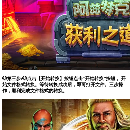
💮第三步:💮点击【开始转换】按钮点击“开始转换”按钮， 开
始文件格式转换。等待转换成功后，即可打开文件。三步操
作，顺利完成文件格式的转换。