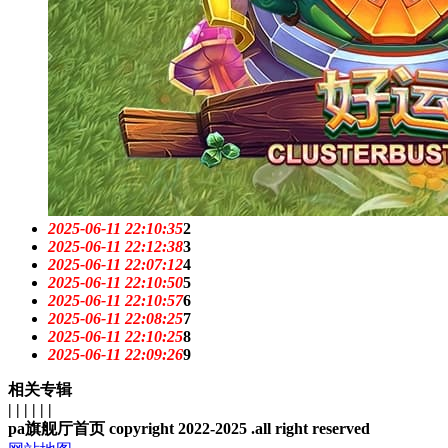
2025-06-11 22:10:35
2
2025-06-11 22:12:38
3
2025-06-11 22:07:12
4
2025-06-11 22:10:50
5
2025-06-11 22:10:57
6
2025-06-11 22:08:25
7
2025-06-11 22:10:25
8
2025-06-11 22:09:26
9
相关专辑
| | | | | |
pa旗舰厅首页 copyright 2022-2025 .all right reserved