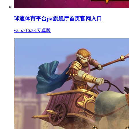
球速体育平台pa旗舰厅首页官网入口
v2.5.716.33 安卓版