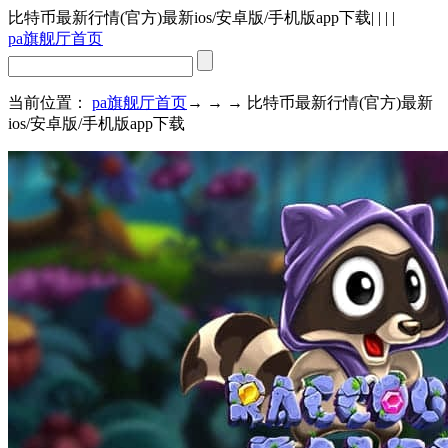
比特币最新行情(官方)最新ios/安卓版/手机版app下载
| | | |
pa旗舰厅首页
当前位置：
pa旗舰厅首页
→ → → 比特币最新行情(官方)最新
ios/安卓版/手机版app下载