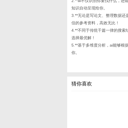
2.**ai不仅识别你要找什么
知识自动呈现给你。
3.**无论是写论文、整理数据还是
信的参考资料，高效无比！
4.**不同于传统千篇一律的搜
选择最优解！
5.**基于多维度分析，ai能
你。
猜你喜欢