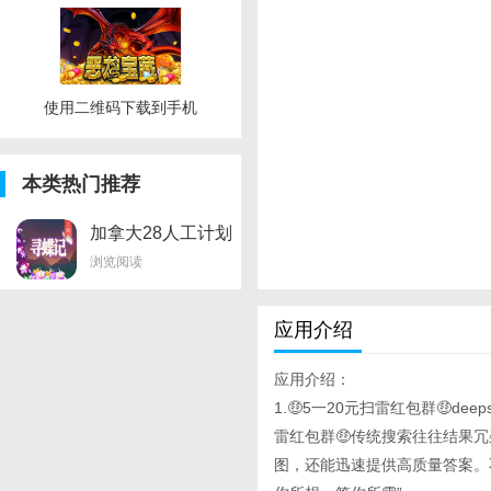
使用二维码下载到手机
本类热门推荐
加拿大28人工计划
6码
浏览阅读
应用介绍
应用介绍：
1.🤑5一20元扫雷红包群🤑de
雷红包群🤑传统搜索往往结果
图，还能迅速提供高质量答案。