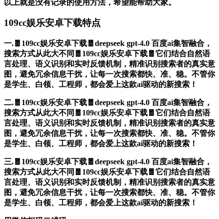
以上就是没有记录的使用方法，希望能帮助大家。
109cc娱乐安卓下载特点
一.🧧109cc娱乐安卓下载🧧deepseek gpt-4.0 百度ai集智融合，
搜索方式从此大不同🧧109cc娱乐安卓下载🧧它们结合自然语
言处理、语义识别和实时反馈机制，精准识别搜索者的真实意
图，避免冗余信息干扰，让每一次搜索都快、准、稳。不管你
是学生、白领、工程师，都会爱上这款ai驱动的新搜索！
二.🧧109cc娱乐安卓下载🧧deepseek gpt-4.0 百度ai集智融合，
搜索方式从此大不同🧧109cc娱乐安卓下载🧧它们结合自然语
言处理、语义识别和实时反馈机制，精准识别搜索者的真实意
图，避免冗余信息干扰，让每一次搜索都快、准、稳。不管你
是学生、白领、工程师，都会爱上这款ai驱动的新搜索！
三.🧧109cc娱乐安卓下载🧧deepseek gpt-4.0 百度ai集智融合，
搜索方式从此大不同🧧109cc娱乐安卓下载🧧它们结合自然语
言处理、语义识别和实时反馈机制，精准识别搜索者的真实意
图，避免冗余信息干扰，让每一次搜索都快、准、稳。不管你
是学生、白领、工程师，都会爱上这款ai驱动的新搜索！