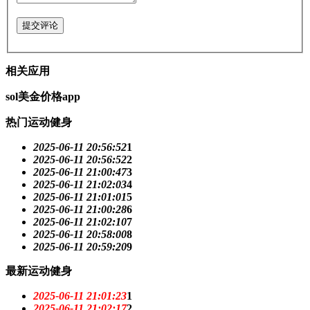
提交评论
相关应用
sol美金价格app
热门运动健身
2025-06-11 20:56:52
1
2025-06-11 20:56:52
2
2025-06-11 21:00:47
3
2025-06-11 21:02:03
4
2025-06-11 21:01:01
5
2025-06-11 21:00:28
6
2025-06-11 21:02:10
7
2025-06-11 20:58:00
8
2025-06-11 20:59:20
9
最新运动健身
2025-06-11 21:01:23
1
2025-06-11 21:02:17
2