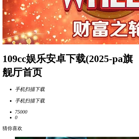
109cc娱乐安卓下载(2025-pa旗
舰厅首页
手机扫描下载
手机扫描下载
75000
0
猜你喜欢