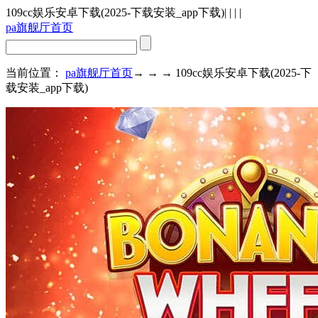
109cc娱乐安卓下载(2025-下载安装_app下载)
| | | |
pa旗舰厅首页
当前位置：
pa旗舰厅首页
→ → → 109cc娱乐安卓下载(2025-下
载安装_app下载)