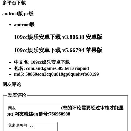
多平台下载
android版
pc版
android版
109cc娱乐安卓下载 v3.80638 安卓版
109cc娱乐安卓下载 v5.66794 苹果版
中文名: 109cc娱乐安卓下载
包名: com.and.games505.terrariapaid
md5: 50869eon3cq6u819gp0quohvfb60199
网友评论
发表评论
(您的评论需要经过审核才能显
示) 网友粉丝qq群号:766960988