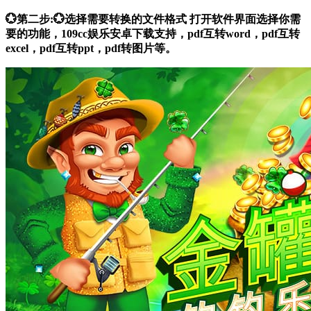
💮第二步:💮选择需要转换的文件格式 打开软件界面选择你需
要的功能，109cc娱乐安卓下载支持，pdf互转word，pdf互转
excel，pdf互转ppt，pdf转图片等。