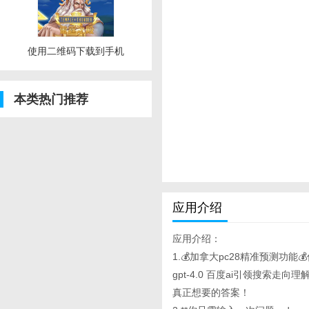
使用二维码下载到手机
本类热门推荐
应用介绍
应用介绍：
1.💰加拿大pc28精准预测功能
gpt-4.0 百度ai引领搜
真正想要的答案！