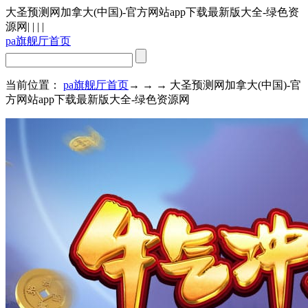
大圣预测网加拿大(中国)-官方网站app下载最新版大全-绿色资
源网
| | | |
pa旗舰厅首页
当前位置：
pa旗舰厅首页
→ → → 大圣预测网加拿大(中国)-官
方网站app下载最新版大全-绿色资源网