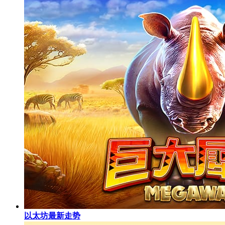
以太坊最新走势