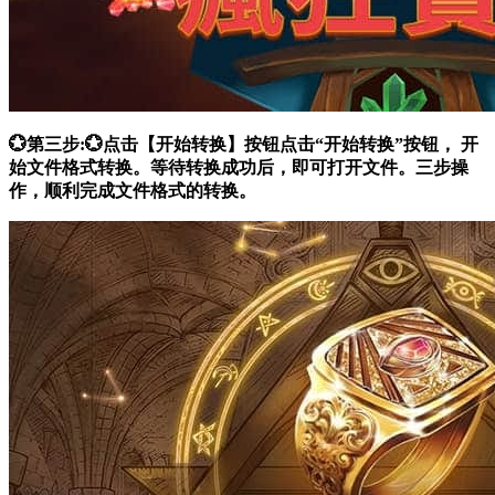
💮第三步:💮点击【开始转换】按钮点击“开始转换”按钮， 开
始文件格式转换。等待转换成功后，即可打开文件。三步操
作，顺利完成文件格式的转换。