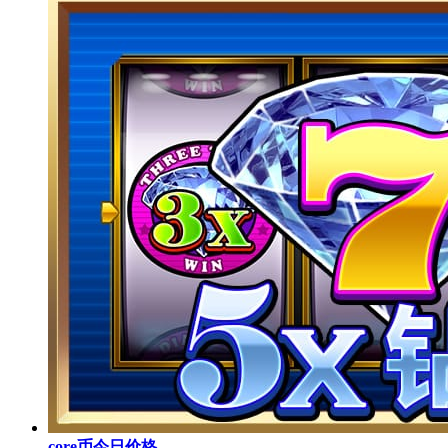
core币今日价格