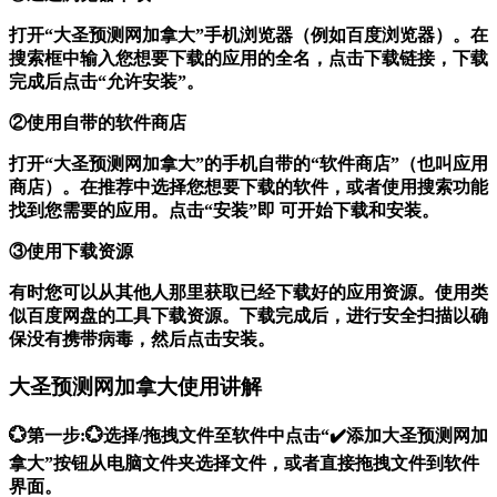
打开“大圣预测网加拿大”手机浏览器（例如百度浏览器）。在
搜索框中输入您想要下载的应用的全名，点击下载链接，下载
完成后点击“允许安装”。
②使用自带的软件商店
打开“大圣预测网加拿大”的手机自带的“软件商店”（也叫应用
商店）。在推荐中选择您想要下载的软件，或者使用搜索功能
找到您需要的应用。点击“安装”即 可开始下载和安装。
③使用下载资源
有时您可以从其他人那里获取已经下载好的应用资源。使用类
似百度网盘的工具下载资源。下载完成后，进行安全扫描以确
保没有携带病毒，然后点击安装。
大圣预测网加拿大使用讲解
💮第一步:💮选择/拖拽文件至软件中点击“✔️添加大圣预测网加
拿大”按钮从电脑文件夹选择文件，或者直接拖拽文件到软件
界面。