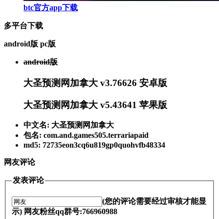
btc官方app下载
多平台下载
android版
pc版
android版
大圣预测网加拿大 v3.76626 安卓版
大圣预测网加拿大 v5.43641 苹果版
中文名: 大圣预测网加拿大
包名: com.and.games505.terrariapaid
md5: 72735eon3cq6u819gp0quohvfb48334
网友评论
发表评论
(您的评论需要经过审核才能显
示) 网友粉丝qq群号:766960988