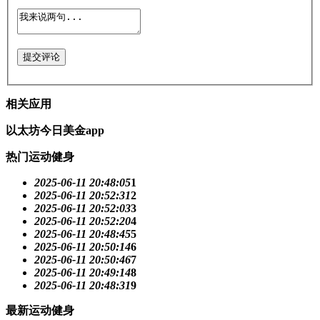
提交评论
相关应用
以太坊今日美金app
热门运动健身
2025-06-11 20:48:05
1
2025-06-11 20:52:31
2
2025-06-11 20:52:03
3
2025-06-11 20:52:20
4
2025-06-11 20:48:45
5
2025-06-11 20:50:14
6
2025-06-11 20:50:46
7
2025-06-11 20:49:14
8
2025-06-11 20:48:31
9
最新运动健身