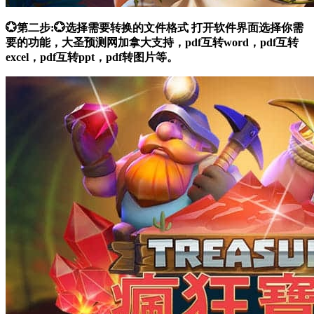
💮第二步:💮选择需要转换的文件格式 打开软件界面选择你需
要的功能，大圣预测网加拿大支持，pdf互转word，pdf互转
excel，pdf互转ppt，pdf转图片等。