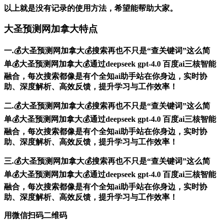
以上就是没有记录的使用方法，希望能帮助大家。
大圣预测网加拿大特点
一.💰大圣预测网加拿大💰搜索再也不只是“查关键词”这么简
单💰大圣预测网加拿大💰通过deepseek gpt-4.0 百度ai三核智能
融合，每次搜索都像是有个全知ai助手站在你身边，实时协
助、深度解析、高效反馈，提升学习与工作效率！
二.💰大圣预测网加拿大💰搜索再也不只是“查关键词”这么简
单💰大圣预测网加拿大💰通过deepseek gpt-4.0 百度ai三核智能
融合，每次搜索都像是有个全知ai助手站在你身边，实时协
助、深度解析、高效反馈，提升学习与工作效率！
三.💰大圣预测网加拿大💰搜索再也不只是“查关键词”这么简
单💰大圣预测网加拿大💰通过deepseek gpt-4.0 百度ai三核智能
融合，每次搜索都像是有个全知ai助手站在你身边，实时协
助、深度解析、高效反馈，提升学习与工作效率！
用微信扫码二维码