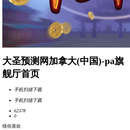
大圣预测网加拿大(中国)-pa旗
舰厅首页
手机扫描下载
手机扫描下载
62378
0
猜你喜欢