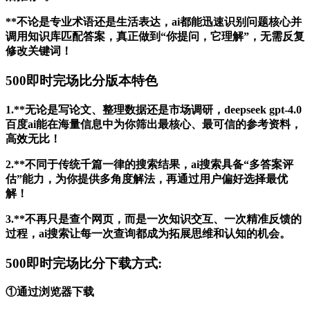
**不论是专业术语还是生活表达，ai都能迅速识别问题核心并
调用知识库匹配答案，真正做到“你提问，它理解”，无需反复
修改关键词！
500即时完场比分版本特色
1.**无论是写论文、整理数据还是市场调研，deepseek gpt-4.0
百度ai能在海量信息中为你筛出最核心、最可信的参考资料，
高效无比！
2.**不同于传统千篇一律的搜索结果，ai搜索具备“多答案评
估”能力，为你提供多角度解法，再通过用户偏好选择最优
解！
3.**不再只是查个网页，而是一次知识交互、一次精准反馈的
过程，ai搜索让每一次查询都成为拓展思维和认知的机会。
500即时完场比分下载方式:
①通过浏览器下载