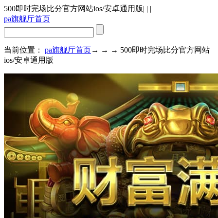
500即时完场比分官方网站ios/安卓通用版
| | | |
pa旗舰厅首页
当前位置：
pa旗舰厅首页
→ → → 500即时完场比分官方网站
ios/安卓通用版