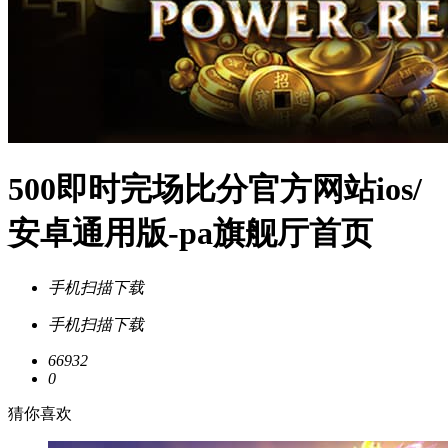
500即时完场比分官方网站ios/
安卓通用版-pa旗舰厅首页
手机扫描下载
手机扫描下载
66932
0
猜你喜欢