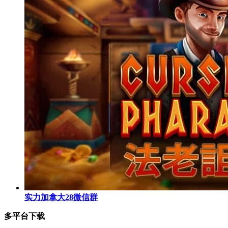
实力加拿大28微信群
多平台下载