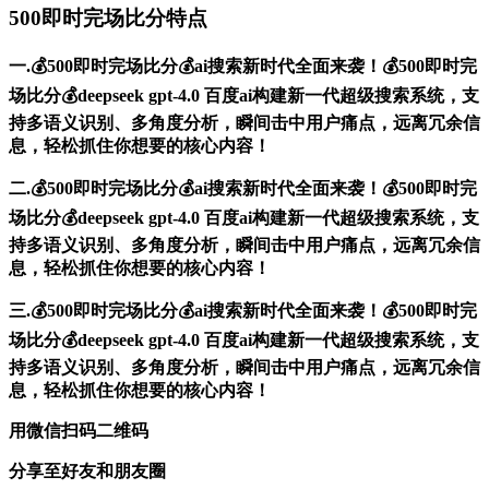
500即时完场比分特点
一.💰500即时完场比分💰ai搜索新时代全面来袭！💰500即时完
场比分💰deepseek gpt-4.0 百度ai构建新一代超级搜索系统，支
持多语义识别、多角度分析，瞬间击中用户痛点，远离冗余信
息，轻松抓住你想要的核心内容！
二.💰500即时完场比分💰ai搜索新时代全面来袭！💰500即时完
场比分💰deepseek gpt-4.0 百度ai构建新一代超级搜索系统，支
持多语义识别、多角度分析，瞬间击中用户痛点，远离冗余信
息，轻松抓住你想要的核心内容！
三.💰500即时完场比分💰ai搜索新时代全面来袭！💰500即时完
场比分💰deepseek gpt-4.0 百度ai构建新一代超级搜索系统，支
持多语义识别、多角度分析，瞬间击中用户痛点，远离冗余信
息，轻松抓住你想要的核心内容！
用微信扫码二维码
分享至好友和朋友圈