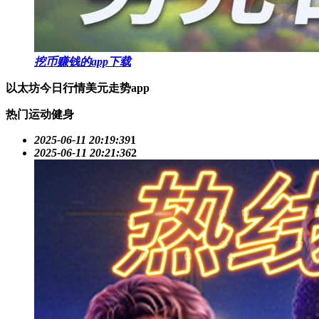
挖币赚钱的app下载
以太坊今日行情美元走势app
热门运动健身
2025-06-11 20:19:39
1
2025-06-11 20:21:36
2