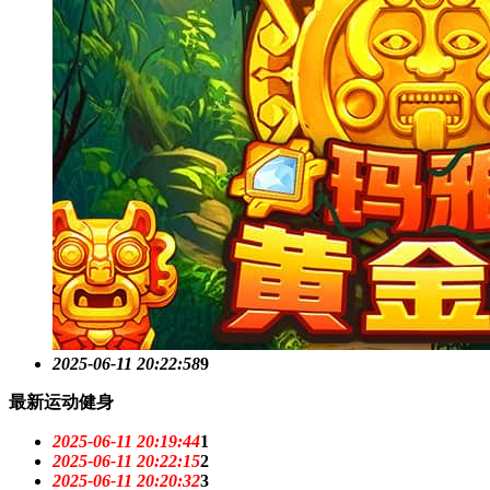
2025-06-11 20:22:58
9
最新运动健身
2025-06-11 20:19:44
1
2025-06-11 20:22:15
2
2025-06-11 20:20:32
3