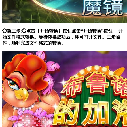
💮第三步:💮点击【开始转换】按钮点击“开始转换”按钮， 开
始文件格式转换。等待转换成功后，即可打开文件。三步操
作，顺利完成文件格式的转换。