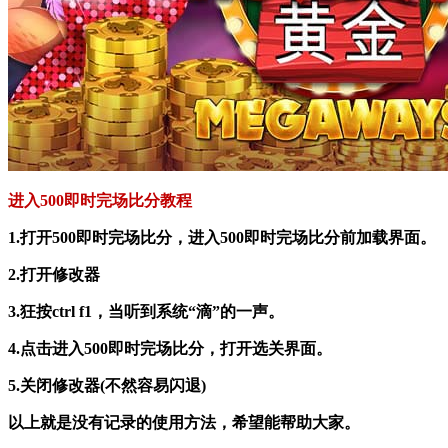
进入500即时完场比分教程
1.打开500即时完场比分，进入500即时完场比分前加载界面。
2.打开修改器
3.狂按ctrl f1，当听到系统“滴”的一声。
4.点击进入500即时完场比分，打开选关界面。
5.关闭修改器(不然容易闪退)
以上就是没有记录的使用方法，希望能帮助大家。