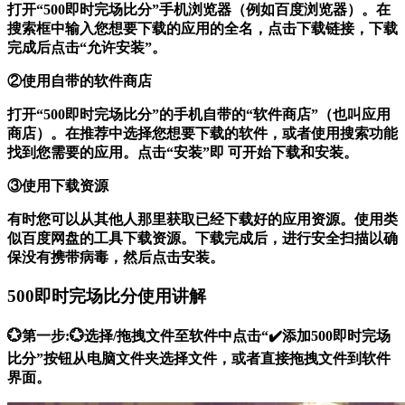
打开“500即时完场比分”手机浏览器（例如百度浏览器）。在
搜索框中输入您想要下载的应用的全名，点击下载链接，下载
完成后点击“允许安装”。
②使用自带的软件商店
打开“500即时完场比分”的手机自带的“软件商店”（也叫应用
商店）。在推荐中选择您想要下载的软件，或者使用搜索功能
找到您需要的应用。点击“安装”即 可开始下载和安装。
③使用下载资源
有时您可以从其他人那里获取已经下载好的应用资源。使用类
似百度网盘的工具下载资源。下载完成后，进行安全扫描以确
保没有携带病毒，然后点击安装。
500即时完场比分使用讲解
💮第一步:💮选择/拖拽文件至软件中点击“✔️添加500即时完场
比分”按钮从电脑文件夹选择文件，或者直接拖拽文件到软件
界面。