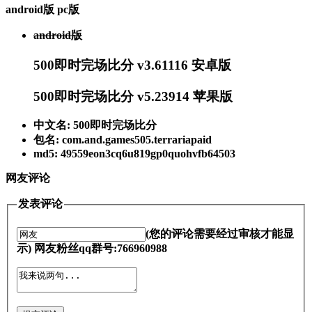
android版
pc版
android版
500即时完场比分 v3.61116 安卓版
500即时完场比分 v5.23914 苹果版
中文名: 500即时完场比分
包名: com.and.games505.terrariapaid
md5: 49559eon3cq6u819gp0quohvfb64503
网友评论
发表评论
(您的评论需要经过审核才能显
示) 网友粉丝qq群号:766960988