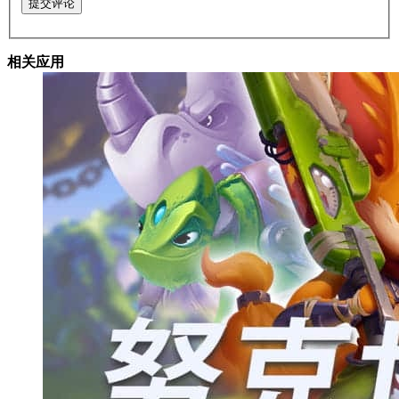
提交评论
相关应用