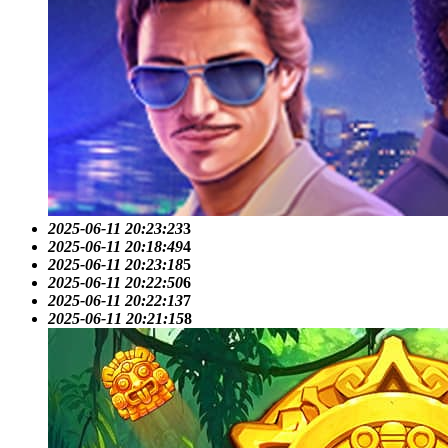
2025-06-11 20:23:23
3
2025-06-11 20:18:49
4
2025-06-11 20:23:18
5
2025-06-11 20:22:50
6
2025-06-11 20:22:13
7
2025-06-11 20:21:15
8