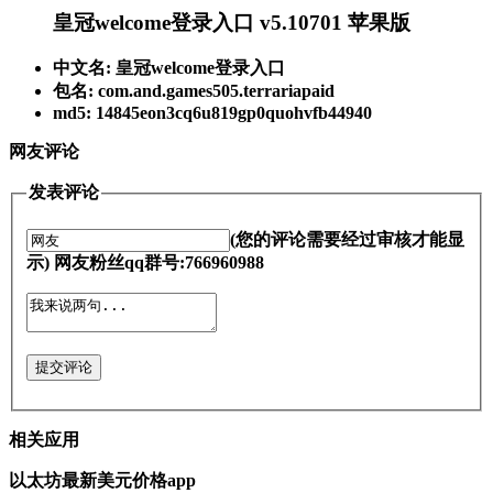
皇冠welcome登录入口 v5.10701 苹果版
中文名: 皇冠welcome登录入口
包名: com.and.games505.terrariapaid
md5: 14845eon3cq6u819gp0quohvfb44940
网友评论
发表评论
(您的评论需要经过审核才能显
示) 网友粉丝qq群号:766960988
提交评论
相关应用
以太坊最新美元价格app