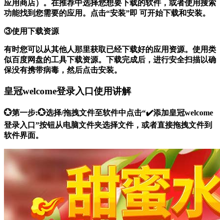
应用商店）。在推荐中选择您想要下载的软件，或者使用搜索
功能找到您需要的应用。点击“安装”即 可开始下载和安装。
③使用下载资源
有时您可以从其他人那里获取已经下载好的应用资源。使用类
似百度网盘的工具下载资源。下载完成后，进行安全扫描以确
保没有携带病毒，然后点击安装。
皇冠welcome登录入口使用讲解
💮第一步:💮选择/拖拽文件至软件中点击“✔️添加皇冠welcome
登录入口”按钮从电脑文件夹选择文件，或者直接拖拽文件到
软件界面。