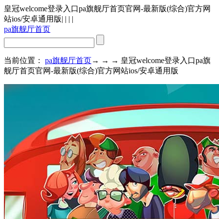
皇冠welcome登录入口pa旗舰厅首页官网-最新版(综合)官方网
站ios/安卓通用版
| | | |
pa旗舰厅首页
当前位置：
pa旗舰厅首页
→ → → 皇冠welcome登录入口pa旗
舰厅首页官网-最新版(综合)官方网站ios/安卓通用版