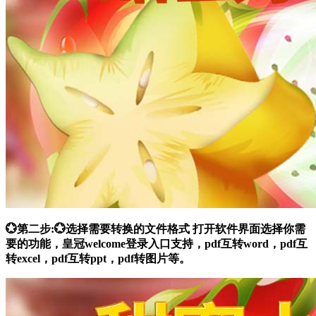
💮第二步:💮选择需要转换的文件格式 打开软件界面选择你需
要的功能，皇冠welcome登录入口支持，pdf互转word，pdf互
转excel，pdf互转ppt，pdf转图片等。