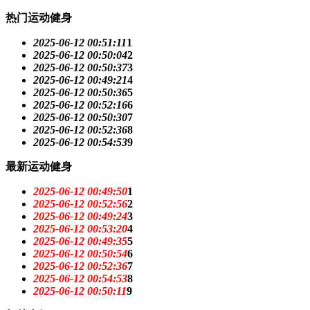
热门运动健身
2025-06-12 00:51:11
1
2025-06-12 00:50:04
2
2025-06-12 00:50:37
3
2025-06-12 00:49:21
4
2025-06-12 00:50:36
5
2025-06-12 00:52:16
6
2025-06-12 00:50:30
7
2025-06-12 00:52:36
8
2025-06-12 00:54:53
9
最新运动健身
2025-06-12 00:49:50
1
2025-06-12 00:52:56
2
2025-06-12 00:49:24
3
2025-06-12 00:53:20
4
2025-06-12 00:49:35
5
2025-06-12 00:50:54
6
2025-06-12 00:52:36
7
2025-06-12 00:54:53
8
2025-06-12 00:50:11
9