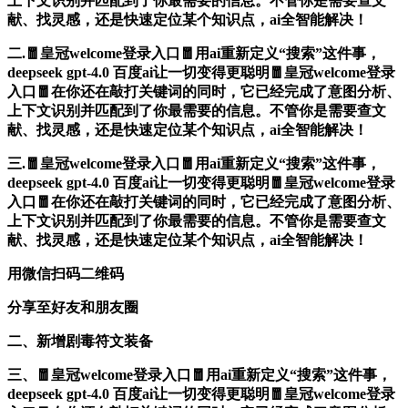
上下文识别并匹配到了你最需要的信息。不管你是需要查文
献、找灵感，还是快速定位某个知识点，ai全智能解决！
二.🧧皇冠welcome登录入口🧧用ai重新定义“搜索”这件事，
deepseek gpt-4.0 百度ai让一切变得更聪明🧧皇冠welcome登录
入口🧧在你还在敲打关键词的同时，它已经完成了意图分析、
上下文识别并匹配到了你最需要的信息。不管你是需要查文
献、找灵感，还是快速定位某个知识点，ai全智能解决！
三.🧧皇冠welcome登录入口🧧用ai重新定义“搜索”这件事，
deepseek gpt-4.0 百度ai让一切变得更聪明🧧皇冠welcome登录
入口🧧在你还在敲打关键词的同时，它已经完成了意图分析、
上下文识别并匹配到了你最需要的信息。不管你是需要查文
献、找灵感，还是快速定位某个知识点，ai全智能解决！
用微信扫码二维码
分享至好友和朋友圈
二、新增剧毒符文装备
三、🧧皇冠welcome登录入口🧧用ai重新定义“搜索”这件事，
deepseek gpt-4.0 百度ai让一切变得更聪明🧧皇冠welcome登录