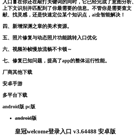
入口🧧在你还在敲打关键词的同时，它已经完成了意图分析、
上下文识别并匹配到了你最需要的信息。不管你是需要查文
献、找灵感，还是快速定位某个知识点，ai全智能解决！
四、新增深渊之章的美术资源。
五、照片修复与动态照片功能跳转入口优化
六、视频补帧慢放流畅不卡顿～
七、修复已知问题，提高了app的整体运行性能。
厂商其他下载
安卓手游
多平台下载
android版
pc版
android版
皇冠welcome登录入口 v3.64488 安卓版