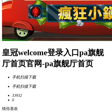
皇冠welcome登录入口pa旗舰
厅首页官网-pa旗舰厅首页
手机扫描下载
手机扫描下载
33932
0
猜你喜欢