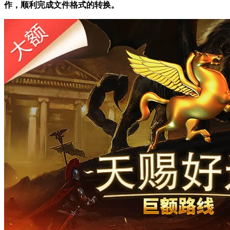
作，顺利完成文件格式的转换。