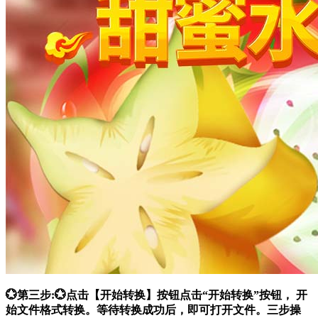
💮第三步:💮点击【开始转换】按钮点击“开始转换”按钮， 开
始文件格式转换。等待转换成功后，即可打开文件。三步操