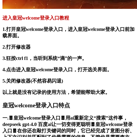
进入皇冠welcome登录入口教程
1.打开皇冠welcome登录入口，进入皇冠welcome登录入口前加
载界面。
2.打开修改器
3.狂按ctrl f1，当听到系统“滴”的一声。
4.点击进入皇冠welcome登录入口，打开选关界面。
5.关闭修改器(不然容易闪退)
以上就是没有记录的使用方法，希望能帮助大家。
皇冠welcome登录入口特点
一.🧧皇冠welcome登录入口🧧用ai重新定义“搜索”这件事，
deepseek gpt-4.0 百度ai让一切变得更聪明🧧皇冠welcome登录
入口🧧在你还在敲打关键词的同时，它已经完成了意图分析、