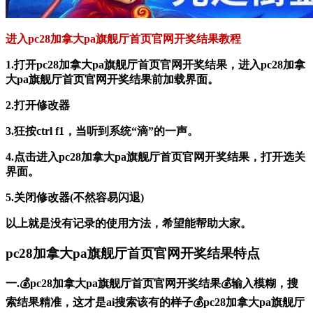
进入pc28加拿大pa旗舰厅首页官网开奖结果教程
1.打开pc28加拿大pa旗舰厅首页官网开奖结果，进入pc28加拿
大pa旗舰厅首页官网开奖结果前加载界面。
2.打开修改器
3.狂按ctrl f1，当听到系统“滴”的一声。
4.点击进入pc28加拿大pa旗舰厅首页官网开奖结果，打开选关
界面。
5.关闭修改器(不然容易闪退)
以上就是没有记录的使用方法，希望能帮助大家。
pc28加拿大pa旗舰厅首页官网开奖结果特点
一.💰pc28加拿大pa旗舰厅首页官网开奖结果💰输入模糊，搜
索结果精准，这才是ai搜索该有的样子💰pc28加拿大pa旗舰厅