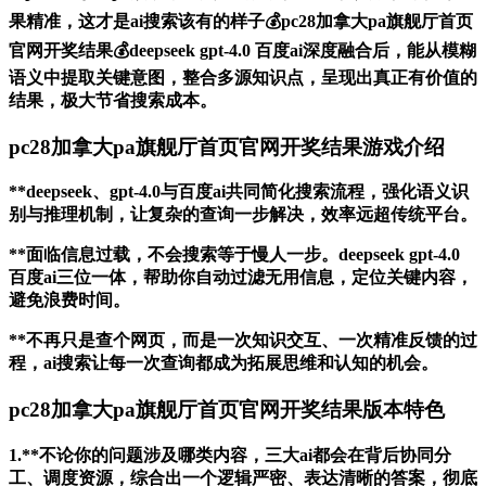
果精准，这才是ai搜索该有的样子💰pc28加拿大pa旗舰厅首页
官网开奖结果💰deepseek gpt-4.0 百度ai深度融合后，能从模糊
语义中提取关键意图，整合多源知识点，呈现出真正有价值的
结果，极大节省搜索成本。
pc28加拿大pa旗舰厅首页官网开奖结果游戏介绍
**deepseek、gpt-4.0与百度ai共同简化搜索流程，强化语义识
别与推理机制，让复杂的查询一步解决，效率远超传统平台。
**面临信息过载，不会搜索等于慢人一步。deepseek gpt-4.0
百度ai三位一体，帮助你自动过滤无用信息，定位关键内容，
避免浪费时间。
**不再只是查个网页，而是一次知识交互、一次精准反馈的过
程，ai搜索让每一次查询都成为拓展思维和认知的机会。
pc28加拿大pa旗舰厅首页官网开奖结果版本特色
1.**不论你的问题涉及哪类内容，三大ai都会在背后协同分
工、调度资源，综合出一个逻辑严密、表达清晰的答案，彻底