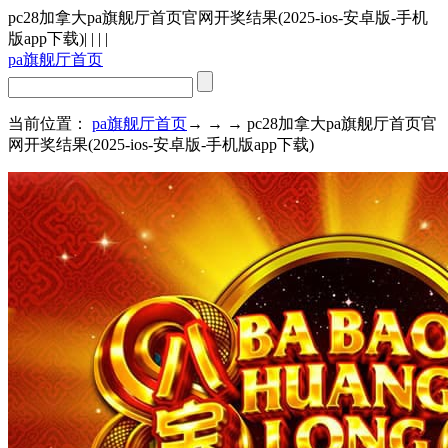
pc28加拿大pa旗舰厅首页官网开奖结果(2025-ios-安卓版-手机
版app下载)
| | | |
pa旗舰厅首页
当前位置：
pa旗舰厅首页
→ → → pc28加拿大pa旗舰厅首页官
网开奖结果(2025-ios-安卓版-手机版app下载)