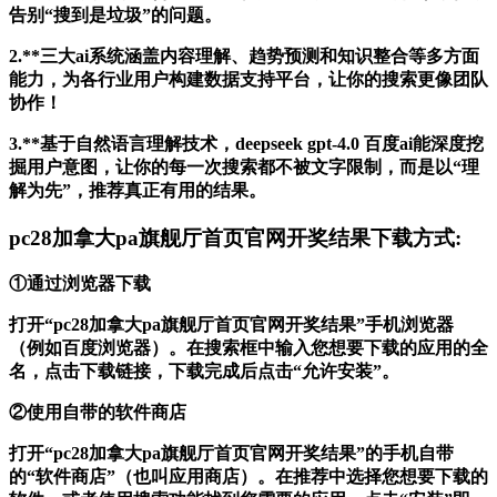
告别“搜到是垃圾”的问题。
2.**三大ai系统涵盖内容理解、趋势预测和知识整合等多方面
能力，为各行业用户构建数据支持平台，让你的搜索更像团队
协作！
3.**基于自然语言理解技术，deepseek gpt-4.0 百度ai能深度挖
掘用户意图，让你的每一次搜索都不被文字限制，而是以“理
解为先”，推荐真正有用的结果。
pc28加拿大pa旗舰厅首页官网开奖结果下载方式:
①通过浏览器下载
打开“pc28加拿大pa旗舰厅首页官网开奖结果”手机浏览器
（例如百度浏览器）。在搜索框中输入您想要下载的应用的全
名，点击下载链接，下载完成后点击“允许安装”。
②使用自带的软件商店
打开“pc28加拿大pa旗舰厅首页官网开奖结果”的手机自带
的“软件商店”（也叫应用商店）。在推荐中选择您想要下载的