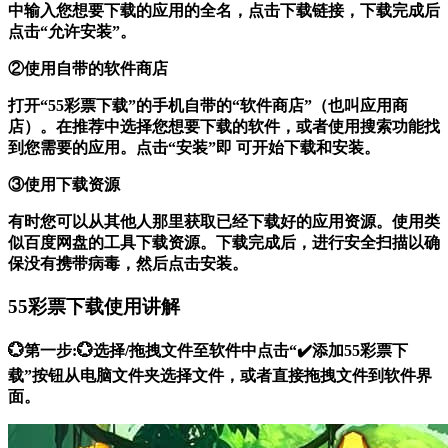
中输入您想要下载的应用的全名，点击下载链接，下载完成后
点击“允许安装”。
②使用自带的软件商店
打开“55彩票下载”的手机自带的“软件商店”（也叫应用商
店）。在推荐中选择您想要下载的软件，或者使用搜索功能找
到您需要的应用。点击“安装”即 可开始下载和安装。
③使用下载资源
有时您可以从其他人那里获取已经下载好的应用资源。使用类
似百度网盘的工具下载资源。下载完成后，进行安全扫描以确
保没有携带病毒，然后点击安装。
55彩票下载使用讲解
💮第一步:💮选择/拖拽文件至软件中点击“✔️添加55彩票下
载”按钮从电脑文件夹选择文件，或者直接拖拽文件到软件界
面。