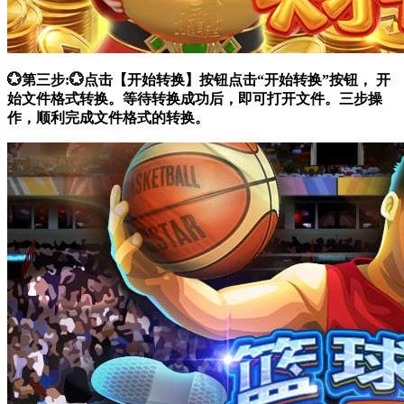
💮第三步:💮点击【开始转换】按钮点击“开始转换”按钮， 开
始文件格式转换。等待转换成功后，即可打开文件。三步操
作，顺利完成文件格式的转换。