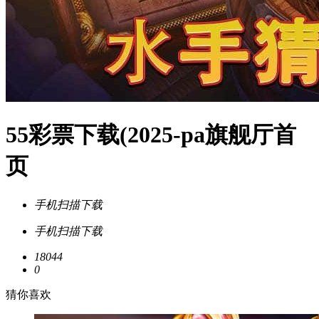
55彩票下载(2025-pa旗舰厅首
页
手机扫描下载
手机扫描下载
18044
0
猜你喜欢