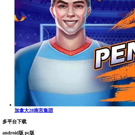
加拿大28南宫集团
多平台下载
android版
pc版