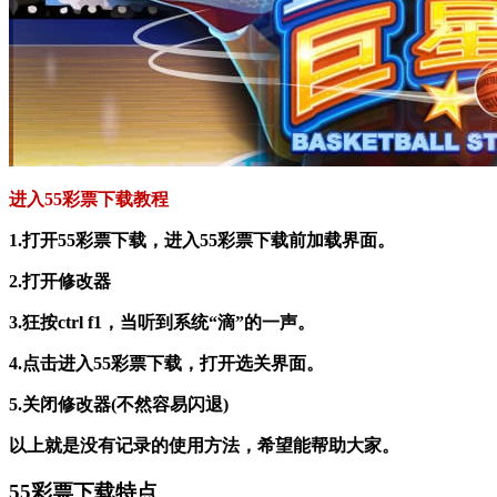
进入55彩票下载教程
1.打开55彩票下载，进入55彩票下载前加载界面。
2.打开修改器
3.狂按ctrl f1，当听到系统“滴”的一声。
4.点击进入55彩票下载，打开选关界面。
5.关闭修改器(不然容易闪退)
以上就是没有记录的使用方法，希望能帮助大家。
55彩票下载特点