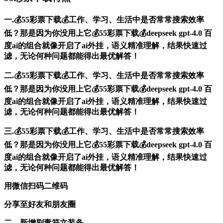
一.💰55彩票下载💰工作、学习、生活中是否常常搜索效率
低？那是因为你没用上它💰55彩票下载💰deepseek gpt-4.0 百
度ai的组合就像开启了ai外挂，语义精准理解，结果快速过
滤，无论何种问题都能得出最优解答！
二.💰55彩票下载💰工作、学习、生活中是否常常搜索效率
低？那是因为你没用上它💰55彩票下载💰deepseek gpt-4.0 百
度ai的组合就像开启了ai外挂，语义精准理解，结果快速过
滤，无论何种问题都能得出最优解答！
三.💰55彩票下载💰工作、学习、生活中是否常常搜索效率
低？那是因为你没用上它💰55彩票下载💰deepseek gpt-4.0 百
度ai的组合就像开启了ai外挂，语义精准理解，结果快速过
滤，无论何种问题都能得出最优解答！
用微信扫码二维码
分享至好友和朋友圈
二、新增剧毒符文装备