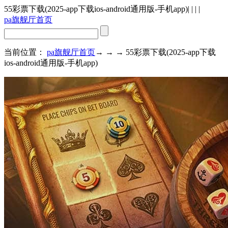
55彩票下载(2025-app下载ios-android通用版-手机app)
| | | |
pa旗舰厅首页
当前位置：
pa旗舰厅首页
→ → → 55彩票下载(2025-app下载
ios-android通用版-手机app)