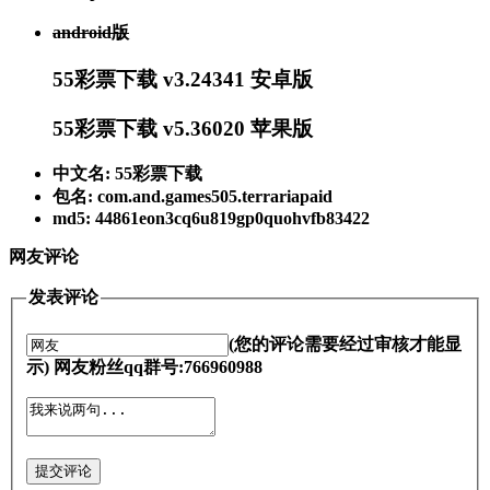
android版
55彩票下载 v3.24341 安卓版
55彩票下载 v5.36020 苹果版
中文名: 55彩票下载
包名: com.and.games505.terrariapaid
md5: 44861eon3cq6u819gp0quohvfb83422
网友评论
发表评论
(您的评论需要经过审核才能显
示) 网友粉丝qq群号:766960988
提交评论