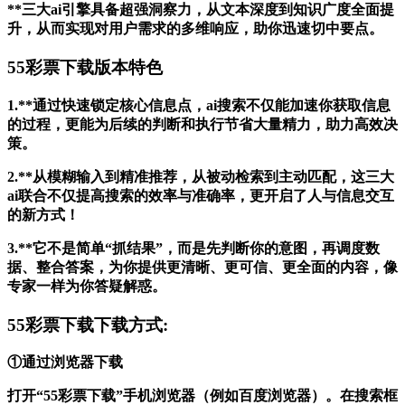
**三大ai引擎具备超强洞察力，从文本深度到知识广度全面提
升，从而实现对用户需求的多维响应，助你迅速切中要点。
55彩票下载版本特色
1.**通过快速锁定核心信息点，ai搜索不仅能加速你获取信息
的过程，更能为后续的判断和执行节省大量精力，助力高效决
策。
2.**从模糊输入到精准推荐，从被动检索到主动匹配，这三大
ai联合不仅提高搜索的效率与准确率，更开启了人与信息交互
的新方式！
3.**它不是简单“抓结果”，而是先判断你的意图，再调度数
据、整合答案，为你提供更清晰、更可信、更全面的内容，像
专家一样为你答疑解惑。
55彩票下载下载方式:
①通过浏览器下载
打开“55彩票下载”手机浏览器（例如百度浏览器）。在搜索框