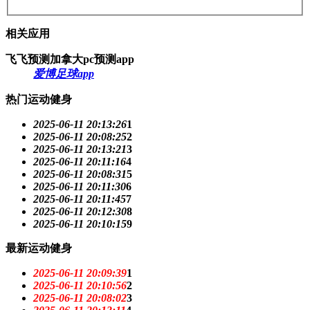
相关应用
飞飞预测加拿大pc预测app
爱博足球app
热门运动健身
2025-06-11 20:13:26
1
2025-06-11 20:08:25
2
2025-06-11 20:13:21
3
2025-06-11 20:11:16
4
2025-06-11 20:08:31
5
2025-06-11 20:11:30
6
2025-06-11 20:11:45
7
2025-06-11 20:12:30
8
2025-06-11 20:10:15
9
最新运动健身
2025-06-11 20:09:39
1
2025-06-11 20:10:56
2
2025-06-11 20:08:02
3