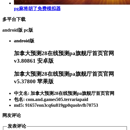
pg麻将胡了免费模拟器
多平台下载
android版
pc版
android版
加拿大预测28在线预测pa旗舰厅首页官网
v3.80861 安卓版
加拿大预测28在线预测pa旗舰厅首页官网
v5.37800 苹果版
中文名: 加拿大预测28在线预测pa旗舰厅首页官网
包名: com.and.games505.terrariapaid
md5: 91657eon3cq6u819gp0quohvfb70753
网友评论
发表评论