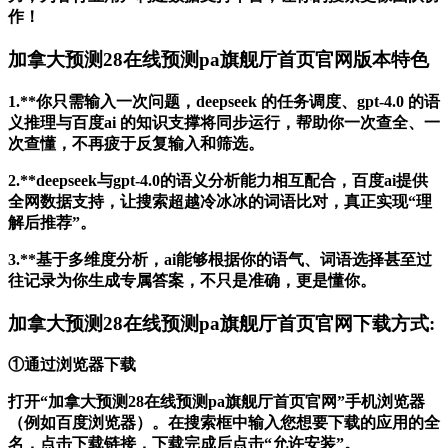
作！
加拿大预测28在线预测pa旗舰厅首页官网版本特色
1.**你只需输入一次问题，deepseek 的任务调度、gpt-4.0 的语
义推理与百度ai 的知识支撑将同步运行，帮助你一次查全、一
次查懂，不再疲于反复输入和筛选。
2.**deepseek与gpt-4.0的语义分析能力相互配合，百度ai提供
全网数据支持，让搜索超越冷冰冰的词语比对，真正实现“理
解后推荐”。
3.**基于多维度分析，ai能够根据你的语气、词语选择甚至过
往记录为你生成专属答案，不只是准确，更是懂你。
加拿大预测28在线预测pa旗舰厅首页官网下载方式:
①通过浏览器下载
打开“加拿大预测28在线预测pa旗舰厅首页官网”手机浏览器
（例如百度浏览器）。在搜索框中输入您想要下载的应用的全
名，点击下载链接，下载完成后点击“允许安装”。