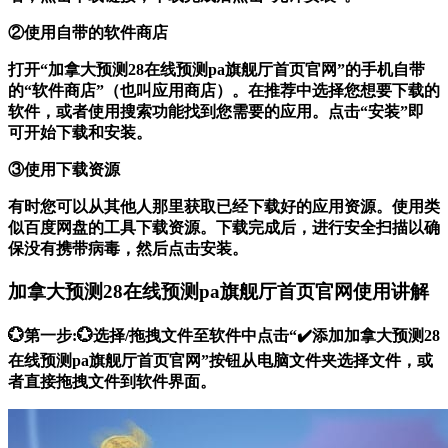
②使用自带的软件商店
打开“加拿大预测28在线预测pa旗舰厅首页官网”的手机自带
的“软件商店”（也叫应用商店）。在推荐中选择您想要下载的
软件，或者使用搜索功能找到您需要的应用。点击“安装”即
可开始下载和安装。
③使用下载资源
有时您可以从其他人那里获取已经下载好的应用资源。使用类
似百度网盘的工具下载资源。下载完成后，进行安全扫描以确
保没有携带病毒，然后点击安装。
加拿大预测28在线预测pa旗舰厅首页官网使用讲解
💮第一步:💮选择/拖拽文件至软件中点击“✔️添加加拿大预测28
在线预测pa旗舰厅首页官网”按钮从电脑文件夹选择文件，或
者直接拖拽文件到软件界面。