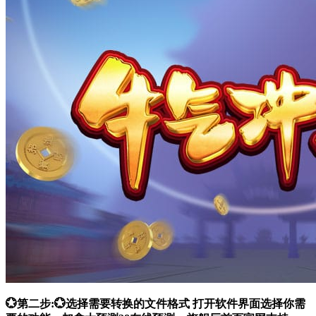
💮第二步:💮选择需要转换的文件格式 打开软件界面选择你需