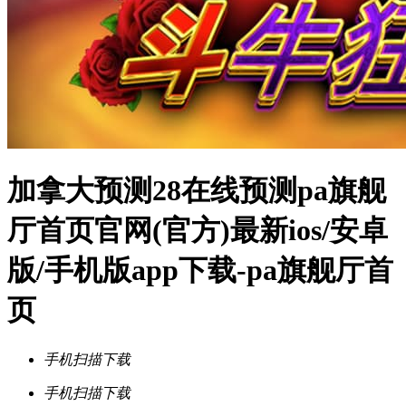
加拿大预测28在线预测pa旗舰
厅首页官网(官方)最新ios/安卓
版/手机版app下载-pa旗舰厅首
页
手机扫描下载
手机扫描下载