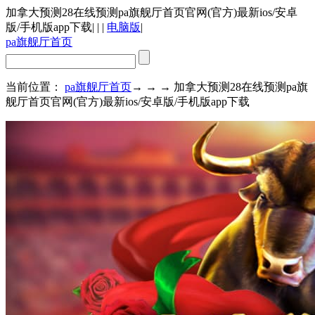
加拿大预测28在线预测pa旗舰厅首页官网(官方)最新ios/安卓
版/手机版app下载
| | |
电脑版
|
pa旗舰厅首页
当前位置：
pa旗舰厅首页
→ → → 加拿大预测28在线预测pa旗
舰厅首页官网(官方)最新ios/安卓版/手机版app下载