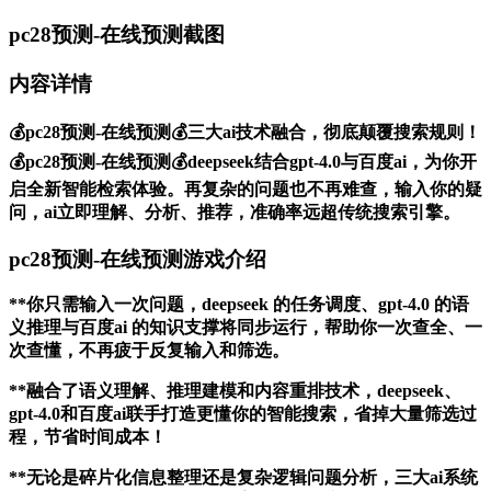
pc28预测-在线预测截图
内容详情
💰pc28预测-在线预测💰三大ai技术融合，彻底颠覆搜索规则！
💰pc28预测-在线预测💰deepseek结合gpt-4.0与百度ai，为你开
启全新智能检索体验。再复杂的问题也不再难查，输入你的疑
问，ai立即理解、分析、推荐，准确率远超传统搜索引擎。
pc28预测-在线预测游戏介绍
**你只需输入一次问题，deepseek 的任务调度、gpt-4.0 的语
义推理与百度ai 的知识支撑将同步运行，帮助你一次查全、一
次查懂，不再疲于反复输入和筛选。
**融合了语义理解、推理建模和内容重排技术，deepseek、
gpt-4.0和百度ai联手打造更懂你的智能搜索，省掉大量筛选过
程，节省时间成本！
**无论是碎片化信息整理还是复杂逻辑问题分析，三大ai系统