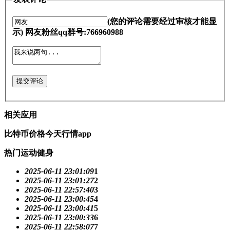
(您的评论需要经过审核才能显
示) 网友粉丝qq群号:766960988
提交评论
相关应用
比特币价格今天行情app
热门运动健身
2025-06-11 23:01:09
1
2025-06-11 23:01:27
2
2025-06-11 22:57:40
3
2025-06-11 23:00:45
4
2025-06-11 23:00:41
5
2025-06-11 23:00:33
6
2025-06-11 22:58:07
7