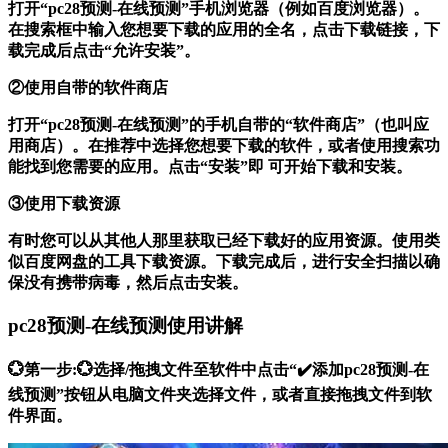
打开“pc28预测-在线预测”手机浏览器（例如百度浏览器）。
在搜索框中输入您想要下载的应用的全名，点击下载链接，下
载完成后点击“允许安装”。
②使用自带的软件商店
打开“pc28预测-在线预测”的手机自带的“软件商店”（也叫应
用商店）。在推荐中选择您想要下载的软件，或者使用搜索功
能找到您需要的应用。点击“安装”即 可开始下载和安装。
③使用下载资源
有时您可以从其他人那里获取已经下载好的应用资源。使用类
似百度网盘的工具下载资源。下载完成后，进行安全扫描以确
保没有携带病毒，然后点击安装。
pc28预测-在线预测使用讲解
💮第一步:💮选择/拖拽文件至软件中点击“✔️添加pc28预测-在
线预测”按钮从电脑文件夹选择文件，或者直接拖拽文件到软
件界面。