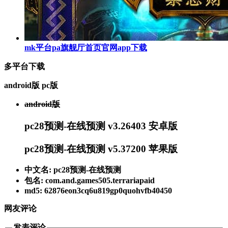
mk平台pa旗舰厅首页官网app下载
多平台下载
android版
pc版
android版
pc28预测-在线预测 v3.26403 安卓版
pc28预测-在线预测 v5.37200 苹果版
中文名: pc28预测-在线预测
包名: com.and.games505.terrariapaid
md5: 62876eon3cq6u819gp0quohvfb40450
网友评论
发表评论