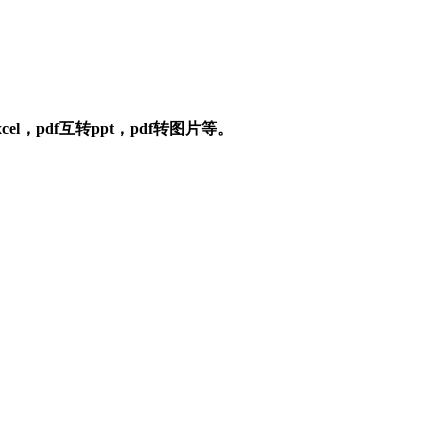
l，pdf互转ppt，pdf转图片等。