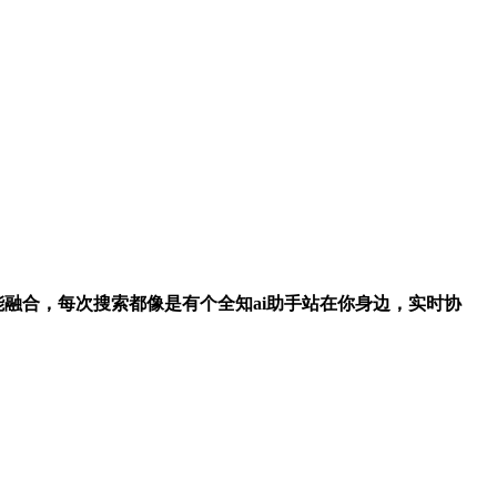
ai三核智能融合，每次搜索都像是有个全知ai助手站在你身边，实时协