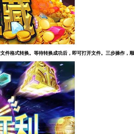
 开始文件格式转换。等待转换成功后，即可打开文件。三步操作，