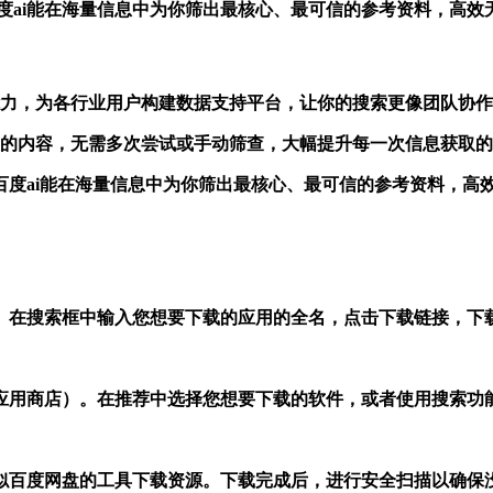
4.0 百度ai能在海量信息中为你筛出最核心、最可信的参考资料，高
面能力，为各行业用户构建数据支持平台，让你的搜索更像团队协
相关的内容，无需多次尝试或手动筛查，大幅提升每一次信息获取
t-4.0 百度ai能在海量信息中为你筛出最核心、最可信的参考资料，高
）。在搜索框中输入您想要下载的应用的全名，点击下载链接，下
也叫应用商店）。在推荐中选择您想要下载的软件，或者使用搜索功
似百度网盘的工具下载资源。下载完成后，进行安全扫描以确保