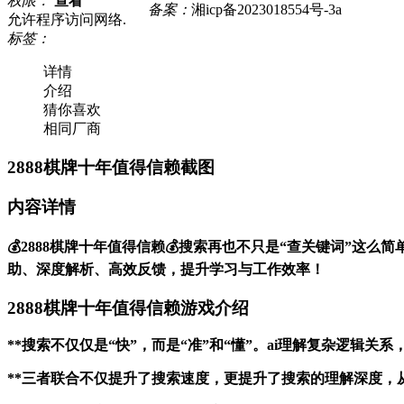
权限：
查看
备案：
湘icp备2023018554号-3a
允许程序访问网络.
标签：
详情
介绍
猜你喜欢
相同厂商
2888棋牌十年值得信赖截图
内容详情
💰2888棋牌十年值得信赖💰搜索再也不只是“查关键词”这么简单
助、深度解析、高效反馈，提升学习与工作效率！
2888棋牌十年值得信赖游戏介绍
**搜索不仅仅是“快”，而是“准”和“懂”。ai理解复杂逻辑
**三者联合不仅提升了搜索速度，更提升了搜索的理解深度，