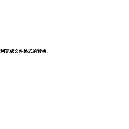
顺利完成文件格式的转换。