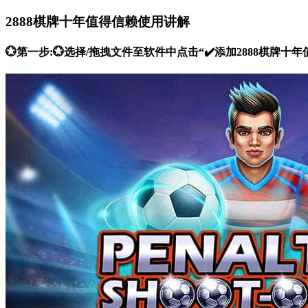
2888棋牌十年值得信赖使用讲解
💮第一步:💮选择/拖拽文件至软件中点击“✔️添加2888棋