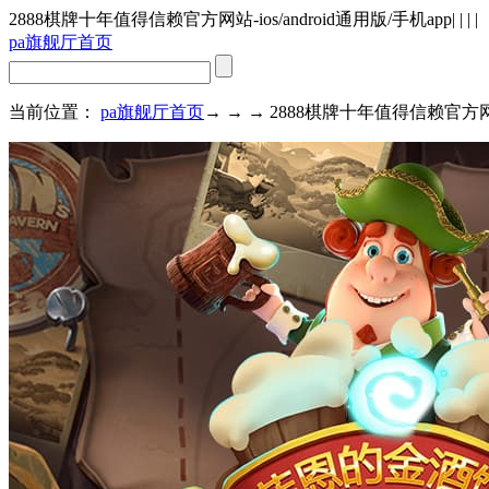
2888棋牌十年值得信赖官方网站-ios/android通用版/手机app
| | | |
pa旗舰厅首页
当前位置：
pa旗舰厅首页
→ → → 2888棋牌十年值得信赖官方网站-i