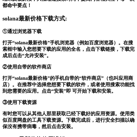
都命中要点！
solana最新价格下载方式:
①通过浏览器下载
打开“solana最新价格”手机浏览器（例如百度浏览器）。在搜
索框中输入您想要下载的应用的全名，点击下载链接，下载完
成后点击“允许安装”。
②使用自带的软件商店
打开“solana最新价格”的手机自带的“软件商店”（也叫应用商
店）。在推荐中选择您想要下载的软件，或者使用搜索功能找
到您需要的应用。点击“安装”即 可开始下载和安装。
③使用下载资源
有时您可以从其他人那里获取已经下载好的应用资源。使用类
似百度网盘的工具下载资源。下载完成后，进行安全扫描以确
保没有携带病毒，然后点击安装。