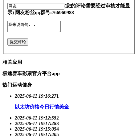
(您的评论需要经过审核才能显
示) 网友粉丝qq群号:766960988
提交评论
相关应用
极速赛车彩票官方平台app
热门运动健身
2025-06-11 19:16:27
1
以太坊价格今日行情美金
2025-06-11 19:12:55
2
2025-06-11 19:17:28
3
2025-06-11 19:15:05
4
2025-06-11 19:17:40
5