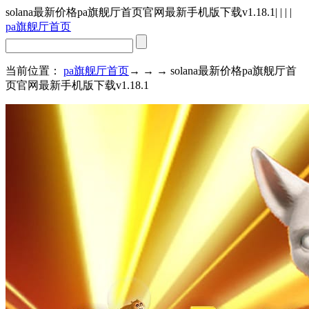
solana最新价格pa旗舰厅首页官网最新手机版下载v1.18.1
| | | |
pa旗舰厅首页
当前位置：
pa旗舰厅首页
→ → → solana最新价格pa旗舰厅首
页官网最新手机版下载v1.18.1