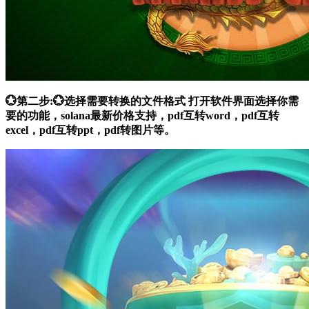
💮第二步:💮选择需要转换的文件格式 打开软件界面选择你需
要的功能，solana最新价格支持，pdf互转word，pdf互转
excel，pdf互转ppt，pdf转图片等。