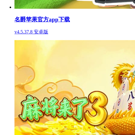
名爵苹果官方app下载
v4.5.37.8 安卓版