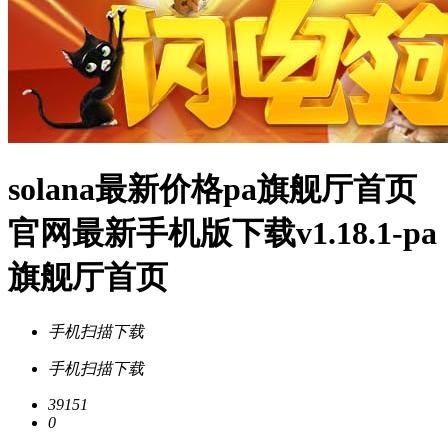
solana最新价格pa旗舰厅首页
官网最新手机版下载v1.18.1-pa
旗舰厅首页
手机扫描下载
手机扫描下载
39151
0