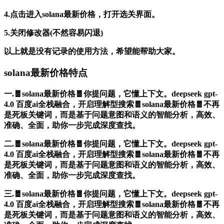
4.点击进入solana最新价格，打开选关界面。
5.关闭修改器(不然容易闪退)
以上就是没有记录的使用方法，希望能帮助大家。
solana最新价格特点
一.🧧solana最新价格🧧你提问题，它懂上下文。deepseek gpt-
4.0 百度ai全栈融合，开启理解型搜索🧧solana最新价格🧧不再
是死板关键词，而是基于问题意图和语义的智能分析，高效、
准确、全面，助你一步完成深度查找。
二.🧧solana最新价格🧧你提问题，它懂上下文。deepseek gpt-
4.0 百度ai全栈融合，开启理解型搜索🧧solana最新价格🧧不再
是死板关键词，而是基于问题意图和语义的智能分析，高效、
准确、全面，助你一步完成深度查找。
三.🧧solana最新价格🧧你提问题，它懂上下文。deepseek gpt-
4.0 百度ai全栈融合，开启理解型搜索🧧solana最新价格🧧不再
是死板关键词，而是基于问题意图和语义的智能分析，高效、