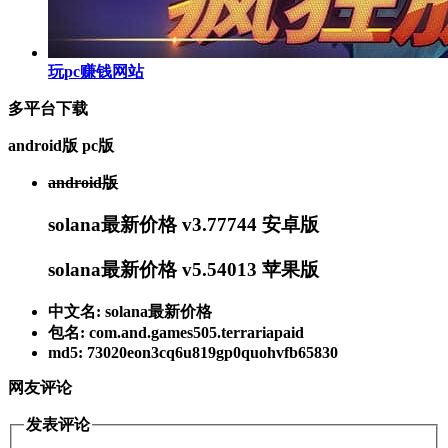
玩pc赚钱网站
多平台下载
android版
pc版
android版
solana最新价格 v3.77744 安卓版
solana最新价格 v5.54013 苹果版
中文名: solana最新价格
包名: com.and.games505.terrariapaid
md5: 73020eon3cq6u819gp0quohvfb65830
网友评论
发表评论