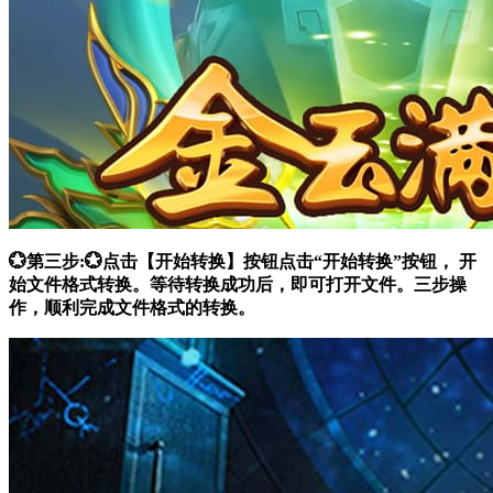
💮第三步:💮点击【开始转换】按钮点击“开始转换”按钮， 开
始文件格式转换。等待转换成功后，即可打开文件。三步操
作，顺利完成文件格式的转换。