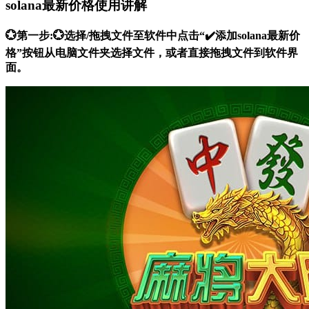
solana最新价格使用讲解
💮第一步:💮选择/拖拽文件至软件中点击“✔️添加solana最新价
格”按钮从电脑文件夹选择文件，或者直接拖拽文件到软件界
面。