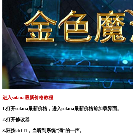
进入solana最新价格教程
1.打开solana最新价格，进入solana最新价格前加载界面。
2.打开修改器
3.狂按ctrl f1，当听到系统“滴”的一声。