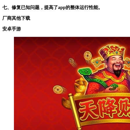
七、修复已知问题，提高了app的整体运行性能。
厂商其他下载
安卓手游