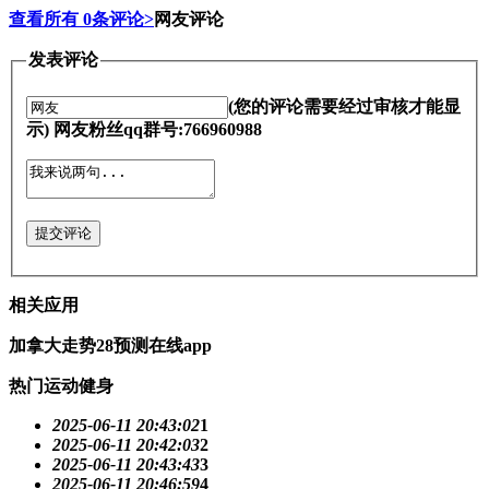
查看所有
0
条评论>
网友评论
发表评论
(您的评论需要经过审核才能显
示) 网友粉丝qq群号:766960988
提交评论
相关应用
加拿大走势28预测在线app
热门运动健身
2025-06-11 20:43:02
1
2025-06-11 20:42:03
2
2025-06-11 20:43:43
3
2025-06-11 20:46:59
4