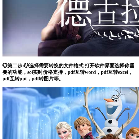
💮第二步:💮选择需要转换的文件格式 打开软件界面选择你需
要的功能，sol实时价格支持，pdf互转word，pdf互转excel，
pdf互转ppt，pdf转图片等。