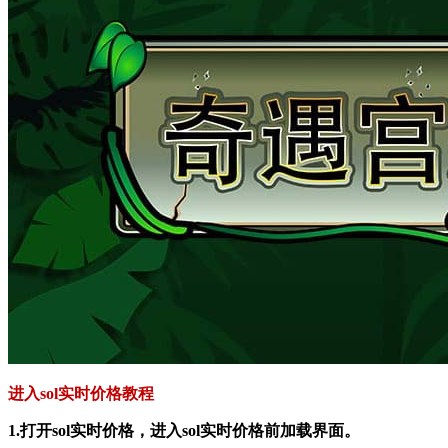
进入sol实时价格教程
1.打开sol实时价格，进入sol实时价格前加载界面。