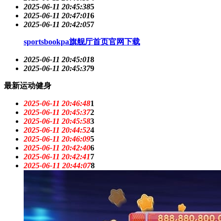
2025-06-11 20:45:38
5
2025-06-11 20:47:01
6
2025-06-11 20:42:05
7
sportsbookpa旗舰厅首页官网下载
2025-06-11 20:45:01
8
2025-06-11 20:45:37
9
最新运动健身
2025-06-11 20:46:48
1
2025-06-11 20:45:37
2
2025-06-11 20:45:58
3
2025-06-11 20:44:52
4
2025-06-11 20:46:09
5
2025-06-11 20:42:40
6
2025-06-11 20:42:41
7
2025-06-11 20:44:07
8