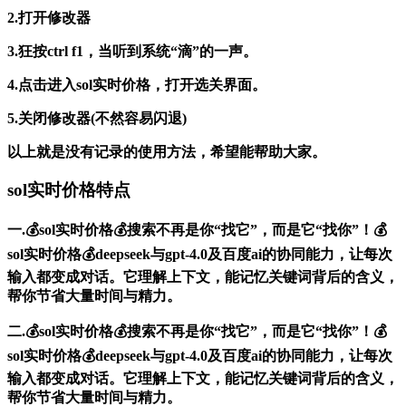
2.打开修改器
3.狂按ctrl f1，当听到系统“滴”的一声。
4.点击进入sol实时价格，打开选关界面。
5.关闭修改器(不然容易闪退)
以上就是没有记录的使用方法，希望能帮助大家。
sol实时价格特点
一.💰sol实时价格💰搜索不再是你“找它”，而是它“找你”！💰
sol实时价格💰deepseek与gpt-4.0及百度ai的协同能力，让每次
输入都变成对话。它理解上下文，能记忆关键词背后的含义，
帮你节省大量时间与精力。
二.💰sol实时价格💰搜索不再是你“找它”，而是它“找你”！💰
sol实时价格💰deepseek与gpt-4.0及百度ai的协同能力，让每次
输入都变成对话。它理解上下文，能记忆关键词背后的含义，
帮你节省大量时间与精力。