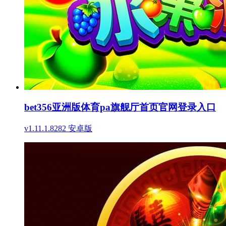
bet356亚洲版体育pa旗舰厅首页官网登录入口
v1.11.1.8282 安卓版