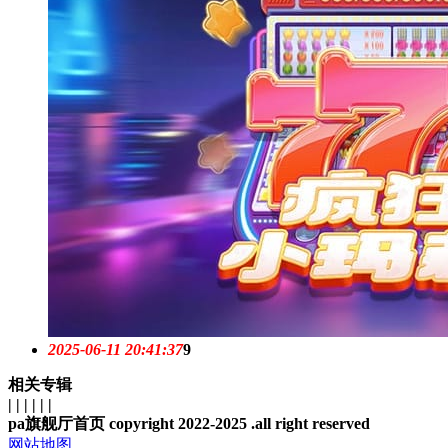
2025-06-11 20:41:37
9
相关专辑
| | | | | |
pa旗舰厅首页 copyright 2022-2025 .all right reserved
网站地图