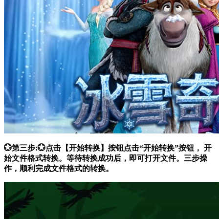
💮第三步:💮点击【开始转换】按钮点击“开始转换”按钮， 开
始文件格式转换。等待转换成功后，即可打开文件。三步操
作，顺利完成文件格式的转换。