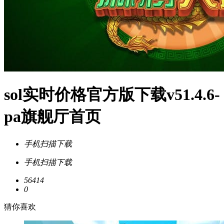
sol实时价格官方版下载v51.4.6-
pa旗舰厅首页
手机扫描下载
手机扫描下载
56414
0
猜你喜欢