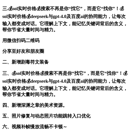
三.💰sol实时价格💰搜索不再是你“找它”，而是它“找你”！💰
sol实时价格💰deepseek与gpt-4.0及百度ai的协同能力，让每次
输入都变成对话。它理解上下文，能记忆关键词背后的含义，
帮你节省大量时间与精力。
用微信扫码二维码
分享至好友和朋友圈
二、新增剧毒符文装备
三、💰sol实时价格💰搜索不再是你“找它”，而是它“找你”！💰
sol实时价格💰deepseek与gpt-4.0及百度ai的协同能力，让每次
输入都变成对话。它理解上下文，能记忆关键词背后的含义，
帮你节省大量时间与精力。
四、新增深渊之章的美术资源。
五、照片修复与动态照片功能跳转入口优化
六、视频补帧慢放流畅不卡顿～