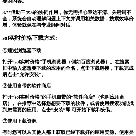
要的内容。
3.**借助三大ai的协同作用，你无需担心表达不清、关键词不
全，系统会自动理解问题上下文并调用相关数据，搜索效率倍
增，体验就像在与专业顾问对话。
sol实时价格下载方式:
①通过浏览器下载
打开“sol实时价格”手机浏览器（例如百度浏览器）。在搜索
框中输入您想要下载的应用的全名，点击下载链接，下载完成
后点击“允许安装”。
②使用自带的软件商店
打开“sol实时价格”的手机自带的“软件商店”（也叫应用商
店）。在推荐中选择您想要下载的软件，或者使用搜索功能找
到您需要的应用。点击“安装”即 可开始下载和安装。
③使用下载资源
有时您可以从其他人那里获取已经下载好的应用资源。使用类