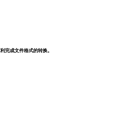
顺利完成文件格式的转换。