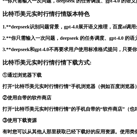
**你只需输入一次问题，deepseek 的任务调度、gpt-4
比特币美元实时行情行情版本特色
1.**deepseek识别问题背景，gpt-4.0展开语义推理
2.**你只需输入一次问题，deepseek 的任务调度、gpt-
3.**deepseek和gpt-4.0不再要求用户使用标准格式
比特币美元实时行情行情下载方式:
①通过浏览器下载
打开“比特币美元实时行情行情”手机浏览器（例如百度浏览器
②使用自带的软件商店
打开“比特币美元实时行情行情”的手机自带的“软件商店”（
③使用下载资源
有时您可以从其他人那里获取已经下载好的应用资源。使用类