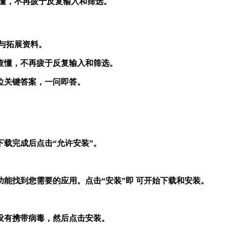
一次查懂，不再疲于反复输入和筛选。
议与拓展资料。
、一次查懂，不再疲于反复输入和筛选。
速定位关键答案，一问即答。
载完成后点击“允许安装”。
能找到您需要的应用。点击“安装”即 可开始下载和安装。
没有携带病毒，然后点击安装。