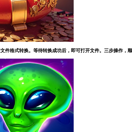
 开始文件格式转换。等待转换成功后，即可打开文件。三步操作，