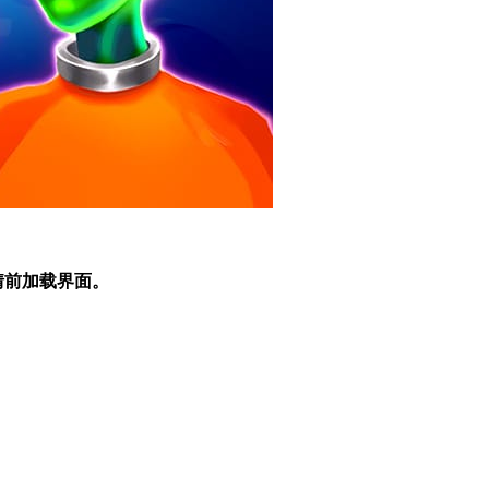
情前加载界面。