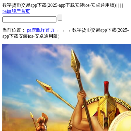
数字货币交易app下载(2025-app下载安装ios-安卓通用版)
| | | |
pa旗舰厅首页
当前位置：
pa旗舰厅首页
→ → → 数字货币交易app下载(2025-
app下载安装ios-安卓通用版)