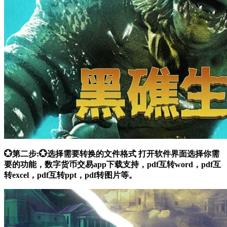
💮第二步:💮选择需要转换的文件格式 打开软件界面选择你需
要的功能，数字货币交易app下载支持，pdf互转word，pdf互
转excel，pdf互转ppt，pdf转图片等。