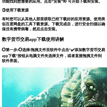
功能找到您需要的应用。点击“安装”即 可开始下载和安装。
③使用下载资源
有时您可以从其他人那里获取已经下载好的应用资源。使用类
似百度网盘的工具下载资源。下载完成后，进行安全扫描以确
保没有携带病毒，然后点击安装。
数字货币交易app下载使用讲解
💮第一步:💮选择/拖拽文件至软件中点击“✔️添加数字货币交易
app下载”按钮从电脑文件夹选择文件，或者直接拖拽文件到
软件界面。