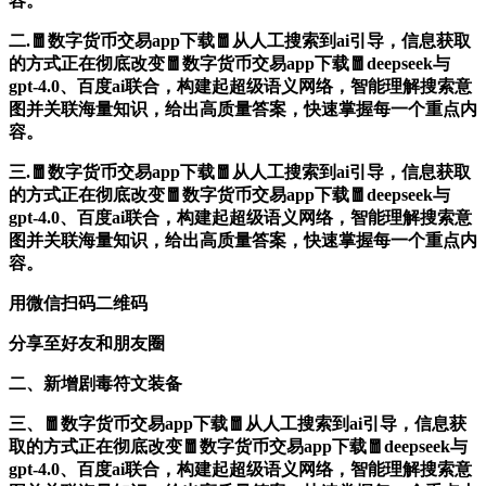
容。
二.🧧数字货币交易app下载🧧从人工搜索到ai引导，信息获取
的方式正在彻底改变🧧数字货币交易app下载🧧deepseek与
gpt-4.0、百度ai联合，构建起超级语义网络，智能理解搜索意
图并关联海量知识，给出高质量答案，快速掌握每一个重点内
容。
三.🧧数字货币交易app下载🧧从人工搜索到ai引导，信息获取
的方式正在彻底改变🧧数字货币交易app下载🧧deepseek与
gpt-4.0、百度ai联合，构建起超级语义网络，智能理解搜索意
图并关联海量知识，给出高质量答案，快速掌握每一个重点内
容。
用微信扫码二维码
分享至好友和朋友圈
二、新增剧毒符文装备
三、🧧数字货币交易app下载🧧从人工搜索到ai引导，信息获
取的方式正在彻底改变🧧数字货币交易app下载🧧deepseek与
gpt-4.0、百度ai联合，构建起超级语义网络，智能理解搜索意