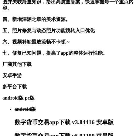
图并关联海量知识，给出高质量答案，快速掌握每一个重点内
容。
四、新增深渊之章的美术资源。
五、照片修复与动态照片功能跳转入口优化
六、视频补帧慢放流畅不卡顿～
七、修复已知问题，提高了app的整体运行性能。
厂商其他下载
安卓手游
多平台下载
android版
pc版
android版
数字货币交易app下载 v3.84416 安卓版
数字货币交易app下载 v5.92300 苹果版