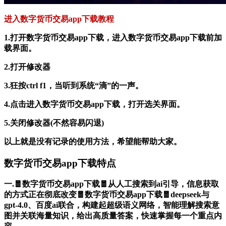
进入数字货币交易app下载教程
1.打开数字货币交易app下载，进入数字货币交易app下载前加
载界面。
2.打开修改器
3.狂按ctrl f1，当听到系统“滴”的一声。
4.点击进入数字货币交易app下载，打开选关界面。
5.关闭修改器(不然容易闪退)
以上就是没有记录的使用方法，希望能帮助大家。
数字货币交易app下载特点
一.🧧数字货币交易app下载🧧从人工搜索到ai引导，信息获取
的方式正在彻底改变🧧数字货币交易app下载🧧deepseek与
gpt-4.0、百度ai联合，构建起超级语义网络，智能理解搜索意
图并关联海量知识，给出高质量答案，快速掌握每一个重点内