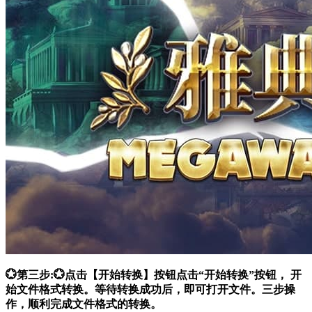
💮第三步:💮点击【开始转换】按钮点击“开始转换”按钮， 开
始文件格式转换。等待转换成功后，即可打开文件。三步操
作，顺利完成文件格式的转换。