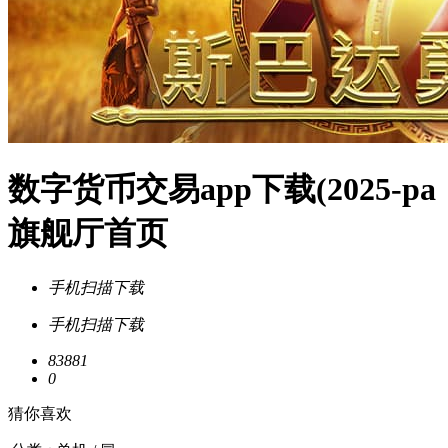
数字货币交易app下载(2025-pa
旗舰厅首页
手机扫描下载
手机扫描下载
83881
0
猜你喜欢