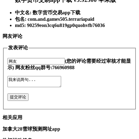
中文名: 数字货币交易app下载
包名: com.and.games505.terrariapaid
md5: 90259eon3cq6u819gp0quohvfb76036
网友评论
发表评论
(您的评论需要经过审核才能显
示) 网友粉丝qq群号:766960988
提交评论
相关应用
加拿大28雪球预测网址app