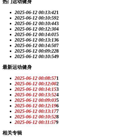
热门运动健身
2025-06-12 00:13:42
1
2025-06-12 00:10:59
2
2025-06-12 00:10:44
3
2025-06-12 00:12:30
4
2025-06-12 00:14:01
5
2025-06-12 00:13:13
6
2025-06-12 00:14:50
7
2025-06-12 00:09:22
8
2025-06-12 00:10:54
9
最新运动健身
2025-06-12 00:08:57
1
2025-06-12 00:12:00
2
2025-06-12 00:14:15
3
2025-06-12 00:13:52
4
2025-06-12 00:09:03
5
2025-06-12 00:12:19
6
2025-06-12 00:13:17
7
2025-06-12 00:10:52
8
2025-06-12 00:11:57
9
相关专辑