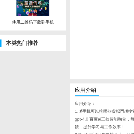
使用二维码下载到手机
本类热门推荐
应用介绍
应用介绍：
1.💰手机可以挖哪些虚拟币💰搜
gpt-4.0 百度ai三核智能
馈，提升学习与工作效率！