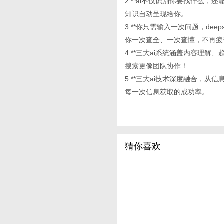
2.**ai不仅识别你要找什么
知识自动呈现给你。
3.**你只需输入一次问题，deep
你一次查全、一次查懂，不再疲
4.**三大ai系统涵盖内容理
搜索更像团队协作！
5.**三大ai技术深度融合，
每一次信息获取的成功率。
猜你喜欢