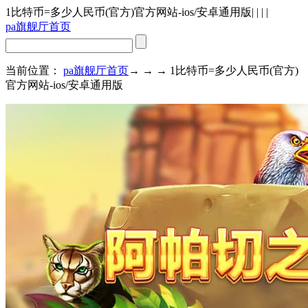
1比特币=多少人民币(官方)官方网站-ios/安卓通用版
| | | |
pa旗舰厅首页
当前位置：
pa旗舰厅首页
→ → → 1比特币=多少人民币(官方)
官方网站-ios/安卓通用版