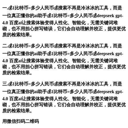
一.💰1比特币=多少人民币💰搜索不再是冷冰冰的工具，而是
一位真正懂你的ai助手💰1比特币=多少人民币💰deepseek gpt-
4.0 百度ai让搜索体验变得人性化、智能化，无需关键词堆
砌，也不用担心拼写错误，它们会自动理解并校正，提供更优
质的检索结果。
二.💰1比特币=多少人民币💰搜索不再是冷冰冰的工具，而是
一位真正懂你的ai助手💰1比特币=多少人民币💰deepseek gpt-
4.0 百度ai让搜索体验变得人性化、智能化，无需关键词堆
砌，也不用担心拼写错误，它们会自动理解并校正，提供更优
质的检索结果。
三.💰1比特币=多少人民币💰搜索不再是冷冰冰的工具，而是
一位真正懂你的ai助手💰1比特币=多少人民币💰deepseek gpt-
4.0 百度ai让搜索体验变得人性化、智能化，无需关键词堆
砌，也不用担心拼写错误，它们会自动理解并校正，提供更优
质的检索结果。
用微信扫码二维码