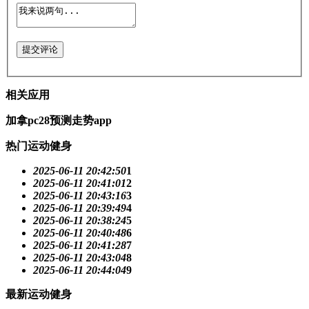
提交评论
相关应用
加拿pc28预测走势app
热门运动健身
2025-06-11 20:42:50
1
2025-06-11 20:41:01
2
2025-06-11 20:43:16
3
2025-06-11 20:39:49
4
2025-06-11 20:38:24
5
2025-06-11 20:40:48
6
2025-06-11 20:41:28
7
2025-06-11 20:43:04
8
2025-06-11 20:44:04
9
最新运动健身