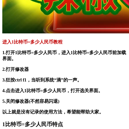
进入1比特币=多少人民币教程
1.打开1比特币=多少人民币，进入1比特币=多少人民币前加载
界面。
2.打开修改器
3.狂按ctrl f1，当听到系统“滴”的一声。
4.点击进入1比特币=多少人民币，打开选关界面。
5.关闭修改器(不然容易闪退)
以上就是没有记录的使用方法，希望能帮助大家。
1比特币=多少人民币特点