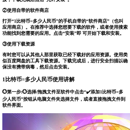
②使用自带的软件商店
打开“1比特币=多少人民币”的手机自带的“软件商店”（也叫
应用商店）。在推荐中选择您想要下载的软件，或者使用搜索
功能找到您需要的应用。点击“安装”即 可开始下载和安装。
③使用下载资源
有时您可以从其他人那里获取已经下载好的应用资源。使用类
似百度网盘的工具下载资源。下载完成后，进行安全扫描以确
保没有携带病毒，然后点击安装。
1比特币=多少人民币使用讲解
💮第一步:💮选择/拖拽文件至软件中点击“✔️添加1比特币=多
少人民币”按钮从电脑文件夹选择文件，或者直接拖拽文件到
软件界面。