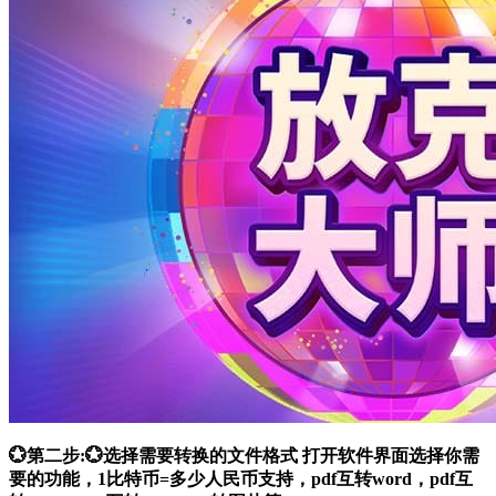
💮第二步:💮选择需要转换的文件格式 打开软件界面选择你需
要的功能，1比特币=多少人民币支持，pdf互转word，pdf互