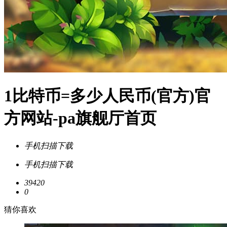
1比特币=多少人民币(官方)官
方网站-pa旗舰厅首页
手机扫描下载
手机扫描下载
39420
0
猜你喜欢