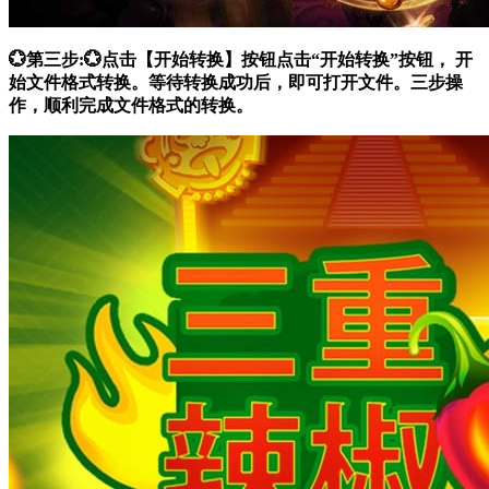
💮第三步:💮点击【开始转换】按钮点击“开始转换”按钮， 开
始文件格式转换。等待转换成功后，即可打开文件。三步操
作，顺利完成文件格式的转换。