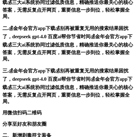
载💰三大ai系统协同过滤低质信息，精确推送你最关心的核心
答案，无需反复点开网页，重要信息一步到位，轻松掌握全
局。
二.💰金年会官方app下载💰别再被重复无用的搜索结果困扰
了，deepseek gpt-4.0 百度ai帮你节省时间💰金年会官方app下
载💰三大ai系统协同过滤低质信息，精确推送你最关心的核心
答案，无需反复点开网页，重要信息一步到位，轻松掌握全
局。
三.💰金年会官方app下载💰别再被重复无用的搜索结果困扰
了，deepseek gpt-4.0 百度ai帮你节省时间💰金年会官方app下
载💰三大ai系统协同过滤低质信息，精确推送你最关心的核心
答案，无需反复点开网页，重要信息一步到位，轻松掌握全
局。
用微信扫码二维码
分享至好友和朋友圈
二、新增剧毒符文装备