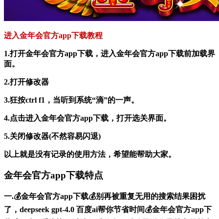
进入金年会官方app下载教程
1.打开金年会官方app下载，进入金年会官方app下载前加载界
面。
2.打开修改器
3.狂按ctrl f1，当听到系统“滴”的一声。
4.点击进入金年会官方app下载，打开选关界面。
5.关闭修改器(不然容易闪退)
以上就是没有记录的使用方法，希望能帮助大家。
金年会官方app下载特点
一.💰金年会官方app下载💰别再被重复无用的搜索结果困扰
了，deepseek gpt-4.0 百度ai帮你节省时间💰金年会官方app下