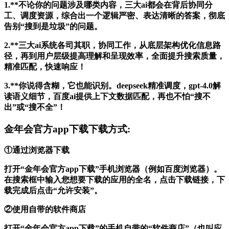
1.**不论你的问题涉及哪类内容，三大ai都会在背后协同分
工、调度资源，综合出一个逻辑严密、表达清晰的答案，彻底
告别“搜到是垃圾”的问题。
2.**三大ai系统各司其职，协同工作，从底层架构优化信息路
径，再到用户层级提高理解和呈现效率，全面提升搜索质量，
精准匹配，快速响应！
3.**你说得含糊，它也能识别。deepseek精准调度，gpt-4.0解
读语义细节，百度ai提供上下文数据匹配，再也不怕“搜不
出”或“搜不全”！
金年会官方app下载下载方式:
①通过浏览器下载
打开“金年会官方app下载”手机浏览器（例如百度浏览器）。
在搜索框中输入您想要下载的应用的全名，点击下载链接，下
载完成后点击“允许安装”。
②使用自带的软件商店
打开“金年会官方app下载”的手机自带的“软件商店”（也叫应