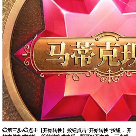
💮第三步:💮点击【开始转换】按钮点击“开始转换”按钮， 开