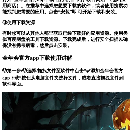
用商店）。在推荐中选择您想要下载的软件，或者使用搜索功
能找到您需要的应用。点击“安装”即 可开始下载和安装。
③使用下载资源
有时您可以从其他人那里获取已经下载好的应用资源。使用类
似百度网盘的工具下载资源。下载完成后，进行安全扫描以确
保没有携带病毒，然后点击安装。
金年会官方app下载使用讲解
💮第一步:💮选择/拖拽文件至软件中点击“✔️添加金年会官方
app下载”按钮从电脑文件夹选择文件，或者直接拖拽文件到
软件界面。