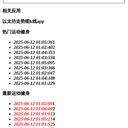
相关应用
以太坊走势图k线app
热门运动健身
2025-06-12 01:05:36
1
2025-06-12 01:02:40
2
2025-06-12 01:04:35
3
2025-06-12 01:03:53
4
2025-06-12 01:05:09
5
2025-06-12 01:03:36
6
2025-06-12 01:02:04
7
2025-06-12 01:04:18
8
2025-06-12 01:01:22
9
最新运动健身
2025-06-12 01:02:09
1
2025-06-12 01:06:09
2
2025-06-12 01:01:01
3
2025-06-12 01:05:21
4
2025-06-12 01:01:52
5