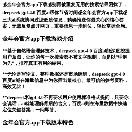
💰金年会官方app下载💰别再被重复无用的搜索结果困扰了，
deepseek gpt-4.0 百度ai帮你节省时间💰金年会官方app下载💰
三大ai系统协同过滤低质信息，精确推送你最关心的核心答
案，无需反复点开网页，重要信息一步到位，轻松掌握全局。
金年会官方app下载游戏介绍
**基于自然语言理解技术，deepseek gpt-4.0 百度ai能深度挖掘
用户意图，让你的每一次搜索都不被文字限制，而是以“理解
为先”，推荐真正有用的结果。
**无论是写论文、整理数据还是市场调研，deepseek gpt-4.0
百度ai能在海量信息中为你筛出最核心、最可信的参考资料，
高效无比！
**deepseek和gpt-4.0不再要求用户使用标准格式提问，只要你
会说话，ai就能理解背后的含义，百度ai则在海量数据中快速
定位关键答案，一问即答。
金年会官方app下载版本特色