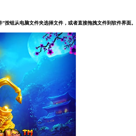
预测软件”按钮从电脑文件夹选择文件，或者直接拖拽文件到软件界面。