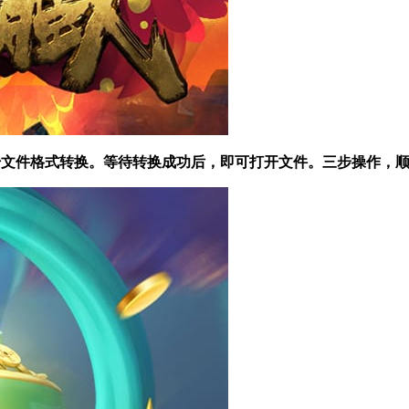
 开始文件格式转换。等待转换成功后，即可打开文件。三步操作，