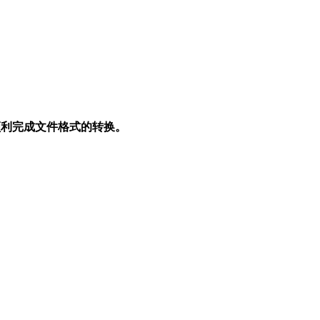
顺利完成文件格式的转换。