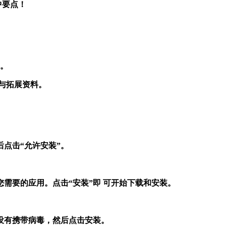
中要点！
你。
议与拓展资料。
点击“允许安装”。
您需要的应用。点击“安装”即 可开始下载和安装。
没有携带病毒，然后点击安装。