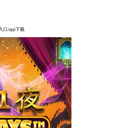
口/app下载