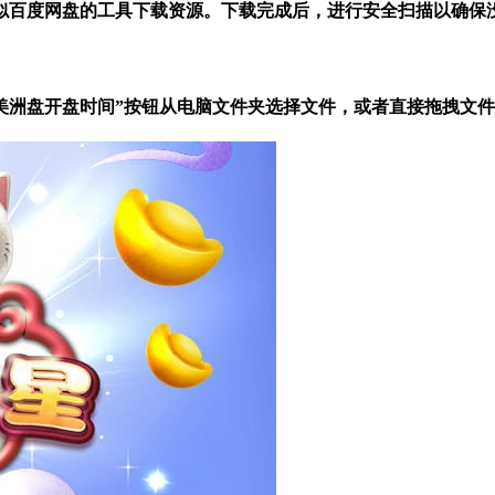
似百度网盘的工具下载资源。下载完成后，进行安全扫描以确保
欧洲盘美洲盘开盘时间”按钮从电脑文件夹选择文件，或者直接拖拽文