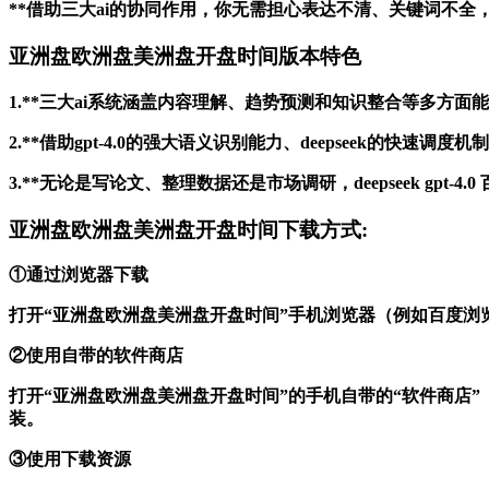
**借助三大ai的协同作用，你无需担心表达不清、关键词不
亚洲盘欧洲盘美洲盘开盘时间版本特色
1.**三大ai系统涵盖内容理解、趋势预测和知识整合等多方
2.**借助gpt-4.0的强大语义识别能力、deepseek
3.**无论是写论文、整理数据还是市场调研，deepseek gp
亚洲盘欧洲盘美洲盘开盘时间下载方式:
①通过浏览器下载
打开“亚洲盘欧洲盘美洲盘开盘时间”手机浏览器（例如百度浏
②使用自带的软件商店
打开“亚洲盘欧洲盘美洲盘开盘时间”的手机自带的“软件商店
装。
③使用下载资源