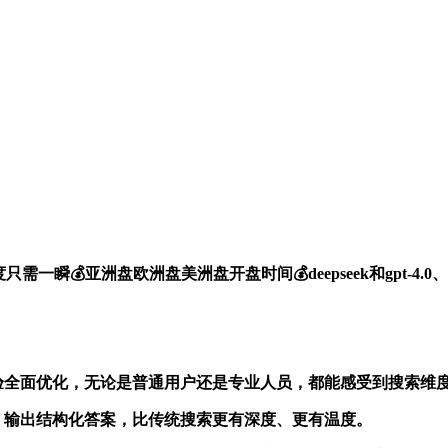
一瞬💰亚洲盘欧洲盘美洲盘开盘时间💰deepseek和gpt-
体验全面优化，无论是普通用户还是专业人员，都能感受到搜索维
关系，输出结构化答案，比传统搜索更有深度、更有温度。