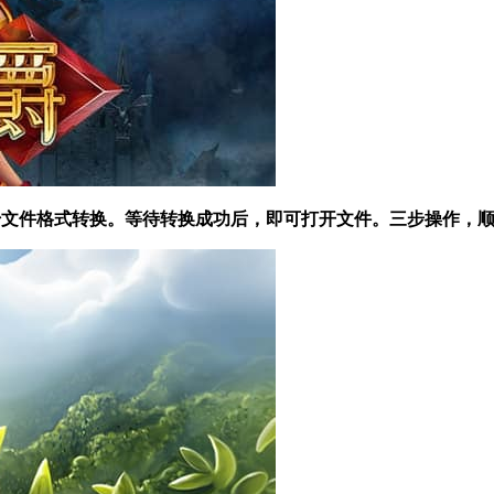
 开始文件格式转换。等待转换成功后，即可打开文件。三步操作，