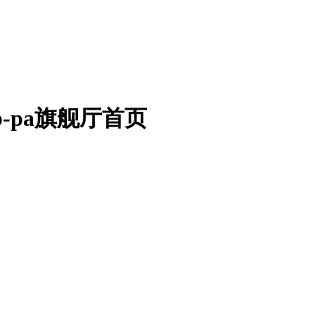
-pa旗舰厅首页