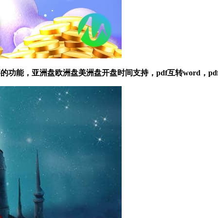
能，亚洲盘欧洲盘美洲盘开盘时间支持，pdf互转word，pdf互转e