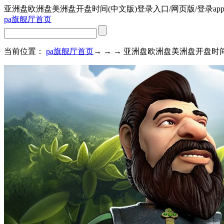
亚洲盘欧洲盘美洲盘开盘时间(中文版)登录入口/网页版/登录ap
pa旗舰厅首页
当前位置：
pa旗舰厅首页
→ → → 亚洲盘欧洲盘美洲盘开盘时间