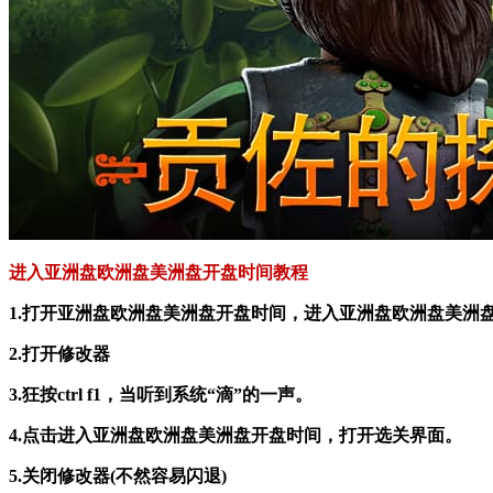
进入亚洲盘欧洲盘美洲盘开盘时间教程
1.打开亚洲盘欧洲盘美洲盘开盘时间，进入亚洲盘欧洲盘美洲
2.打开修改器
3.狂按ctrl f1，当听到系统“滴”的一声。
4.点击进入亚洲盘欧洲盘美洲盘开盘时间，打开选关界面。
5.关闭修改器(不然容易闪退)