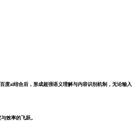
4.0、百度ai结合后，形成超强语义理解与内容识别机制，无论输入
度与效率的飞跃。