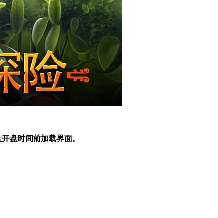
盘开盘时间前加载界面。