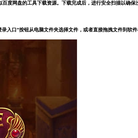
似百度网盘的工具下载资源。下载完成后，进行安全扫描以确保
子娱乐登录入口”按钮从电脑文件夹选择文件，或者直接拖拽文件到软