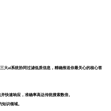
登录入口💰三大ai系统协同过滤低质信息，精确推送你最关心的核心答
键的信息并快速响应，准确率高达传统搜索数倍。
层的知识领域。