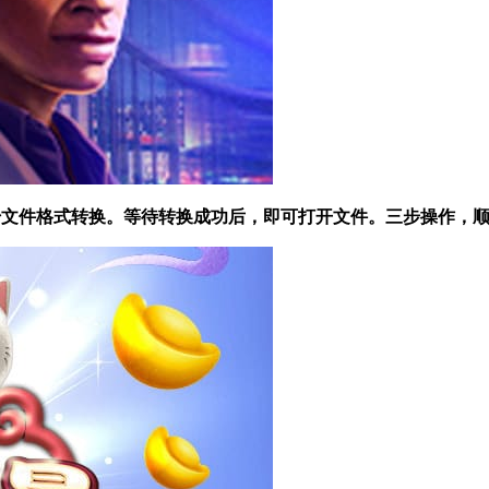
 开始文件格式转换。等待转换成功后，即可打开文件。三步操作，