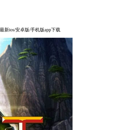
最新ios/安卓版/手机版app下载