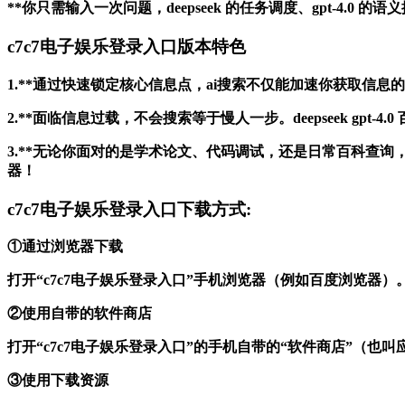
**你只需输入一次问题，deepseek 的任务调度、gpt-4
c7c7电子娱乐登录入口版本特色
1.**通过快速锁定核心信息点，ai搜索不仅能加速你获取信
2.**面临信息过载，不会搜索等于慢人一步。deepseek gp
3.**无论你面对的是学术论文、代码调试，还是日常百科查询，d
器！
c7c7电子娱乐登录入口下载方式:
①通过浏览器下载
打开“c7c7电子娱乐登录入口”手机浏览器（例如百度浏览器
②使用自带的软件商店
打开“c7c7电子娱乐登录入口”的手机自带的“软件商店”（
③使用下载资源