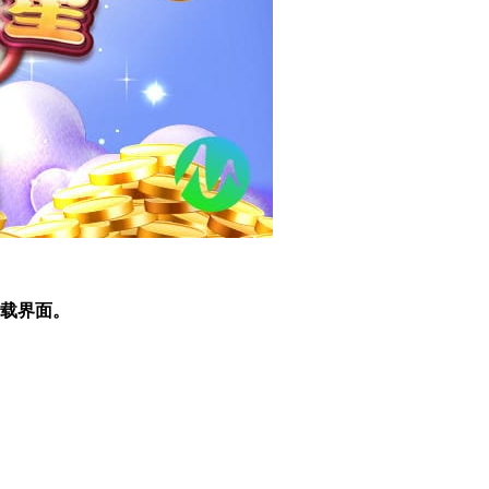
加载界面。