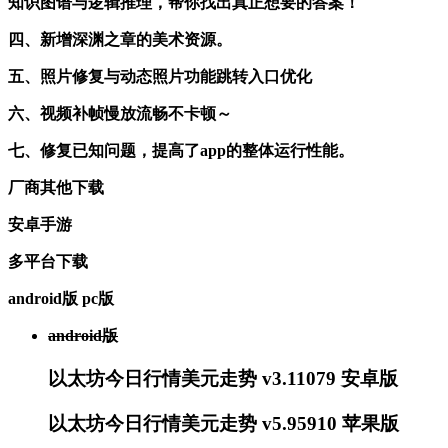
知识图谱与逻辑推理，帮你找出真正想要的答案！
四、新增深渊之章的美术资源。
五、照片修复与动态照片功能跳转入口优化
六、视频补帧慢放流畅不卡顿～
七、修复已知问题，提高了app的整体运行性能。
厂商其他下载
安卓手游
多平台下载
android版
pc版
android版
以太坊今日行情美元走势 v3.11079 安卓版
以太坊今日行情美元走势 v5.95910 苹果版