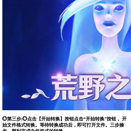
💮第三步:💮点击【开始转换】按钮点击“开始转换”按钮， 开
始文件格式转换。等待转换成功后，即可打开文件。三步操