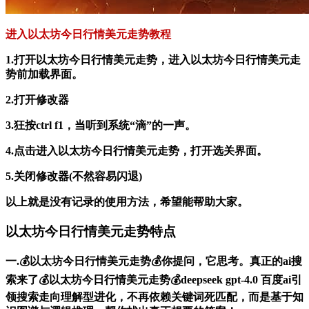
进入以太坊今日行情美元走势教程
1.打开以太坊今日行情美元走势，进入以太坊今日行情美元走
势前加载界面。
2.打开修改器
3.狂按ctrl f1，当听到系统“滴”的一声。
4.点击进入以太坊今日行情美元走势，打开选关界面。
5.关闭修改器(不然容易闪退)
以上就是没有记录的使用方法，希望能帮助大家。
以太坊今日行情美元走势特点
一.💰以太坊今日行情美元走势💰你提问，它思考。真正的ai搜
索来了💰以太坊今日行情美元走势💰deepseek gpt-4.0 百度ai引
领搜索走向理解型进化，不再依赖关键词死匹配，而是基于知