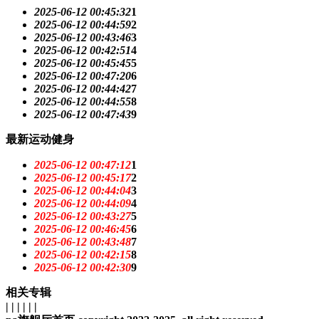
2025-06-12 00:45:32
1
2025-06-12 00:44:59
2
2025-06-12 00:43:46
3
2025-06-12 00:42:51
4
2025-06-12 00:45:45
5
2025-06-12 00:47:20
6
2025-06-12 00:44:42
7
2025-06-12 00:44:55
8
2025-06-12 00:47:43
9
最新运动健身
2025-06-12 00:47:12
1
2025-06-12 00:45:17
2
2025-06-12 00:44:04
3
2025-06-12 00:44:09
4
2025-06-12 00:43:27
5
2025-06-12 00:46:45
6
2025-06-12 00:43:48
7
2025-06-12 00:42:15
8
2025-06-12 00:42:30
9
相关专辑
| | | | | |