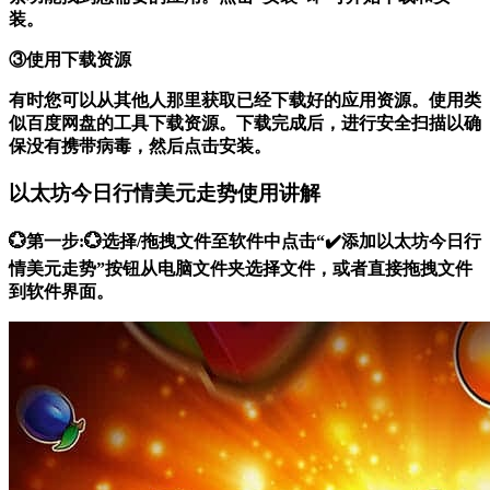
装。
③使用下载资源
有时您可以从其他人那里获取已经下载好的应用资源。使用类
似百度网盘的工具下载资源。下载完成后，进行安全扫描以确
保没有携带病毒，然后点击安装。
以太坊今日行情美元走势使用讲解
💮第一步:💮选择/拖拽文件至软件中点击“✔️添加以太坊今日行
情美元走势”按钮从电脑文件夹选择文件，或者直接拖拽文件
到软件界面。