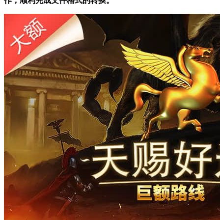
作，顺利完成文件格式的转换。