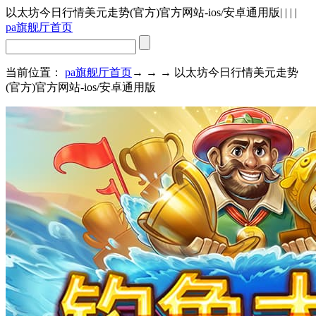
以太坊今日行情美元走势(官方)官方网站-ios/安卓通用版
| | | |
pa旗舰厅首页
当前位置：
pa旗舰厅首页
→ → → 以太坊今日行情美元走势
(官方)官方网站-ios/安卓通用版