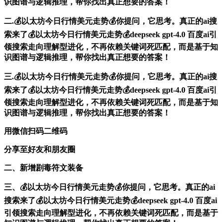
识图谱与逻辑推理，帮你找出真正想要的答案！
二.💰以太坊今日行情美元走势💰你提问，它思考。真正的ai搜
索来了💰以太坊今日行情美元走势💰deepseek gpt-4.0 百度ai引
领搜索走向理解型进化，不再依赖关键词死匹配，而是基于知
识图谱与逻辑推理，帮你找出真正想要的答案！
三.💰以太坊今日行情美元走势💰你提问，它思考。真正的ai搜
索来了💰以太坊今日行情美元走势💰deepseek gpt-4.0 百度ai引
领搜索走向理解型进化，不再依赖关键词死匹配，而是基于知
识图谱与逻辑推理，帮你找出真正想要的答案！
用微信扫码二维码
分享至好友和朋友圈
二、新增剧毒符文装备
三、💰以太坊今日行情美元走势💰你提问，它思考。真正的ai
搜索来了💰以太坊今日行情美元走势💰deepseek gpt-4.0 百度ai
引领搜索走向理解型进化，不再依赖关键词死匹配，而是基于