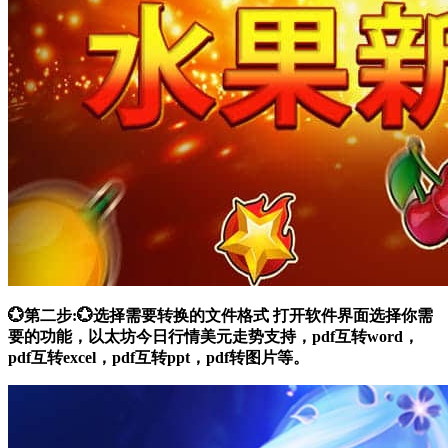
💮第二步:💮选择需要转换的文件格式 打开软件界面选择你需
要的功能，以太坊今日行情美元走势支持，pdf互转word，
pdf互转excel，pdf互转ppt，pdf转图片等。