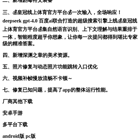
二、新增剧毒符文装备
三、💰皇冠线上体育官方平台💰一次输入，全场响应！
deepseek gpt-4.0 百度ai联合打造的超级搜索引擎上线💰皇冠线
上体育官方平台💰集自然语言识别、上下文理解与结果重排于
一体，智能程度超乎你想象，让你每一次提问都得到堪比专家
级的精准答案。
四、新增深渊之章的美术资源。
五、照片修复与动态照片功能跳转入口优化
六、视频补帧慢放流畅不卡顿～
七、修复已知问题，提高了app的整体运行性能。
厂商其他下载
安卓手游
多平台下载
android版
pc版