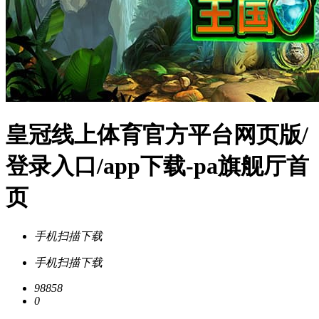
皇冠线上体育官方平台网页版/
登录入口/app下载-pa旗舰厅首
页
手机扫描下载
手机扫描下载
98858
0