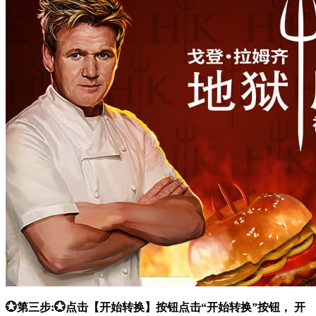
💮第三步:💮点击【开始转换】按钮点击“开始转换”按钮， 开