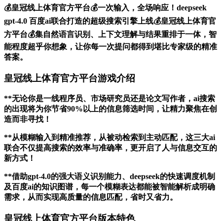
💰皇冠线上体育官方平台💰一次输入，全场响应！deepseek
gpt-4.0 百度ai联合打造的超级搜索引擎上线💰皇冠线上体育官
方平台💰集自然语言识别、上下文理解与结果重排于一体，智
能程度超乎你想象，让你每一次提问都得到堪比专家级的精准
答案。
皇冠线上体育官方平台游戏介绍
**无论你是一线程序员、市场研究员还是论文写作者，ai搜索
的出现将为你节省90%以上的信息筛选时间，让精力聚焦在创
造而非寻找！
**从模糊输入到精准推荐，从被动检索到主动匹配，这三大ai
联合不仅提高搜索的效率与准确率，更开启了人与信息交互的
新方式！
**借助gpt-4.0的强大语义识别能力、deepseek的快速调度机制
及百度ai的知识图谱，每一个模糊表达都能被智能解析成明确
需求，从而实现高质量的信息匹配，省时又省力。
皇冠线上体育官方平台版本特色