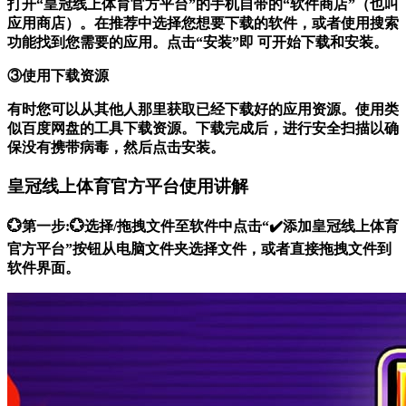
打开“皇冠线上体育官方平台”的手机自带的“软件商店”（也叫
应用商店）。在推荐中选择您想要下载的软件，或者使用搜索
功能找到您需要的应用。点击“安装”即 可开始下载和安装。
③使用下载资源
有时您可以从其他人那里获取已经下载好的应用资源。使用类
似百度网盘的工具下载资源。下载完成后，进行安全扫描以确
保没有携带病毒，然后点击安装。
皇冠线上体育官方平台使用讲解
💮第一步:💮选择/拖拽文件至软件中点击“✔️添加皇冠线上体育
官方平台”按钮从电脑文件夹选择文件，或者直接拖拽文件到
软件界面。