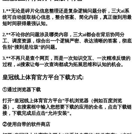
1.**无论是碎片化信息整理还是复杂逻辑问题分析，三大ai系
统可自动提取核心信息，整合答案、简化内容，真正做到用最
短时间获得最强认知。
2.**不论你的问题涉及哪类内容，三大ai都会在背后协同分
工、调度资源，综合出一个逻辑严密、表达清晰的答案，彻底
告别“搜到是垃圾”的问题。
3.**不再只是查个网页，而是一次知识交互、一次精准反馈的
过程，ai搜索让每一次查询都成为拓展思维和认知的机会。
皇冠线上体育官方平台下载方式:
①通过浏览器下载
打开“皇冠线上体育官方平台”手机浏览器（例如百度浏览
器）。在搜索框中输入您想要下载的应用的全名，点击下载链
接，下载完成后点击“允许安装”。
②使用自带的软件商店