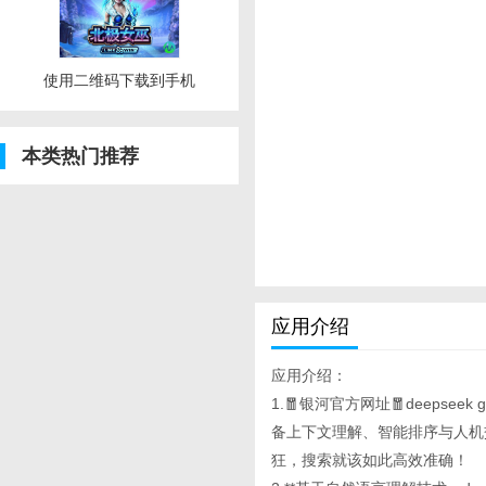
使用二维码下载到手机
本类热门推荐
应用介绍
应用介绍：
1.🧧银河官方网址🧧deepse
备上下文理解、智能排序与人机
狂，搜索就该如此高效准确！