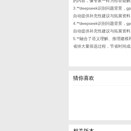
的内容，像专家一样为你答疑解
3.**deepseek识别问题背
自动提供补充性建议与拓展资料
4.**deepseek识别问题背
自动提供补充性建议与拓展资料
5.**融合了语义理解、推理建模和
省掉大量筛选过程，节省时间成
猜你喜欢