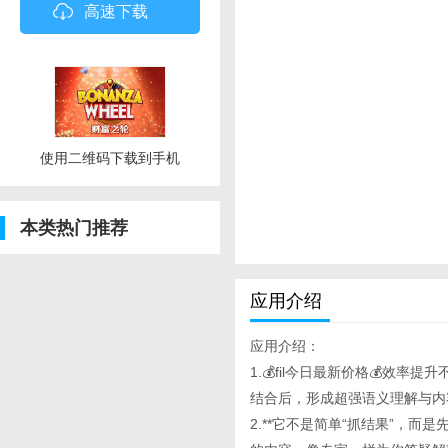
高速下载
使用二维码下载到手机
本类热门推荐
应用介绍
应用介绍：
1.💰fil今日最新价格💰效率提升
结合后，形成超强语义理解与内
2.**它不是简单“抓结果”，