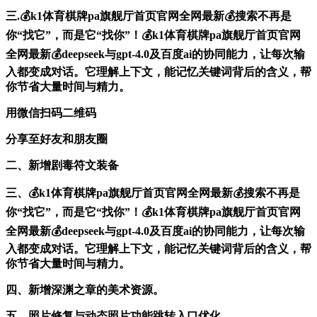
三.💰k1体育棋牌pa旗舰厅首页官网全网最新💰搜索不再是
你“找它”，而是它“找你”！💰k1体育棋牌pa旗舰厅首页官网
全网最新💰deepseek与gpt-4.0及百度ai的协同能力，让每次输
入都变成对话。它理解上下文，能记忆关键词背后的含义，帮
你节省大量时间与精力。
用微信扫码二维码
分享至好友和朋友圈
二、新增剧毒符文装备
三、💰k1体育棋牌pa旗舰厅首页官网全网最新💰搜索不再是
你“找它”，而是它“找你”！💰k1体育棋牌pa旗舰厅首页官网
全网最新💰deepseek与gpt-4.0及百度ai的协同能力，让每次输
入都变成对话。它理解上下文，能记忆关键词背后的含义，帮
你节省大量时间与精力。
四、新增深渊之章的美术资源。
五、照片修复与动态照片功能跳转入口优化