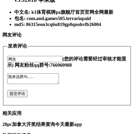
中文名: k1体育棋牌pa旗舰厅首页官网全网最新
包名: com.and.games505.terrariapaid
md5: 86315eon3cq6u819gp0quohvfb26004
网友评论
发表评论
(您的评论需要经过审核才能显
示) 网友粉丝qq群号:766960988
提交评论
相关应用
28pc加拿大开奖结果查询今天最新app