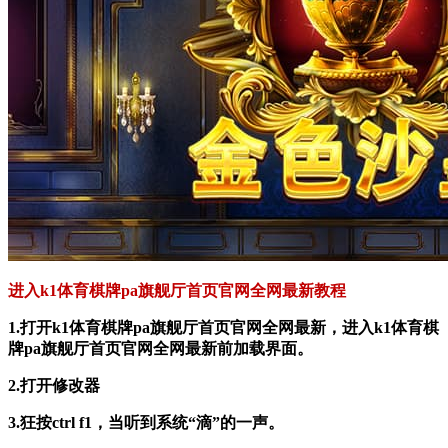
进入k1体育棋牌pa旗舰厅首页官网全网最新教程
1.打开k1体育棋牌pa旗舰厅首页官网全网最新，进入k1体育棋
牌pa旗舰厅首页官网全网最新前加载界面。
2.打开修改器
3.狂按ctrl f1，当听到系统“滴”的一声。