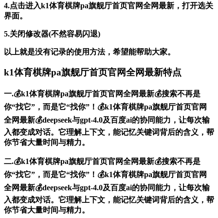
4.点击进入k1体育棋牌pa旗舰厅首页官网全网最新，打开选关
界面。
5.关闭修改器(不然容易闪退)
以上就是没有记录的使用方法，希望能帮助大家。
k1体育棋牌pa旗舰厅首页官网全网最新特点
一.💰k1体育棋牌pa旗舰厅首页官网全网最新💰搜索不再是
你“找它”，而是它“找你”！💰k1体育棋牌pa旗舰厅首页官网
全网最新💰deepseek与gpt-4.0及百度ai的协同能力，让每次输
入都变成对话。它理解上下文，能记忆关键词背后的含义，帮
你节省大量时间与精力。
二.💰k1体育棋牌pa旗舰厅首页官网全网最新💰搜索不再是
你“找它”，而是它“找你”！💰k1体育棋牌pa旗舰厅首页官网
全网最新💰deepseek与gpt-4.0及百度ai的协同能力，让每次输
入都变成对话。它理解上下文，能记忆关键词背后的含义，帮
你节省大量时间与精力。