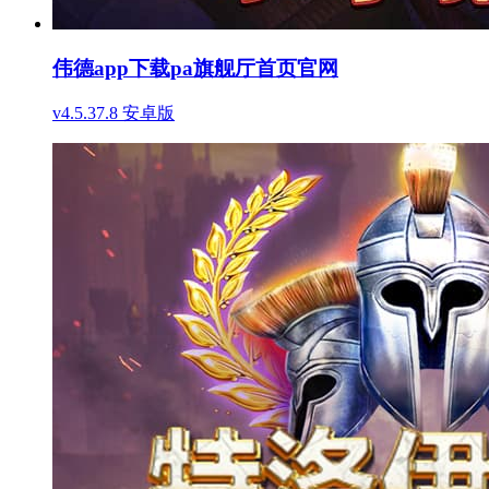
伟德app下载pa旗舰厅首页官网
v4.5.37.8 安卓版