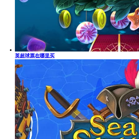
英超球票在哪里买