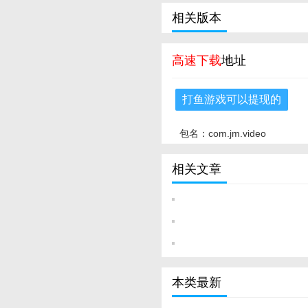
相关版本
高速下载
地址
打鱼游戏可以提现的
包名：com.jm.video
相关文章
本类最新