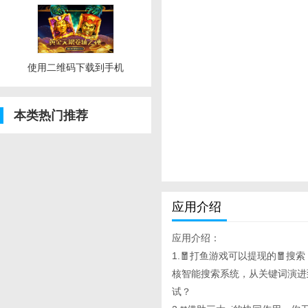
使用二维码下载到手机
本类热门推荐
应用介绍
应用介绍：
1.🧧打鱼游戏可以提现的🧧搜索，
核智能搜索系统，从关键词演进
试？