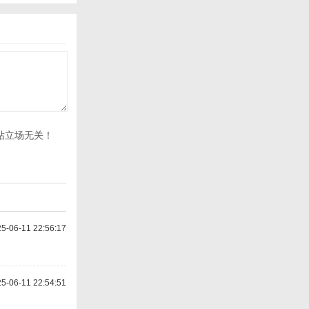
站立场无关！
-06-11 22:56:17
-06-11 22:54:51