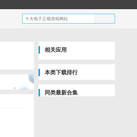
相关应用
本类下载排行
同类最新合集