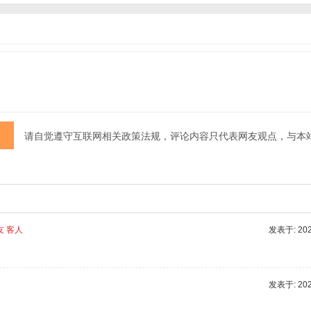
请自觉遵守互联网相关政策法规，评论内容只代表网友观点，与本
友 客人
发表于: 2025
发表于: 2025