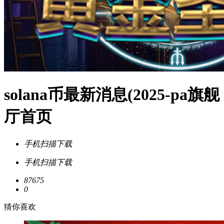
solana币最新消息(2025-pa旗舰
厅首页
手机扫描下载
手机扫描下载
87675
0
猜你喜欢