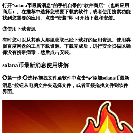
打开“solana币最新消息”的手机自带的“软件商店”（也叫应用
商店）。在推荐中选择您想要下载的软件，或者使用搜索功能
找到您需要的应用。点击“安装”即 可开始下载和安装。
③使用下载资源
有时您可以从其他人那里获取已经下载好的应用资源。使用类
似百度网盘的工具下载资源。下载完成后，进行安全扫描以确
保没有携带病毒，然后点击安装。
solana币最新消息使用讲解
💮第一步:💮选择/拖拽文件至软件中点击“✔️添加solana币最新
消息”按钮从电脑文件夹选择文件，或者直接拖拽文件到软件
界面。