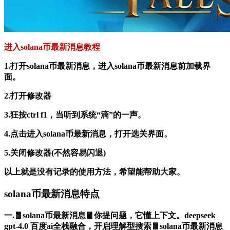
进入solana币最新消息教程
1.打开solana币最新消息，进入solana币最新消息前加载界
面。
2.打开修改器
3.狂按ctrl f1，当听到系统“滴”的一声。
4.点击进入solana币最新消息，打开选关界面。
5.关闭修改器(不然容易闪退)
以上就是没有记录的使用方法，希望能帮助大家。
solana币最新消息特点
一.🧧solana币最新消息🧧你提问题，它懂上下文。deepseek
gpt-4.0 百度ai全栈融合，开启理解型搜索🧧solana币最新消息