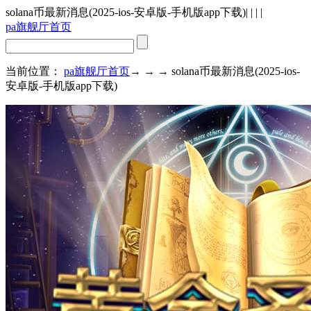
solana币最新消息(2025-ios-安卓版-手机版app下载)
| | | |
pa旗舰厅首页
当前位置：
pa旗舰厅首页
→ → → solana币最新消息(2025-ios-
安卓版-手机版app下载)