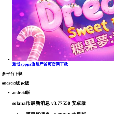
雅博apppa旗舰厅首页官网下载
多平台下载
android版
pc版
android版
solana币最新消息 v3.77550 安卓版