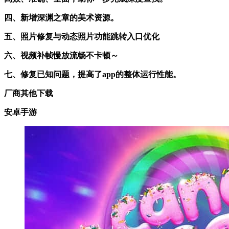
四、新增深渊之章的美术资源。
五、照片修复与动态照片功能跳转入口优化
六、视频补帧慢放流畅不卡顿～
七、修复已知问题，提高了app的整体运行性能。
厂商其他下载
安卓手游