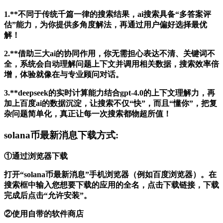
1.**不同于传统千篇一律的搜索结果，ai搜索具备“多答案评
估”能力，为你提供多角度解法，再通过用户偏好选择最优
解！
2.**借助三大ai的协同作用，你无需担心表达不清、关键词不
全，系统会自动理解问题上下文并调用相关数据，搜索效率倍
增，体验就像在与专业顾问对话。
3.**deepseek的实时计算能力结合gpt-4.0的上下文理解力，再
加上百度ai的数据沉淀，让搜索不仅“快”，而且“懂你”，把复
杂问题简单化，真正让每一次搜索都物超所值！
solana币最新消息下载方式:
①通过浏览器下载
打开“solana币最新消息”手机浏览器（例如百度浏览器）。在
搜索框中输入您想要下载的应用的全名，点击下载链接，下载
完成后点击“允许安装”。
②使用自带的软件商店