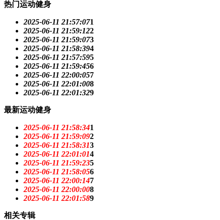
热门运动健身
2025-06-11 21:57:07
1
2025-06-11 21:59:12
2
2025-06-11 21:59:07
3
2025-06-11 21:58:39
4
2025-06-11 21:57:59
5
2025-06-11 21:59:45
6
2025-06-11 22:00:05
7
2025-06-11 22:01:00
8
2025-06-11 22:01:32
9
最新运动健身
2025-06-11 21:58:34
1
2025-06-11 21:59:09
2
2025-06-11 21:58:31
3
2025-06-11 22:01:01
4
2025-06-11 21:59:23
5
2025-06-11 21:58:05
6
2025-06-11 22:00:14
7
2025-06-11 22:00:00
8
2025-06-11 22:01:58
9
相关专辑