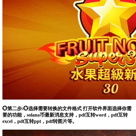
💮第二步:💮选择需要转换的文件格式 打开软件界面选择你需
要的功能，solana币最新消息支持，pdf互转word，pdf互转
excel，pdf互转ppt，pdf转图片等。