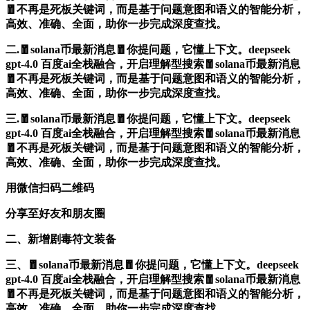
🧧不再是死板关键词，而是基于问题意图和语义的智能分析，
高效、准确、全面，助你一步完成深度查找。
二.🧧solana币最新消息🧧你提问题，它懂上下文。deepseek
gpt-4.0 百度ai全栈融合，开启理解型搜索🧧solana币最新消息
🧧不再是死板关键词，而是基于问题意图和语义的智能分析，
高效、准确、全面，助你一步完成深度查找。
三.🧧solana币最新消息🧧你提问题，它懂上下文。deepseek
gpt-4.0 百度ai全栈融合，开启理解型搜索🧧solana币最新消息
🧧不再是死板关键词，而是基于问题意图和语义的智能分析，
高效、准确、全面，助你一步完成深度查找。
用微信扫码二维码
分享至好友和朋友圈
二、新增剧毒符文装备
三、🧧solana币最新消息🧧你提问题，它懂上下文。deepseek
gpt-4.0 百度ai全栈融合，开启理解型搜索🧧solana币最新消息
🧧不再是死板关键词，而是基于问题意图和语义的智能分析，
高效、准确、全面，助你一步完成深度查找。