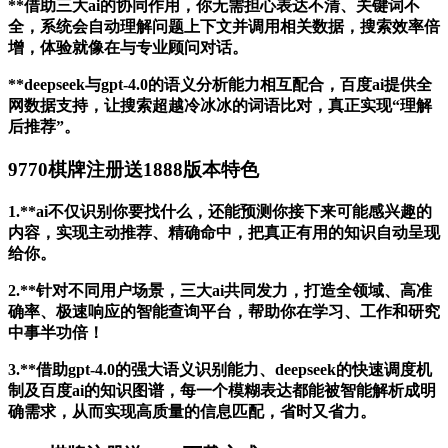
**借助三大ai的协同作用，你无需担心表达不清、关键词不
全，系统会自动理解问题上下文并调用相关数据，搜索效率倍
增，体验就像在与专业顾问对话。
**deepseek与gpt-4.0的语义分析能力相互配合，百度ai提供全
网数据支持，让搜索超越冷冰冰的词语比对，真正实现“理解
后推荐”。
9770棋牌注册送1888版本特色
1.**ai不仅识别你要找什么，还能预测你接下来可能感兴趣的
内容，实现主动推荐、精确命中，把真正有用的知识自动呈现
给你。
2.**针对不同用户场景，三大ai共同发力，打造全领域、高准
确率、极速响应的智能查询平台，帮助你在学习、工作和研究
中事半功倍！
3.**借助gpt-4.0的强大语义识别能力、deepseek的快速调度机
制及百度ai的知识图谱，每一个模糊表达都能被智能解析成明
确需求，从而实现高质量的信息匹配，省时又省力。