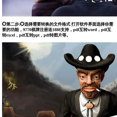
💮第二步:💮选择需要转换的文件格式 打开软件界面选择你需
要的功能，9770棋牌注册送1888支持，pdf互转word，pdf互
转excel，pdf互转ppt，pdf转图片等。