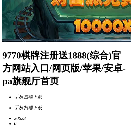
9770棋牌注册送1888(综合)官
方网站入口/网页版/苹果/安卓-
pa旗舰厅首页
手机扫描下载
手机扫描下载
20623
0