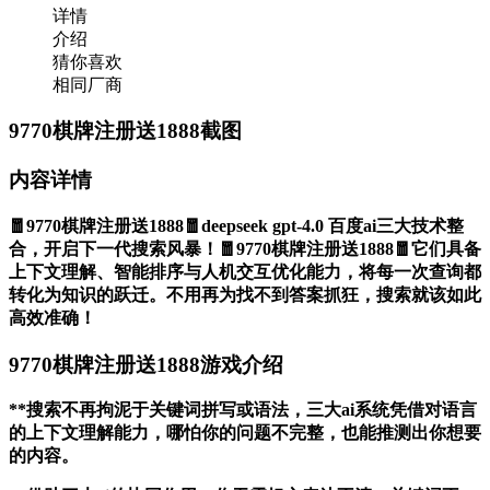
详情
介绍
猜你喜欢
相同厂商
9770棋牌注册送1888截图
内容详情
🧧9770棋牌注册送1888🧧deepseek gpt-4.0 百度ai三大技术整
合，开启下一代搜索风暴！🧧9770棋牌注册送1888🧧它们具备
上下文理解、智能排序与人机交互优化能力，将每一次查询都
转化为知识的跃迁。不用再为找不到答案抓狂，搜索就该如此
高效准确！
9770棋牌注册送1888游戏介绍
**搜索不再拘泥于关键词拼写或语法，三大ai系统凭借对语言
的上下文理解能力，哪怕你的问题不完整，也能推测出你想要
的内容。