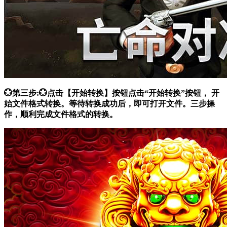
💮第三步:💮点击【开始转换】按钮点击“开始转换”按钮， 开
始文件格式转换。等待转换成功后，即可打开文件。三步操
作，顺利完成文件格式的转换。