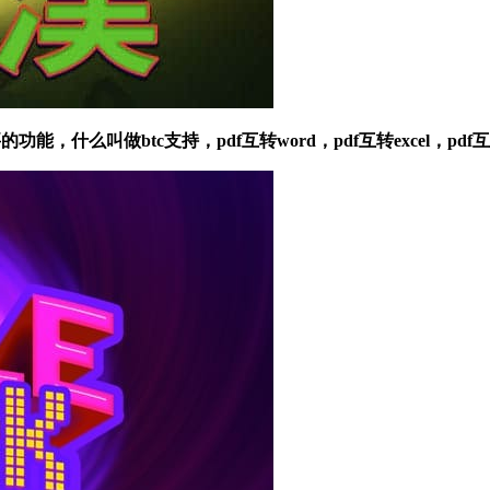
，什么叫做btc支持，pdf互转word，pdf互转excel，pdf互