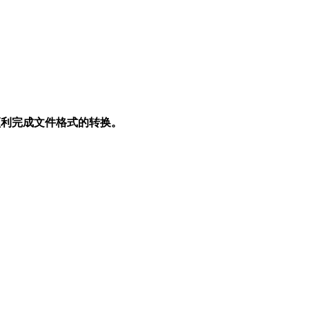
顺利完成文件格式的转换。