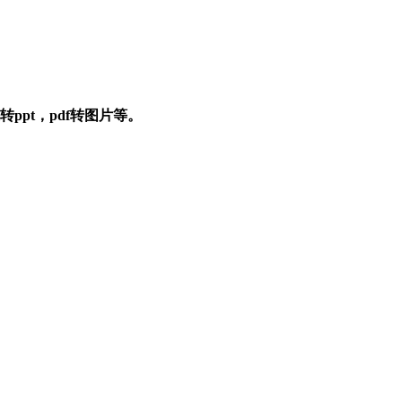
转ppt，pdf转图片等。