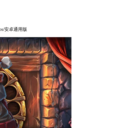
ios/安卓通用版