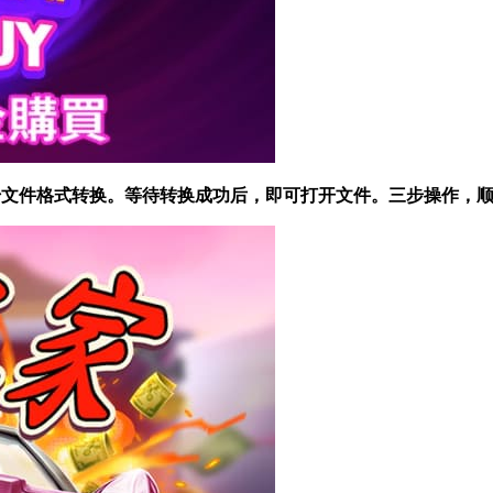
 开始文件格式转换。等待转换成功后，即可打开文件。三步操作，