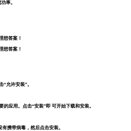
成功率。
到理想答案！
到理想答案！
击“允许安装”。
要的应用。点击“安装”即 可开始下载和安装。
没有携带病毒，然后点击安装。