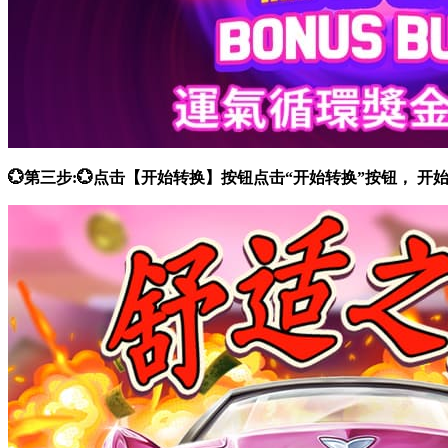
💮第三步:💮点击【开始转换】按钮点击“开始转换”按钮，