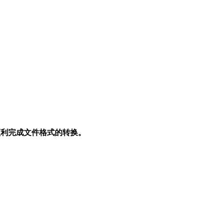
顺利完成文件格式的转换。