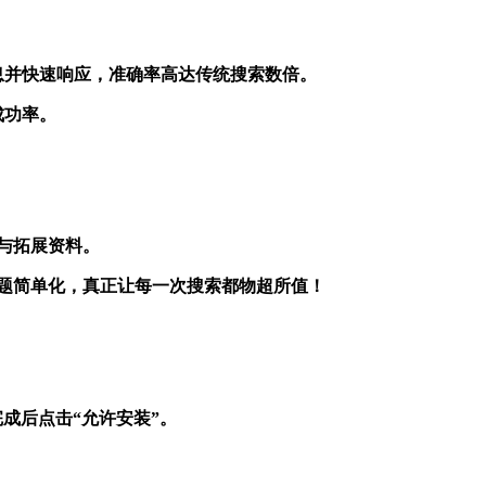
键的信息并快速响应，准确率高达传统搜索数倍。
成功率。
议与拓展资料。
把复杂问题简单化，真正让每一次搜索都物超所值！
成后点击“允许安装”。