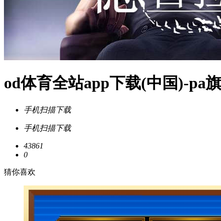
od体育全站app下载(中国)-p
手机扫描下载
手机扫描下载
43861
0
猜你喜欢