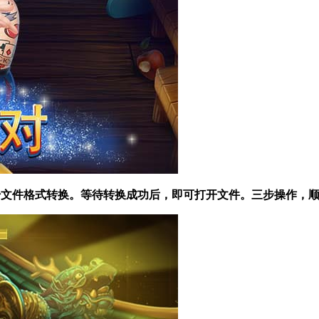
 开始文件格式转换。等待转换成功后，即可打开文件。三步操作，