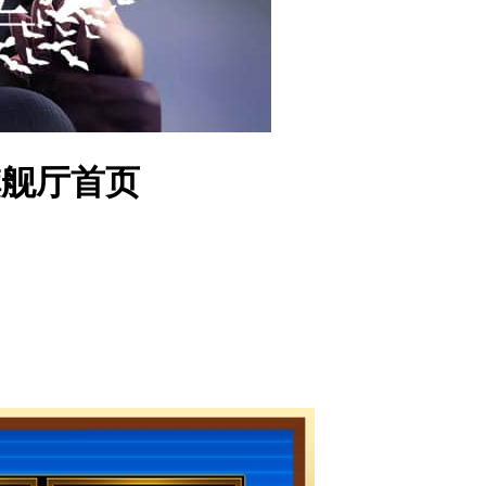
a旗舰厅首页