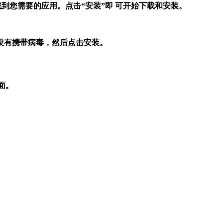
找到您需要的应用。点击“安装”即 可开始下载和安装。
没有携带病毒，然后点击安装。
面。