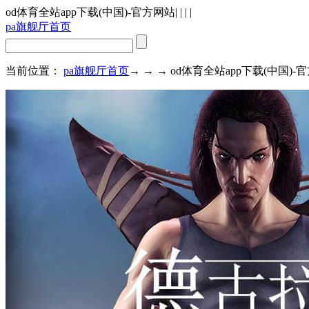
od体育全站app下载(中国)-官方网站
| | | |
pa旗舰厅首页
当前位置：
pa旗舰厅首页
→ → → od体育全站app下载(中国)-