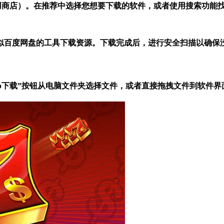
叫应用商店）。在推荐中选择您想要下载的软件，或者使用搜索功能
似百度网盘的工具下载资源。下载完成后，进行安全扫描以确保
站app下载”按钮从电脑文件夹选择文件，或者直接拖拽文件到软件界