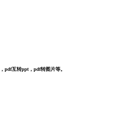
pdf互转ppt，pdf转图片等。