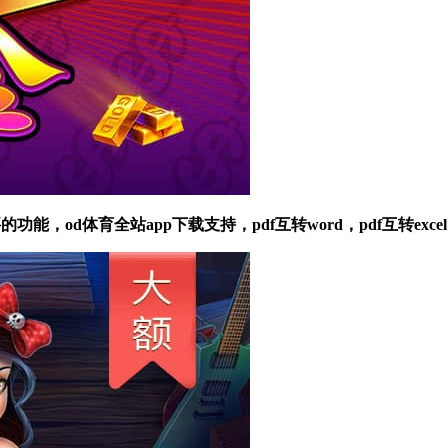
，od体育全站app下载支持，pdf互转word，pdf互转excel，