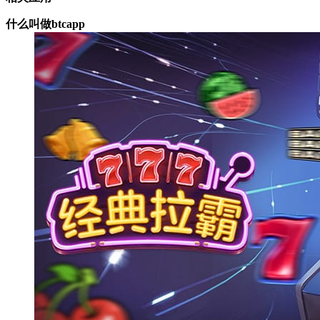
什么叫做btcapp