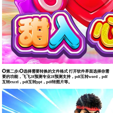
💮第二步:💮选择需要转换的文件格式 打开软件界面选择你需
要的功能，飞飞28预测专业28预测支持，pdf互转word，pdf
互转excel，pdf互转ppt，pdf转图片等。