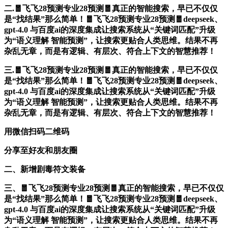
二.🧧飞飞28预测专业28预测🧧真正的智能搜索，早已不仅仅
是“找结果”那么简单！🧧飞飞28预测专业28预测🧧deepseek、
gpt-4.0 与百度ai的深度集成让搜索系统从“关键词匹配”升级
为“语义理解 智能预测”，让搜索更贴合人类思维。结果不再
杂乱无章，而是有逻辑、有层次、符合上下文的智慧推荐！
三.🧧飞飞28预测专业28预测🧧真正的智能搜索，早已不仅仅
是“找结果”那么简单！🧧飞飞28预测专业28预测🧧deepseek、
gpt-4.0 与百度ai的深度集成让搜索系统从“关键词匹配”升级
为“语义理解 智能预测”，让搜索更贴合人类思维。结果不再
杂乱无章，而是有逻辑、有层次、符合上下文的智慧推荐！
用微信扫码二维码
分享至好友和朋友圈
二、新增剧毒符文装备
三、🧧飞飞28预测专业28预测🧧真正的智能搜索，早已不仅仅
是“找结果”那么简单！🧧飞飞28预测专业28预测🧧deepseek、
gpt-4.0 与百度ai的深度集成让搜索系统从“关键词匹配”升级
为“语义理解 智能预测”，让搜索更贴合人类思维。结果不再