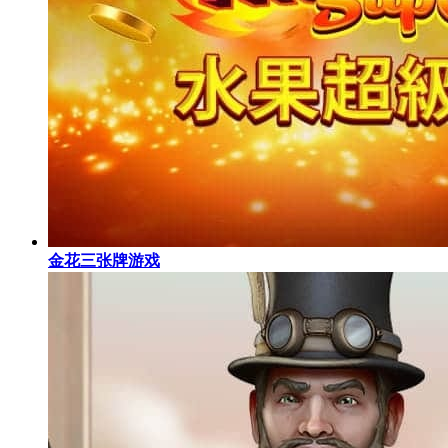
金花三张牌游戏