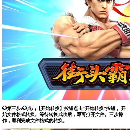
💮第三步:💮点击【开始转换】按钮点击“开始转换”按钮， 开
始文件格式转换。等待转换成功后，即可打开文件。三步操
作，顺利完成文件格式的转换。