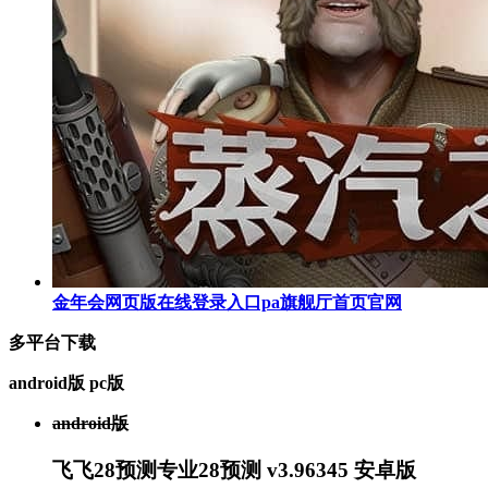
金年会网页版在线登录入口pa旗舰厅首页官网
多平台下载
android版
pc版
android版
飞飞28预测专业28预测 v3.96345 安卓版