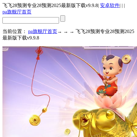
飞飞28预测专业28预测2025最新版下载v9.9.8
|
安卓软件
| | |
pa旗舰厅首页
当前位置：
pa旗舰厅首页
→ → → 飞飞28预测专业28预测2025
最新版下载v9.9.8