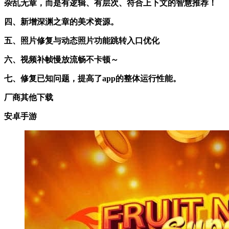
杂乱无章，而是有逻辑、有层次、符合上下文的智慧推荐！
四、新增深渊之章的美术资源。
五、照片修复与动态照片功能跳转入口优化
六、视频补帧慢放流畅不卡顿～
七、修复已知问题，提高了app的整体运行性能。
厂商其他下载
安卓手游