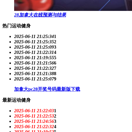
28加拿大在线预测与结果
热门运动健身
2025-06-11 21:25:34
1
2025-06-11 21:25:35
2
2025-06-11 21:25:09
3
2025-06-11 21:22:31
4
2025-06-11 21:19:55
5
2025-06-11 21:21:56
6
2025-06-11 21:22:32
7
2025-06-11 21:21:38
8
2025-06-11 21:25:07
9
加拿大pc28开奖号码最新版下载
最新运动健身
2025-06-11 21:22:03
1
2025-06-11 21:22:53
2
2025-06-11 21:24:56
3
2025-06-11 21:22:32
4
2025-06-11 21:19:52
5