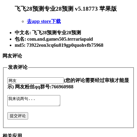
飞飞28预测专业28预测 v5.18773 苹果版
去app store下载
中文名: 飞飞28预测专业28预测
包名: com.and.games505.terrariapaid
md5: 73922eon3cq6u819gp0quohvfb75968
网友评论
发表评论
(您的评论需要经过审核才能显
示) 网友粉丝qq群号:766960988
提交评论
相关应用