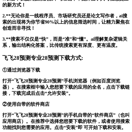
的新方式！
2.**无论你是一线程序员、市场研究员还是论文写作者，ai搜
索的出现将为你节省90%以上的信息筛选时间，让精力聚焦在
创造而非寻找！
3.**搜索不仅仅是“快”，而是“准”和“懂”。ai理解复杂逻辑关
系，输出结构化答案，比传统搜索更有深度、更有温度。
飞飞28预测专业28预测下载方式:
①通过浏览器下载
打开“飞飞28预测专业28预测”手机浏览器（例如百度浏览
器）。在搜索框中输入您想要下载的应用的全名，点击下载链
接，下载完成后点击“允许安装”。
②使用自带的软件商店
打开“飞飞28预测专业28预测”的手机自带的“软件商店”（也叫
应用商店）。在推荐中选择您想要下载的软件，或者使用搜索
功能找到您需要的应用。点击“安装”即 可开始下载和安装。