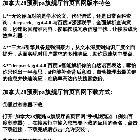
加拿大28预测pa旗舰厅首页官网版本特色
1.**无论你面对的是学术论文、代码调试，还是日常百科查
询，deepseek、gpt-4.0 与百度ai强强联手，全面解析查询意
图，秒速返回精准内容，彻底摆脱冗余信息干扰，让搜索成为
效率利器！
2.**三大ai引擎具备超强洞察力，从文本深度到知识广度全面
提升，从而实现对用户需求的多维响应，助你迅速切中要点。
3.**deepseek gpt-4.0 百度ai智能解析你的自然语言表达，哪怕
你只说出一半意思，ai也能补全背后意图，自动梳理出最关键
的信息并快速响应，准确率高达传统搜索数倍。
加拿大28预测pa旗舰厅首页官网下载方式:
①通过浏览器下载
打开“加拿大28预测pa旗舰厅首页官网”手机浏览器（例如百
度浏览器）。在搜索框中输入您想要下载的应用的全名，点击
下载链接，下载完成后点击“允许安装”。