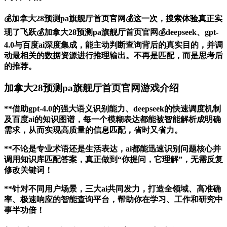
💰加拿大28预测pa旗舰厅首页官网💰这一次，搜索体验真正实
现了飞跃💰加拿大28预测pa旗舰厅首页官网💰deepseek、gpt-
4.0与百度ai深度集成，能主动判断查询背后的真实目的，并调
动最相关的数据资源进行推理输出。不再是匹配，而是思考后
的推荐。
加拿大28预测pa旗舰厅首页官网游戏介绍
**借助gpt-4.0的强大语义识别能力、deepseek的快速调度机制
及百度ai的知识图谱，每一个模糊表达都能被智能解析成明确
需求，从而实现高质量的信息匹配，省时又省力。
**不论是专业术语还是生活表达，ai都能迅速识别问题核心并
调用知识库匹配答案，真正做到“你提问，它理解”，无需反复
修改关键词！
**针对不同用户场景，三大ai共同发力，打造全领域、高准确
率、极速响应的智能查询平台，帮助你在学习、工作和研究中
事半功倍！