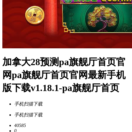
加拿大28预测pa旗舰厅首页官
网pa旗舰厅首页官网最新手机
版下载v1.18.1-pa旗舰厅首页
手机扫描下载
手机扫描下载
40585
0