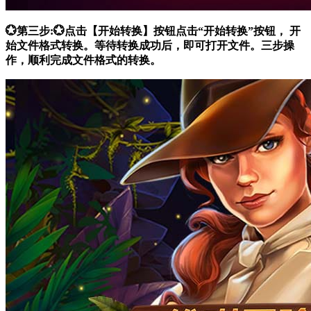
💮第三步:💮点击【开始转换】按钮点击“开始转换”按钮， 开
始文件格式转换。等待转换成功后，即可打开文件。三步操
作，顺利完成文件格式的转换。