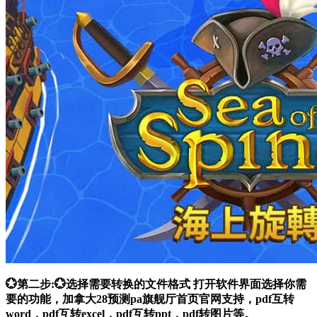
💮第二步:💮选择需要转换的文件格式 打开软件界面选择你需
要的功能，加拿大28预测pa旗舰厅首页官网支持，pdf互转
word，pdf互转excel，pdf互转ppt，pdf转图片等。