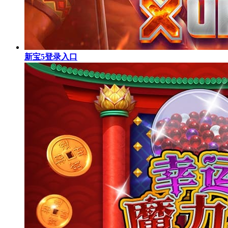
新宝5登录入口