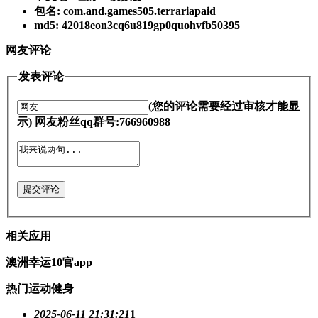
包名: com.and.games505.terrariapaid
md5: 42018eon3cq6u819gp0quohvfb50395
网友评论
发表评论
(您的评论需要经过审核才能显
示) 网友粉丝qq群号:766960988
提交评论
相关应用
澳洲幸运10官app
热门运动健身
2025-06-11 21:31:21
1