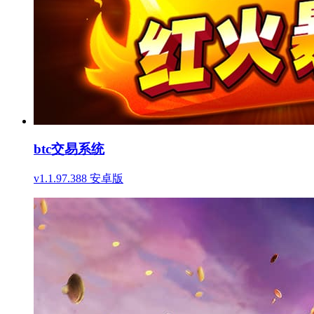
btc交易系统
v1.1.97.388 安卓版