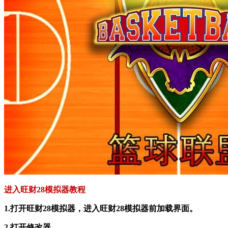
进入旺财28模拟器教程
1.打开旺财28模拟器，进入旺财28模拟器前加载界面。
2.打开修改器