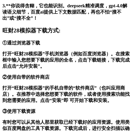
3.**你说得含糊，它也能识别。deepseek精准调度，gpt-4.0解
读语义细节，百度ai提供上下文数据匹配，再也不怕“搜不
出”或“搜不全”！
旺财28模拟器下载方式:
①通过浏览器下载
打开“旺财28模拟器”手机浏览器（例如百度浏览器）。在搜索
框中输入您想要下载的应用的全名，点击下载链接，下载完成
后点击“允许安装”。
②使用自带的软件商店
打开“旺财28模拟器”的手机自带的“软件商店”（也叫应用商
店）。在推荐中选择您想要下载的软件，或者使用搜索功能找
到您需要的应用。点击“安装”即 可开始下载和安装。
③使用下载资源
有时您可以从其他人那里获取已经下载好的应用资源。使用类
似百度网盘的工具下载资源。下载完成后，进行安全扫描以确