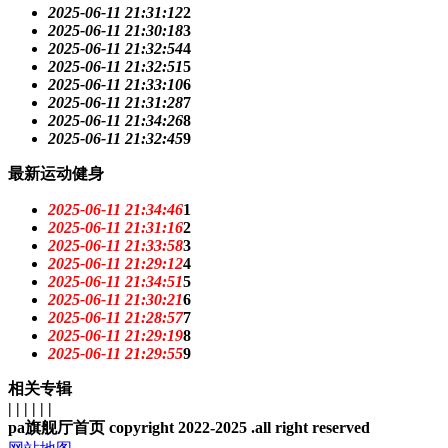
2025-06-11 21:31:12
2
2025-06-11 21:30:18
3
2025-06-11 21:32:54
4
2025-06-11 21:32:51
5
2025-06-11 21:33:10
6
2025-06-11 21:31:28
7
2025-06-11 21:34:26
8
2025-06-11 21:32:45
9
最新运动健身
2025-06-11 21:34:46
1
2025-06-11 21:31:16
2
2025-06-11 21:33:58
3
2025-06-11 21:29:12
4
2025-06-11 21:34:51
5
2025-06-11 21:30:21
6
2025-06-11 21:28:57
7
2025-06-11 21:29:19
8
2025-06-11 21:29:55
9
相关专辑
| | | | | |
pa旗舰厅首页 copyright 2022-2025 .all right reserved