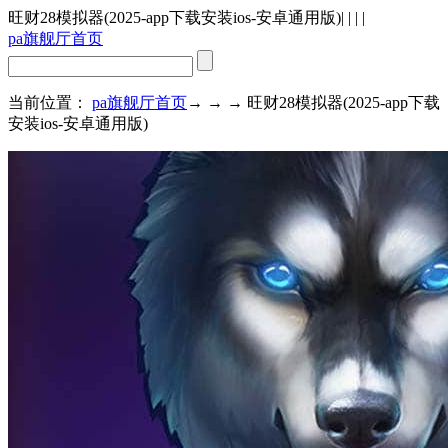
旺财28模拟器(2025-app下载安装ios-安卓通用版)
| | | |
pa旗舰厅首页
当前位置：
pa旗舰厅首页
→ → → 旺财28模拟器(2025-app下载
安装ios-安卓通用版)