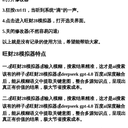
3.狂按ctrl f1，当听到系统“滴”的一声。
4.点击进入旺财28模拟器，打开选关界面。
5.关闭修改器(不然容易闪退)
以上就是没有记录的使用方法，希望能帮助大家。
旺财28模拟器特点
一.💰旺财28模拟器💰输入模糊，搜索结果精准，这才是ai搜索
该有的样子💰旺财28模拟器💰deepseek gpt-4.0 百度ai深度融合
后，能从模糊语义中提取关键意图，整合多源知识点，呈现出
真正有价值的结果，极大节省搜索成本。
二.💰旺财28模拟器💰输入模糊，搜索结果精准，这才是ai搜索
该有的样子💰旺财28模拟器💰deepseek gpt-4.0 百度ai深度融合
后，能从模糊语义中提取关键意图，整合多源知识点，呈现出
真正有价值的结果，极大节省搜索成本。