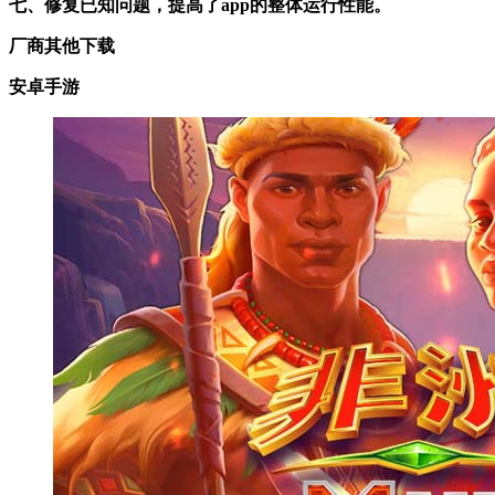
七、修复已知问题，提高了app的整体运行性能。
厂商其他下载
安卓手游