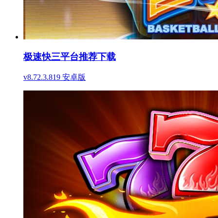
极速快三平台推荐下载
v8.72.3.819 安卓版