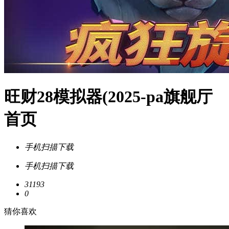
旺财28模拟器(2025-pa旗舰厅
首页
手机扫描下载
手机扫描下载
31193
0
猜你喜欢