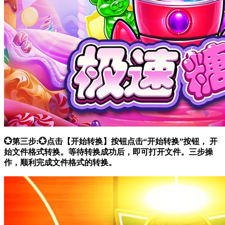
💮第三步:💮点击【开始转换】按钮点击“开始转换”按钮， 开
始文件格式转换。等待转换成功后，即可打开文件。三步操
作，顺利完成文件格式的转换。