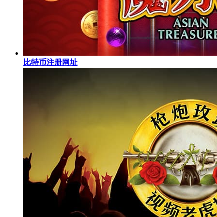
比特币注册网址