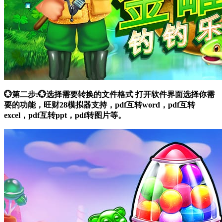
💮第二步:💮选择需要转换的文件格式 打开软件界面选择你需
要的功能，旺财28模拟器支持，pdf互转word，pdf互转
excel，pdf互转ppt，pdf转图片等。