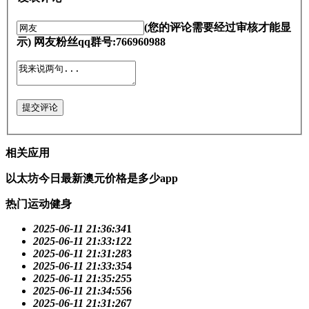
(您的评论需要经过审核才能显
示) 网友粉丝qq群号:766960988
提交评论
相关应用
以太坊今日最新澳元价格是多少app
热门运动健身
2025-06-11 21:36:34
1
2025-06-11 21:33:12
2
2025-06-11 21:31:28
3
2025-06-11 21:33:35
4
2025-06-11 21:35:25
5
2025-06-11 21:34:55
6
2025-06-11 21:31:26
7