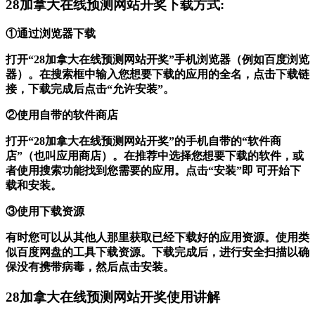
28加拿大在线预测网站开奖下载方式:
①通过浏览器下载
打开“28加拿大在线预测网站开奖”手机浏览器（例如百度浏览
器）。在搜索框中输入您想要下载的应用的全名，点击下载链
接，下载完成后点击“允许安装”。
②使用自带的软件商店
打开“28加拿大在线预测网站开奖”的手机自带的“软件商
店”（也叫应用商店）。在推荐中选择您想要下载的软件，或
者使用搜索功能找到您需要的应用。点击“安装”即 可开始下
载和安装。
③使用下载资源
有时您可以从其他人那里获取已经下载好的应用资源。使用类
似百度网盘的工具下载资源。下载完成后，进行安全扫描以确
保没有携带病毒，然后点击安装。
28加拿大在线预测网站开奖使用讲解