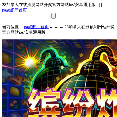
28加拿大在线预测网站开奖官方网站ios/安卓通用版
| | | |
pa旗舰厅首页
当前位置：
pa旗舰厅首页
→ → → 28加拿大在线预测网站开奖
官方网站ios/安卓通用版