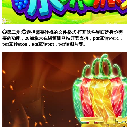
💮第二步:💮选择需要转换的文件格式 打开软件界面选择你需
要的功能，28加拿大在线预测网站开奖支持，pdf互转word，
pdf互转excel，pdf互转ppt，pdf转图片等。