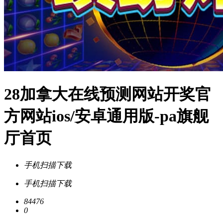
28加拿大在线预测网站开奖官
方网站ios/安卓通用版-pa旗舰
厅首页
手机扫描下载
手机扫描下载
84476
0