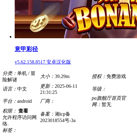
意甲彩径
v5.62.158.8517 安卓汉化版
分类：
单机 / 冒
大小：
39.29m
授权：
免费游戏
险解谜
更新：
2025-06-11
语言：
中文
等级：
21:31:25
pa旗舰厅首页官
平台：
android
厂商：
网：
暂无
权限：
查看
备案：
湘icp备
允许程序访问网
2023018554号-3a
络.
标签：