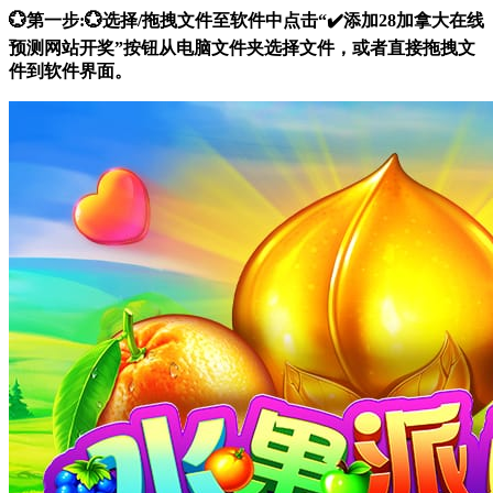
💮第一步:💮选择/拖拽文件至软件中点击“✔️添加28加拿大在线
预测网站开奖”按钮从电脑文件夹选择文件，或者直接拖拽文
件到软件界面。