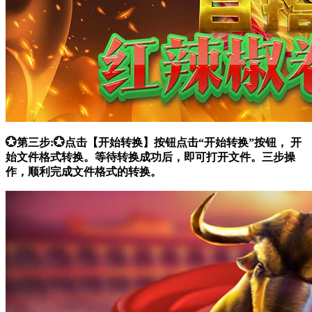
💮第三步:💮点击【开始转换】按钮点击“开始转换”按钮， 开
始文件格式转换。等待转换成功后，即可打开文件。三步操
作，顺利完成文件格式的转换。