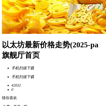
以太坊最新价格走势(2025-pa
旗舰厅首页
手机扫描下载
手机扫描下载
42032
0
猜你喜欢