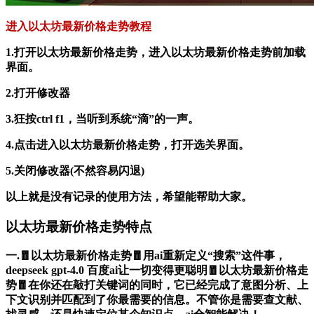
进入以太坊最新价格走势教程
1.打开以太坊最新价格走势，进入以太坊最新价格走势前加载
界面。
2.打开修改器
3.狂按ctrl f1，当听到系统“滴”的一声。
4.点击进入以太坊最新价格走势，打开选关界面。
5.关闭修改器(不然容易闪退)
以上就是没有记录的使用方法，希望能帮助大家。
以太坊最新价格走势特点
一.🧧以太坊最新价格走势🧧用ai重新定义“搜索”这件事，
deepseek gpt-4.0 百度ai让一切变得更聪明🧧以太坊最新价格走
势🧧在你还在敲打关键词的同时，它已经完成了意图分析、上
下文识别并匹配到了你最需要的信息。不管你是需要查文献、