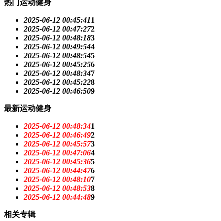
热门运动健身
2025-06-12 00:45:41
1
2025-06-12 00:47:27
2
2025-06-12 00:48:18
3
2025-06-12 00:49:54
4
2025-06-12 00:48:54
5
2025-06-12 00:45:25
6
2025-06-12 00:48:34
7
2025-06-12 00:45:22
8
2025-06-12 00:46:50
9
最新运动健身
2025-06-12 00:48:34
1
2025-06-12 00:46:49
2
2025-06-12 00:45:57
3
2025-06-12 00:47:06
4
2025-06-12 00:45:36
5
2025-06-12 00:44:47
6
2025-06-12 00:48:10
7
2025-06-12 00:48:53
8
2025-06-12 00:44:48
9
相关专辑