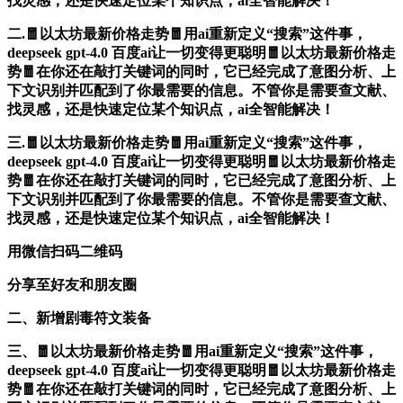
找灵感，还是快速定位某个知识点，ai全智能解决！
二.🧧以太坊最新价格走势🧧用ai重新定义“搜索”这件事，
deepseek gpt-4.0 百度ai让一切变得更聪明🧧以太坊最新价格走
势🧧在你还在敲打关键词的同时，它已经完成了意图分析、上
下文识别并匹配到了你最需要的信息。不管你是需要查文献、
找灵感，还是快速定位某个知识点，ai全智能解决！
三.🧧以太坊最新价格走势🧧用ai重新定义“搜索”这件事，
deepseek gpt-4.0 百度ai让一切变得更聪明🧧以太坊最新价格走
势🧧在你还在敲打关键词的同时，它已经完成了意图分析、上
下文识别并匹配到了你最需要的信息。不管你是需要查文献、
找灵感，还是快速定位某个知识点，ai全智能解决！
用微信扫码二维码
分享至好友和朋友圈
二、新增剧毒符文装备
三、🧧以太坊最新价格走势🧧用ai重新定义“搜索”这件事，
deepseek gpt-4.0 百度ai让一切变得更聪明🧧以太坊最新价格走
势🧧在你还在敲打关键词的同时，它已经完成了意图分析、上