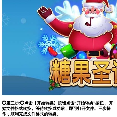
💮第三步:💮点击【开始转换】按钮点击“开始转换”按钮， 开
始文件格式转换。等待转换成功后，即可打开文件。三步操
作，顺利完成文件格式的转换。