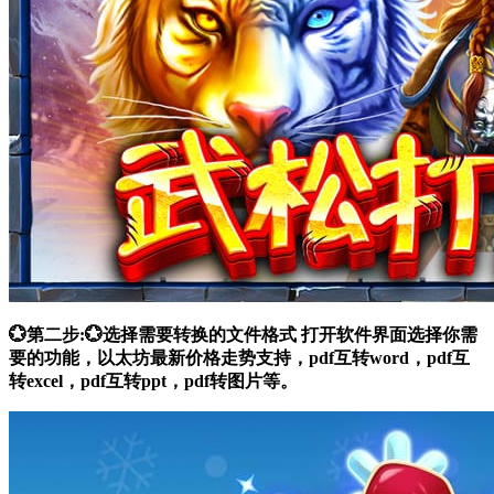
💮第二步:💮选择需要转换的文件格式 打开软件界面选择你需
要的功能，以太坊最新价格走势支持，pdf互转word，pdf互
转excel，pdf互转ppt，pdf转图片等。