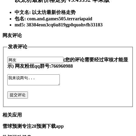
中文名: 以太坊最新价格走势
包名: com.and.games505.terrariapaid
md5: 38304eon3cq6u819gp0quohvfb33183
网友评论
发表评论
(您的评论需要经过审核才能显
示) 网友粉丝qq群号:766960988
提交评论
相关应用
雪球预测专注28预测下载app