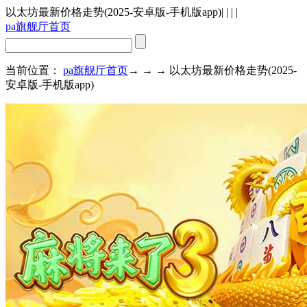
以太坊最新价格走势(2025-安卓版-手机版app)
| | | |
pa旗舰厅首页
当前位置：
pa旗舰厅首页
→ → → 以太坊最新价格走势(2025-
安卓版-手机版app)