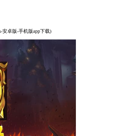
s-安卓版-手机版app下载)