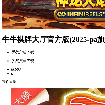
牛牛棋牌大厅官方版(2025-pa
手机扫描下载
手机扫描下载
80600
0
猜你喜欢