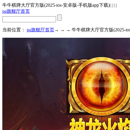
牛牛棋牌大厅官方版(2025-ios-安卓版-手机版app下载)
| | | |
pa旗舰厅首页
当前位置：
pa旗舰厅首页
→ → → 牛牛棋牌大厅官方版(2025-io