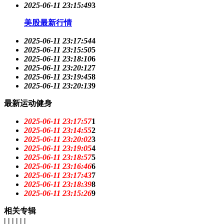
2025-06-11 23:15:49
3
美股最新行情
2025-06-11 23:17:54
4
2025-06-11 23:15:50
5
2025-06-11 23:18:10
6
2025-06-11 23:20:12
7
2025-06-11 23:19:45
8
2025-06-11 23:20:13
9
最新运动健身
2025-06-11 23:17:57
1
2025-06-11 23:14:55
2
2025-06-11 23:20:02
3
2025-06-11 23:19:05
4
2025-06-11 23:18:57
5
2025-06-11 23:16:46
6
2025-06-11 23:17:43
7
2025-06-11 23:18:39
8
2025-06-11 23:15:26
9
相关专辑
| | | | | |