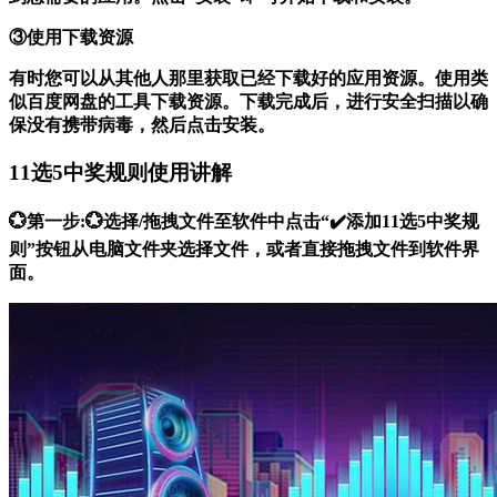
③使用下载资源
有时您可以从其他人那里获取已经下载好的应用资源。使用类
似百度网盘的工具下载资源。下载完成后，进行安全扫描以确
保没有携带病毒，然后点击安装。
11选5中奖规则使用讲解
💮第一步:💮选择/拖拽文件至软件中点击“✔️添加11选5中奖规
则”按钮从电脑文件夹选择文件，或者直接拖拽文件到软件界
面。