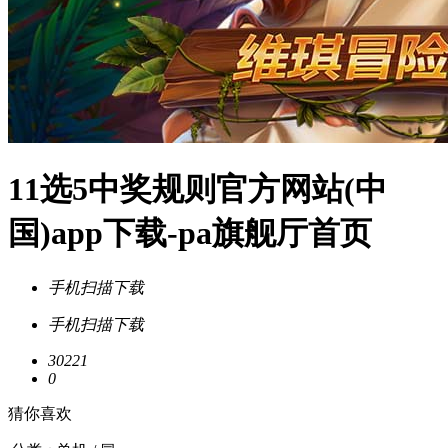
11选5中奖规则官方网站(中
国)app下载-pa旗舰厅首页
手机扫描下载
手机扫描下载
30221
0
猜你喜欢