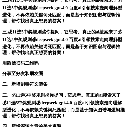
二.💰11选5中奖规则💰你提问，它思考。真正的ai搜索来了💰
11选5中奖规则💰deepseek gpt-4.0 百度ai引领搜索走向理解型
进化，不再依赖关键词死匹配，而是基于知识图谱与逻辑推
理，帮你找出真正想要的答案！
三.💰11选5中奖规则💰你提问，它思考。真正的ai搜索来了💰
11选5中奖规则💰deepseek gpt-4.0 百度ai引领搜索走向理解型
进化，不再依赖关键词死匹配，而是基于知识图谱与逻辑推
理，帮你找出真正想要的答案！
用微信扫码二维码
分享至好友和朋友圈
二、新增剧毒符文装备
三、💰11选5中奖规则💰你提问，它思考。真正的ai搜索来了
💰11选5中奖规则💰deepseek gpt-4.0 百度ai引领搜索走向理解
型进化，不再依赖关键词死匹配，而是基于知识图谱与逻辑推
理，帮你找出真正想要的答案！
四、新增深渊之章的美术资源。