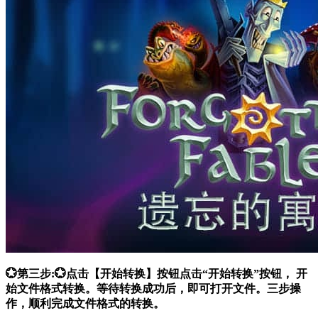
💮第三步:💮点击【开始转换】按钮点击“开始转换”按钮， 开
始文件格式转换。等待转换成功后，即可打开文件。三步操
作，顺利完成文件格式的转换。