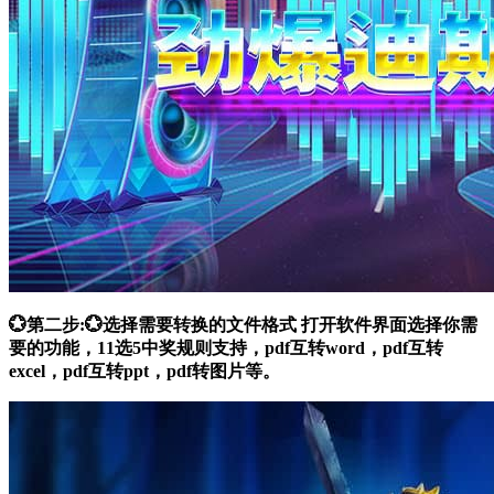
💮第二步:💮选择需要转换的文件格式 打开软件界面选择你需
要的功能，11选5中奖规则支持，pdf互转word，pdf互转
excel，pdf互转ppt，pdf转图片等。