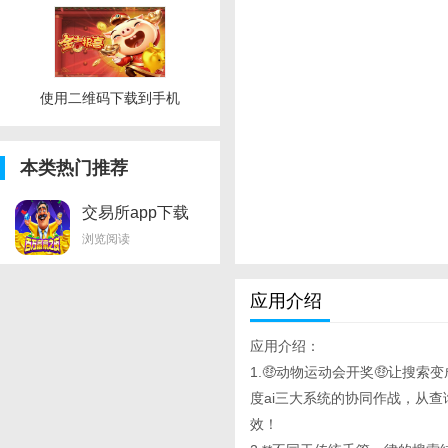
使用二维码下载到手机
本类热门推荐
交易所app下载
浏览阅读
应用介绍
应用介绍：
1.🤑动物运动会开奖🤑让搜索变
度ai三大系统的协同作战，从
效！