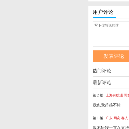
用户评论
热门评论
最新评论
第 2 楼
上海有线通 网
我也觉得很不错
第 1 楼
广东 网友 客人
很不错我一直在支持