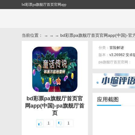
bd彩票pa旗舰厅首页官网app
当前位置： → → → bd彩票pa旗舰厅首页官网app(中国)-官
分类：
冒险解谜
版本：
v3.26982 安卓
pa旗舰厅首页官网：
标签：
bd彩票pa旗舰厅首页官
应用截图
网app(中国)-pa旗舰厅首
页
1
1