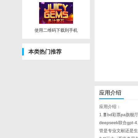
使用二维码下载到手机
本类热门推荐
应用介绍
应用介绍：
1.🧧bd彩票pa旗
deepseek联合
管是专业文献还是生