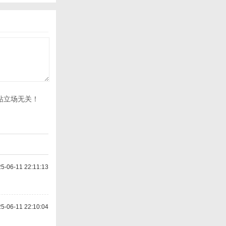
站立场无关！
-06-11 22:11:13
-06-11 22:10:04