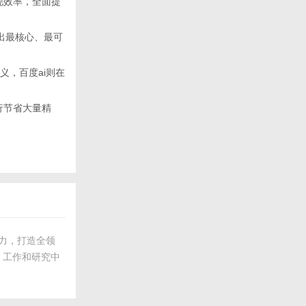
现效率，全面提
你筛出最核心、最可
含义，百度ai则在
行节省大量精
发力，打造全领
、工作和研究中