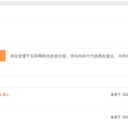
请自觉遵守互联网相关政策法规，评论内容只代表网友观点，与本
友 客人
发表于: 2025
发表于: 2025