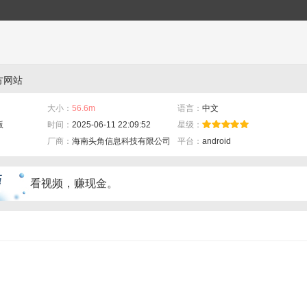
方网站
大小：
56.6m
语言：
中文
版
时间：
2025-06-11 22:09:52
星级：
厂商：
海南头角信息科技有限公司
平台：
android
看视频，赚现金。