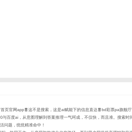
舰厅首页官网app🧧这不是搜索，这是ai赋能下的信息直达🧧bd彩票pa旗舰厅
gpt-4.0与百度ai，从意图理解到答案推理一气呵成，不仅快，而且准。搜索时
活问题，统统精准命中！