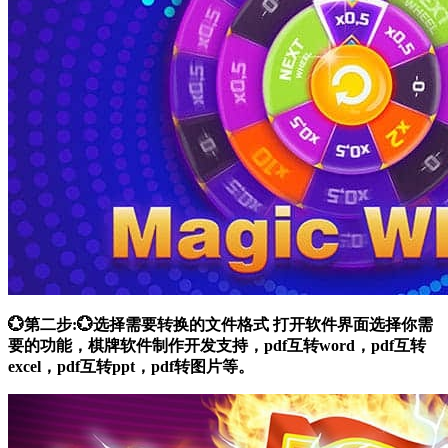
💮第二步:💮选择需要转换的文件格式 打开软件界面选择你需
要的功能，棋牌软件制作开发支持，pdf互转word，pdf互转
excel，pdf互转ppt，pdf转图片等。