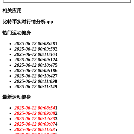
相关应用
比特币实时行情分析app
热门运动健身
2025-06-12 00:08:58
1
2025-06-12 00:09:59
2
2025-06-12 00:11:36
3
2025-06-12 00:09:12
4
2025-06-12 00:10:47
5
2025-06-12 00:09:18
6
2025-06-12 00:10:42
7
2025-06-12 00:11:09
8
2025-06-12 00:11:14
9
最新运动健身
2025-06-12 00:08:54
1
2025-06-12 00:09:08
2
2025-06-12 00:12:33
3
2025-06-12 00:09:07
4
2025-06-12 00:11:58
5