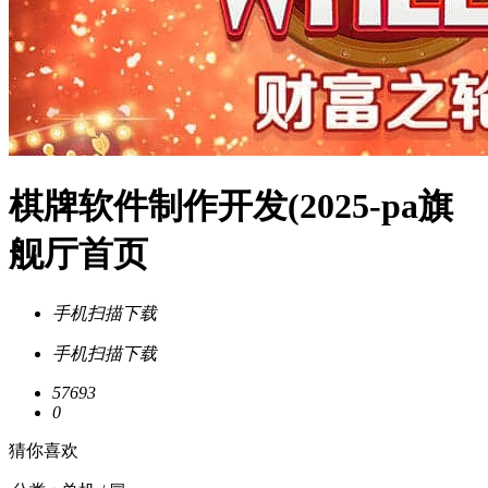
棋牌软件制作开发(2025-pa旗
舰厅首页
手机扫描下载
手机扫描下载
57693
0
猜你喜欢