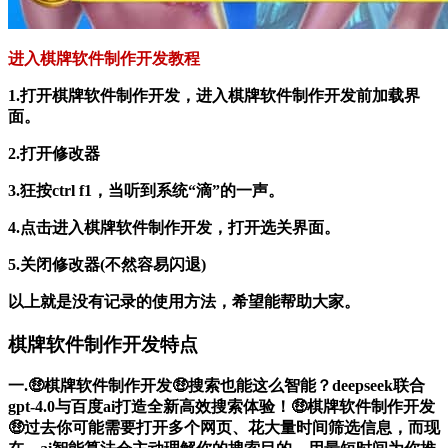
进入棋牌软件制作开发教程
1.打开棋牌软件制作开发，进入棋牌软件制作开发前加载界
面。
2.打开修改器
3.狂按ctrl f1，当听到系统“滴”的一声。
4.点击进入棋牌软件制作开发，打开选关界面。
5.关闭修改器(不然容易闪退)
以上就是没有记录的使用方法，希望能帮助大家。
棋牌软件制作开发特点
一.🤑棋牌软件制作开发🤑搜索也能这么智能？deepseek联合
gpt-4.0与百度ai打造全新高效搜索体验！🤑棋牌软件制作开发
🤑过去你可能需要打开多个网页、花大量时间筛选信息，而现