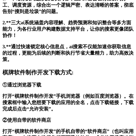
工、调度资源，综合出一个逻辑严密、表达清晰的答案，彻底
告别“搜到是垃圾”的问题。
2.**三大ai系统涵盖内容理解、趋势预测和知识整合等多方面
能力，为各行业用户构建数据支持平台，让你的搜索更像团队
协作！
3.**通过快速锁定核心信息点，ai搜索不仅能加速你获取信息
的过程，更能为后续的判断和执行节省大量精力，助力高效决
策。
棋牌软件制作开发下载方式:
①通过浏览器下载
打开“棋牌软件制作开发”手机浏览器（例如百度浏览器）。在
搜索框中输入您想要下载的应用的全名，点击下载链接，下载
完成后点击“允许安装”。
②使用自带的软件商店
打开“棋牌软件制作开发”的手机自带的“软件商店”（也叫应用