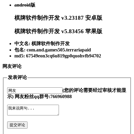
android版
棋牌软件制作开发 v3.23187 安卓版
棋牌软件制作开发 v5.83456 苹果版
中文名: 棋牌软件制作开发
包名: com.and.games505.terrariapaid
md5: 67549eon3cq6u819gp0quohvfb94702
网友评论
发表评论
(您的评论需要经过审核才能显
示) 网友粉丝qq群号:766960988
提交评论