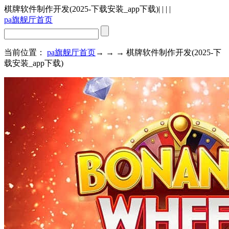
棋牌软件制作开发(2025-下载安装_app下载)
| | | |
pa旗舰厅首页
当前位置：
pa旗舰厅首页
→ → → 棋牌软件制作开发(2025-下
载安装_app下载)