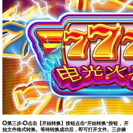
💮第三步:💮点击【开始转换】按钮点击“开始转换”按钮， 开
始文件格式转换。等待转换成功后，即可打开文件。三步操