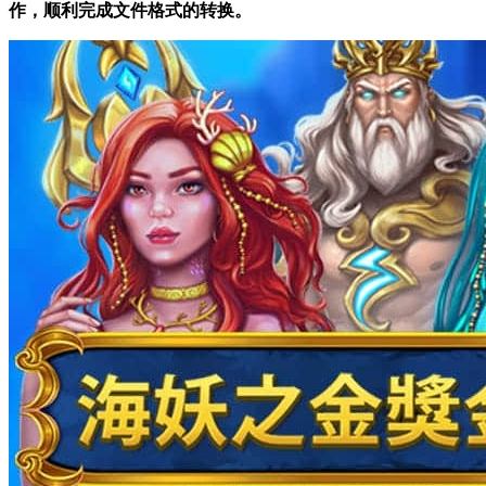
作，顺利完成文件格式的转换。