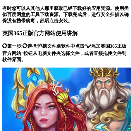
有时您可以从其他人那里获取已经下载好的应用资源。使用类
似百度网盘的工具下载资源。下载完成后，进行安全扫描以确
保没有携带病毒，然后点击安装。
英国365正版官方网站使用讲解
💮第一步:💮选择/拖拽文件至软件中点击“✔️添加英国365正版
官方网站”按钮从电脑文件夹选择文件，或者直接拖拽文件到
软件界面。