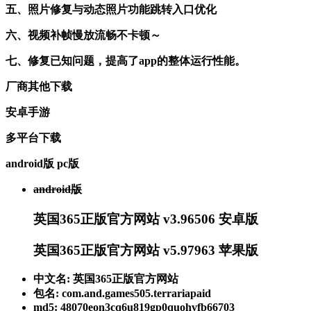
五、照片修复与动态照片功能跳转入口优化
六、视频补帧慢放流畅不卡顿～
七、修复已知问题，提高了app的整体运行性能。
厂商其他下载
安卓手游
多平台下载
android版
pc版
android版
英国365正版官方网站 v3.96506 安卓版
英国365正版官方网站 v5.97963 苹果版
中文名: 英国365正版官方网站
包名: com.and.games505.terrariapaid
md5: 48070eon3cq6u819gp0quohvfb66703