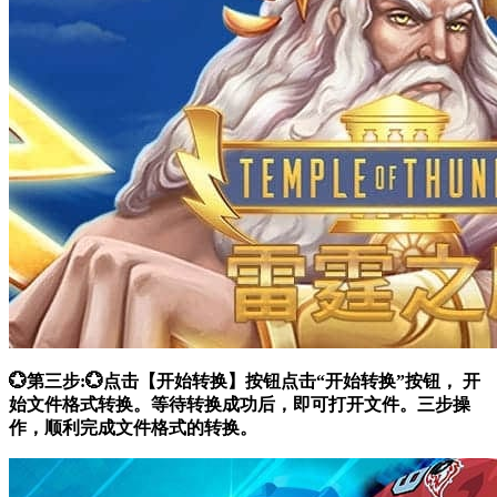
💮第三步:💮点击【开始转换】按钮点击“开始转换”按钮， 开
始文件格式转换。等待转换成功后，即可打开文件。三步操
作，顺利完成文件格式的转换。