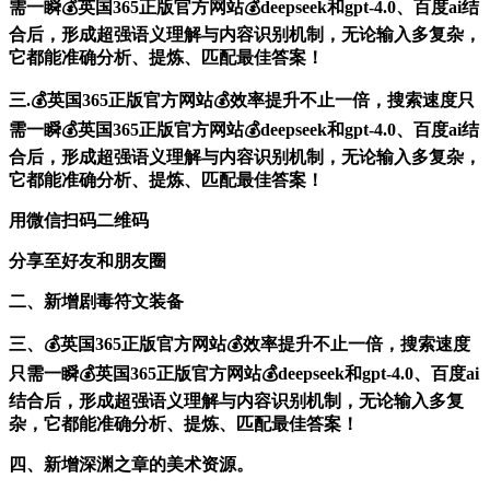
需一瞬💰英国365正版官方网站💰deepseek和gpt-4.0、百度ai结
合后，形成超强语义理解与内容识别机制，无论输入多复杂，
它都能准确分析、提炼、匹配最佳答案！
三.💰英国365正版官方网站💰效率提升不止一倍，搜索速度只
需一瞬💰英国365正版官方网站💰deepseek和gpt-4.0、百度ai结
合后，形成超强语义理解与内容识别机制，无论输入多复杂，
它都能准确分析、提炼、匹配最佳答案！
用微信扫码二维码
分享至好友和朋友圈
二、新增剧毒符文装备
三、💰英国365正版官方网站💰效率提升不止一倍，搜索速度
只需一瞬💰英国365正版官方网站💰deepseek和gpt-4.0、百度ai
结合后，形成超强语义理解与内容识别机制，无论输入多复
杂，它都能准确分析、提炼、匹配最佳答案！
四、新增深渊之章的美术资源。