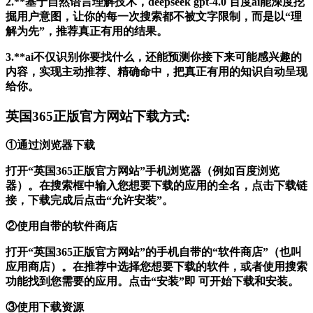
2.**基于自然语言理解技术，deepseek gpt-4.0 百度ai能深度挖
掘用户意图，让你的每一次搜索都不被文字限制，而是以“理
解为先”，推荐真正有用的结果。
3.**ai不仅识别你要找什么，还能预测你接下来可能感兴趣的
内容，实现主动推荐、精确命中，把真正有用的知识自动呈现
给你。
英国365正版官方网站下载方式:
①通过浏览器下载
打开“英国365正版官方网站”手机浏览器（例如百度浏览
器）。在搜索框中输入您想要下载的应用的全名，点击下载链
接，下载完成后点击“允许安装”。
②使用自带的软件商店
打开“英国365正版官方网站”的手机自带的“软件商店”（也叫
应用商店）。在推荐中选择您想要下载的软件，或者使用搜索
功能找到您需要的应用。点击“安装”即 可开始下载和安装。
③使用下载资源