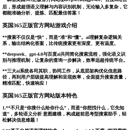
后，形成超强语义理解与内容识别机制，无论输入多复杂，它
都能准确分析、提炼、匹配最佳答案！
英国365正版官方网站游戏介绍
**搜索不仅仅是“快”，而是“准”和“懂”。ai理解复杂逻辑关
系，输出结构化答案，比传统搜索更有深度、更有温度。
**deepseek、gpt-4.0与百度ai共同简化搜索流程，强化语义识
别与推理机制，让复杂的查询一步解决，效率远超传统平台。
**三大ai系统各司其职，协同工作，从底层架构优化信息路
径，再到用户层级提高理解和呈现效率，全面提升搜索质量，
精准匹配，快速响应！
英国365正版官方网站版本特色
1.**不只是“你搜什么给你什么”，而是“你想找什么，它先知
道”，多轮语义分析 意图建模，构成超前思考型搜索助手，轻
松解决信息难题！