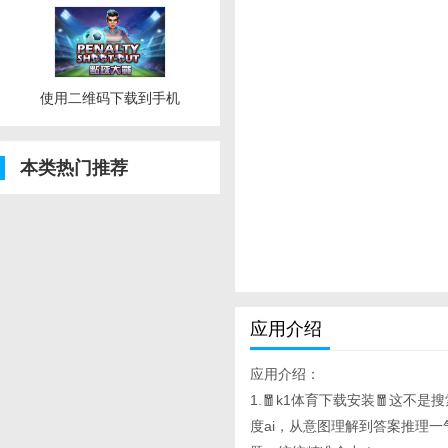
使用二维码下载到手机
本类热门推荐
应用介绍
应用介绍：
1.🧧k1体育下载安装🧧这不是搜
度ai，从意图理解到答案推理