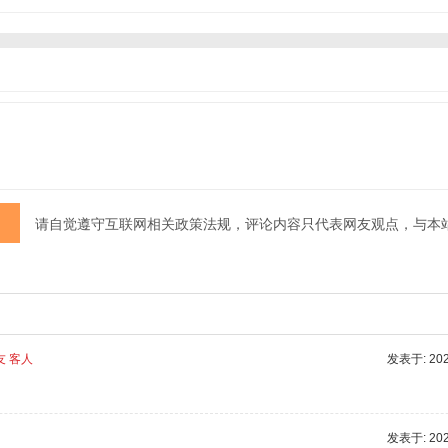
请自觉遵守互联网相关政策法规，评论内容只代表网友观点，与本
友 客人
发表于: 2025
发表于: 2025