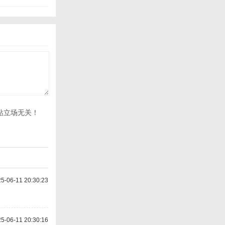
站立场无关！
-06-11 20:30:23
-06-11 20:30:16