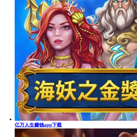
亿万人生赚钱app下载