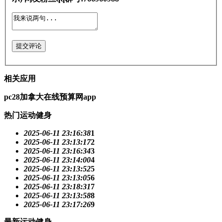
提交评论
相关应用
pc28加拿大在线预算网app
热门运动健身
2025-06-11 23:16:38
1
2025-06-11 23:13:17
2
2025-06-11 23:16:34
3
2025-06-11 23:14:00
4
2025-06-11 23:13:52
5
2025-06-11 23:13:05
6
2025-06-11 23:18:31
7
2025-06-11 23:13:58
8
2025-06-11 23:17:26
9
最新运动健身