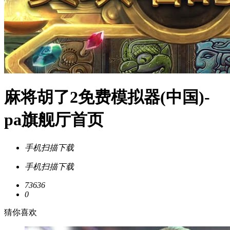
麻将胡了2免费模拟器(中国)-
pa旗舰厅首页
手机扫描下载
手机扫描下载
73636
0
猜你喜欢