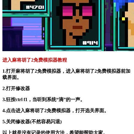
进入麻将胡了2免费模拟器教程
1.打开麻将胡了2免费模拟器，进入麻将胡了2免费模拟器前加
载界面。
2.打开修改器
3.狂按ctrl f1，当听到系统“滴”的一声。
4.点击进入麻将胡了2免费模拟器，打开选关界面。
5.关闭修改器(不然容易闪退)
以上就是没有记录的使用方法，希望能帮助大家。