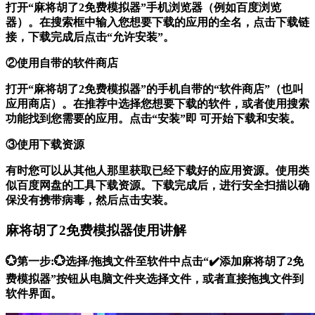
打开“麻将胡了2免费模拟器”手机浏览器（例如百度浏览
器）。在搜索框中输入您想要下载的应用的全名，点击下载链
接，下载完成后点击“允许安装”。
②使用自带的软件商店
打开“麻将胡了2免费模拟器”的手机自带的“软件商店”（也叫
应用商店）。在推荐中选择您想要下载的软件，或者使用搜索
功能找到您需要的应用。点击“安装”即 可开始下载和安装。
③使用下载资源
有时您可以从其他人那里获取已经下载好的应用资源。使用类
似百度网盘的工具下载资源。下载完成后，进行安全扫描以确
保没有携带病毒，然后点击安装。
麻将胡了2免费模拟器使用讲解
💮第一步:💮选择/拖拽文件至软件中点击“✔️添加麻将胡了2免
费模拟器”按钮从电脑文件夹选择文件，或者直接拖拽文件到
软件界面。