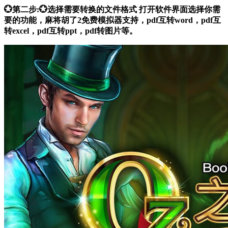
💮第二步:💮选择需要转换的文件格式 打开软件界面选择你需
要的功能，麻将胡了2免费模拟器支持，pdf互转word，pdf互
转excel，pdf互转ppt，pdf转图片等。