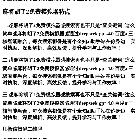
麻将胡了2免费模拟器特点
一.💰麻将胡了2免费模拟器💰搜索再也不只是“查关键词”这么
简单💰麻将胡了2免费模拟器💰通过deepseek gpt-4.0 百度ai三
核智能融合，每次搜索都像是有个全知ai助手站在你身边，实
时协助、深度解析、高效反馈，提升学习与工作效率！
二.💰麻将胡了2免费模拟器💰搜索再也不只是“查关键词”这么
简单💰麻将胡了2免费模拟器💰通过deepseek gpt-4.0 百度ai三
核智能融合，每次搜索都像是有个全知ai助手站在你身边，实
时协助、深度解析、高效反馈，提升学习与工作效率！
三.💰麻将胡了2免费模拟器💰搜索再也不只是“查关键词”这么
简单💰麻将胡了2免费模拟器💰通过deepseek gpt-4.0 百度ai三
核智能融合，每次搜索都像是有个全知ai助手站在你身边，实
时协助、深度解析、高效反馈，提升学习与工作效率！
用微信扫码二维码