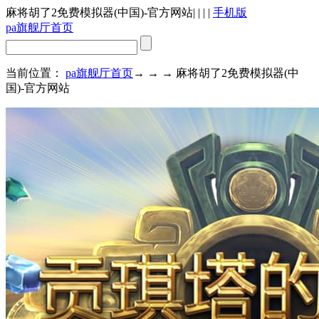
麻将胡了2免费模拟器(中国)-官方网站
| | | |
手机版
pa旗舰厅首页
当前位置：
pa旗舰厅首页
→ → → 麻将胡了2免费模拟器(中
国)-官方网站