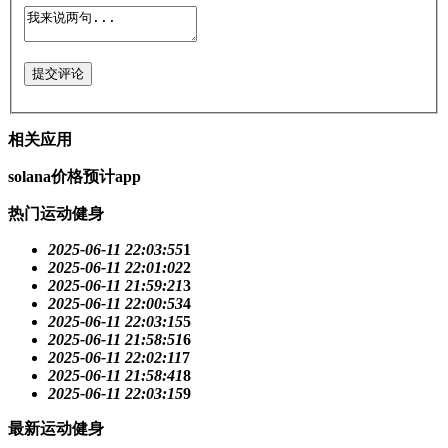
提交评论
相关应用
solana价格预计app
热门运动健身
2025-06-11 22:03:55
1
2025-06-11 22:01:02
2
2025-06-11 21:59:21
3
2025-06-11 22:00:53
4
2025-06-11 22:03:15
5
2025-06-11 21:58:51
6
2025-06-11 22:02:11
7
2025-06-11 21:58:41
8
2025-06-11 22:03:15
9
最新运动健身