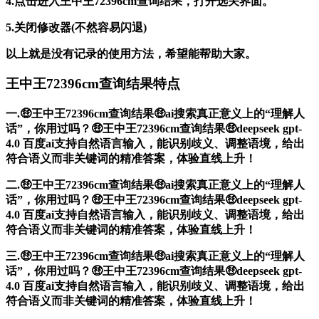
4.点击进入王中王72396cm查询结果，打开选关界面。
5.关闭修改器(不然容易闪退)
以上就是没有记录的使用方法，希望能帮助大家。
王中王72396cm查询结果特点
一.🤑王中王72396cm查询结果🤑ai搜索真正意义上的“理解人
话”，你用过吗？🤑王中王72396cm查询结果🤑deepseek gpt-
4.0 百度ai支持自然语言输入，能识别歧义、调整语境，给出
符合语义而非关键词的精准答案，体验直线上升！
二.🤑王中王72396cm查询结果🤑ai搜索真正意义上的“理解人
话”，你用过吗？🤑王中王72396cm查询结果🤑deepseek gpt-
4.0 百度ai支持自然语言输入，能识别歧义、调整语境，给出
符合语义而非关键词的精准答案，体验直线上升！
三.🤑王中王72396cm查询结果🤑ai搜索真正意义上的“理解人
话”，你用过吗？🤑王中王72396cm查询结果🤑deepseek gpt-
4.0 百度ai支持自然语言输入，能识别歧义、调整语境，给出
符合语义而非关键词的精准答案，体验直线上升！