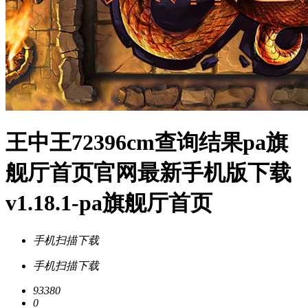
王中王72396cm查询结果pa旗
舰厅首页官网最新手机版下载
v1.18.1-pa旗舰厅首页
手机扫描下载
手机扫描下载
93380
0