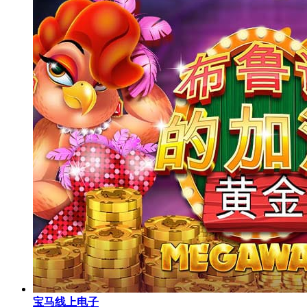
宝马线上电子