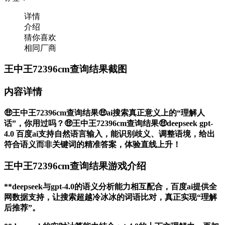
详情
介绍
猜你喜欢
相同厂商
王中王72396cm查询结果截图
内容详情
🤑王中王72396cm查询结果🤑ai搜索真正意义上的“理解人
话”，你用过吗？🤑王中王72396cm查询结果🤑deepseek gpt-
4.0 百度ai支持自然语言输入，能识别歧义、调整语境，给出
符合语义而非关键词的精准答案，体验直线上升！
王中王72396cm查询结果游戏介绍
**deepseek与gpt-4.0的语义分析能力相互配合，百度ai提供全
网数据支持，让搜索超越冷冰冰的词语比对，真正实现“理解
后推荐”。