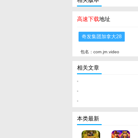
相关版本
高速下载
地址
奇发集团加拿大28
包名：com.jm.video
相关文章
本类最新