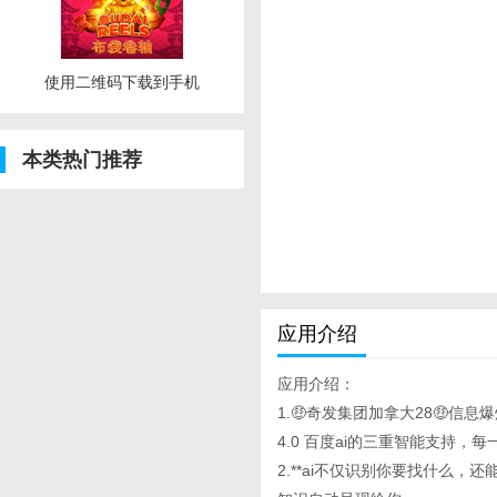
使用二维码下载到手机
本类热门推荐
应用介绍
应用介绍：
1.🤑奇发集团加拿大28🤑信息爆
4.0 百度ai的三重智能支持
2.**ai不仅识别你要找什么