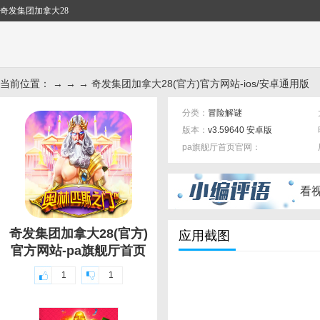
奇发集团加拿大28
当前位置： → → → 奇发集团加拿大28(官方)官方网站-ios/安卓通用版
分类：
冒险解谜
版本：
v3.59640 安卓版
pa旗舰厅首页官网：
标签：
看
奇发集团加拿大28(官方)
应用截图
官方网站-pa旗舰厅首页
1
1